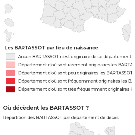
Les BARTASSOT par lieu de naissance
Aucun BARTASSOT n'est originaire de ce département
Département d'où sont rarement originaires les BART
Département d'où sont peu originaires les BARTASSOT
Département d'où sont fréquemment originaires les 
Département d'où sont très fréquemment originaires 
Où décèdent les BARTASSOT ?
Répartition des BARTASSOT par département de décès.