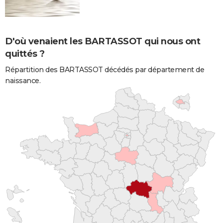
D'où venaient les BARTASSOT qui nous ont
quittés ?
Répartition des BARTASSOT décédés par département de
naissance.