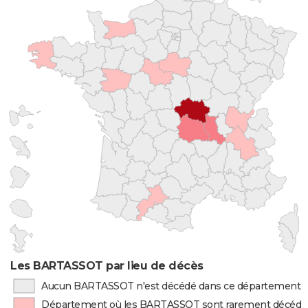
Les BARTASSOT par lieu de décès
Aucun BARTASSOT n'est décédé dans ce département
Département où les BARTASSOT sont rarement décédé