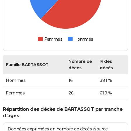
Femmes
Hommes
Nombre de
% des
Famille BARTASSOT
décès
décès
Hommes
16
38,1 %
Femmes
26
61,9 %
Répartition des décès de BARTASSOT par tranche
d'âges
Données exprimées en nombre de décès (source :