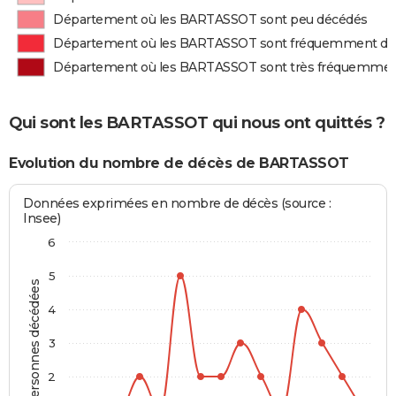
Département où les BARTASSOT sont peu décédés
Département où les BARTASSOT sont fréquemment dé
Département où les BARTASSOT sont très fréquemmen
Qui sont les BARTASSOT qui nous ont quittés ?
Evolution du nombre de décès de BARTASSOT
Données exprimées en nombre de décès (source :
Insee)
6
5
Personnes décédées
4
3
2