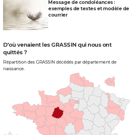
Message de condoléances :
exemples de textes et modèle de
courrier
D'où venaient les GRASSIN qui nous ont
quittés ?
Répartition des GRASSIN décédés par département de
naissance.