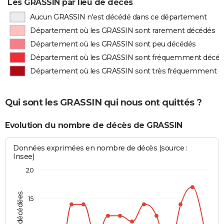
Les GRASSIN par lieu de décès
Aucun GRASSIN n'est décédé dans ce département
Département où les GRASSIN sont rarement décédés
Département où les GRASSIN sont peu décédés
Département où les GRASSIN sont fréquemment décé
Département où les GRASSIN sont très fréquemment d
Qui sont les GRASSIN qui nous ont quittés ?
Evolution du nombre de décès de GRASSIN
Données exprimées en nombre de décès (source :
Insee)
20
15