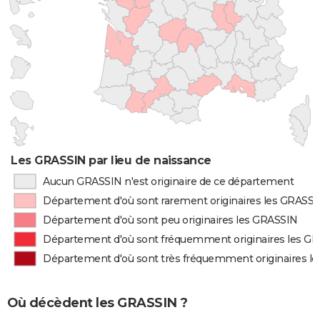
Les GRASSIN par lieu de naissance
Aucun GRASSIN n'est originaire de ce département
Département d'où sont rarement originaires les GRASS
Département d'où sont peu originaires les GRASSIN
Département d'où sont fréquemment originaires les G
Département d'où sont très fréquemment originaires l
Où décèdent les GRASSIN ?