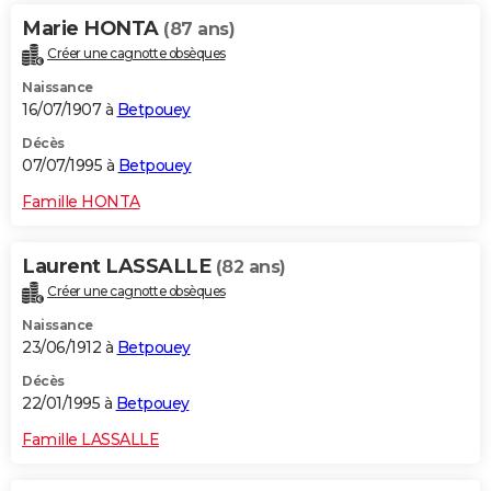
Marie HONTA
(87 ans)
Créer une cagnotte obsèques
Naissance
16/07/1907 à
Betpouey
Décès
07/07/1995 à
Betpouey
Famille HONTA
Laurent LASSALLE
(82 ans)
Créer une cagnotte obsèques
Naissance
23/06/1912 à
Betpouey
Décès
22/01/1995 à
Betpouey
Famille LASSALLE