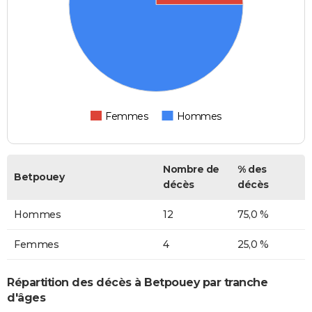
Femmes
Hommes
Nombre de
% des
Betpouey
décès
décès
Hommes
12
75,0 %
Femmes
4
25,0 %
Répartition des décès à Betpouey par tranche
d'âges