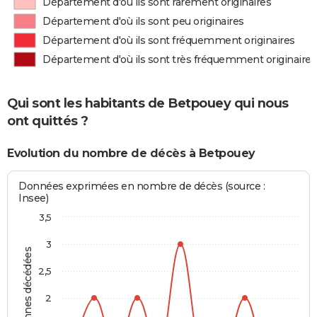
Département d'où ils sont rarement originaires
Département d'où ils sont peu originaires
Département d'où ils sont fréquemment originaires
Département d'où ils sont très fréquemment originaires
Qui sont les habitants de Betpouey qui nous
ont quittés ?
Evolution du nombre de décès à Betpouey
Données exprimées en nombre de décès (source :
Insee)
3,5
3
Personnes décédées
2,5
2