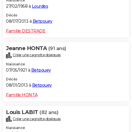
Naissance
27/02/1958 à
Lourdes
Décès
08/07/2013 à
Betpouey
Famille DESTRADE
Jeanne HONTA
(91 ans)
Créer une cagnotte obsèques
Naissance
07/05/1921 à
Betpouey
Décès
08/01/2013 à
Betpouey
Famille HONTA
Louis LABIT
(82 ans)
Créer une cagnotte obsèques
Naissance