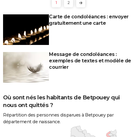
1
2
Carte de condoléances : envoyer
gratuitement une carte
Message de condoléances :
exemples de textes et modèle de
courrier
Où sont nés les habitants de Betpouey qui
nous ont quittés ?
Répartition des personnes disparues à Betpouey par
département de naissance.