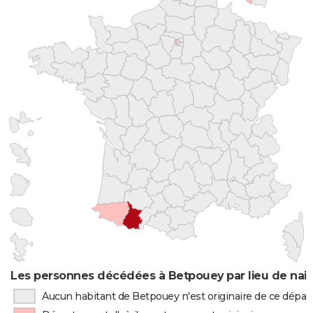
Les personnes décédées à Betpouey par lieu de nai
Aucun habitant de Betpouey n'est originaire de ce dépa