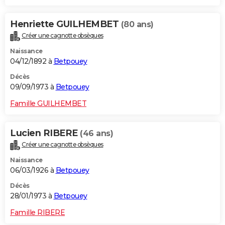
Henriette GUILHEMBET
(80 ans)
Créer une cagnotte obsèques
Naissance
04/12/1892 à
Betpouey
Décès
09/09/1973 à
Betpouey
Famille GUILHEMBET
Lucien RIBERE
(46 ans)
Créer une cagnotte obsèques
Naissance
06/03/1926 à
Betpouey
Décès
28/01/1973 à
Betpouey
Famille RIBERE