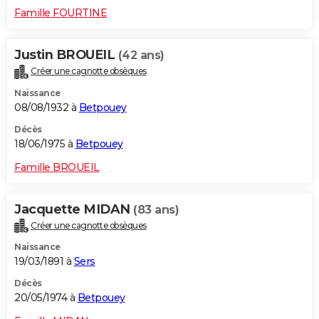
Famille FOURTINE
Justin BROUEIL
(42 ans)
Créer une cagnotte obsèques
Naissance
08/08/1932 à
Betpouey
Décès
18/06/1975 à
Betpouey
Famille BROUEIL
Jacquette MIDAN
(83 ans)
Créer une cagnotte obsèques
Naissance
19/03/1891 à
Sers
Décès
20/05/1974 à
Betpouey