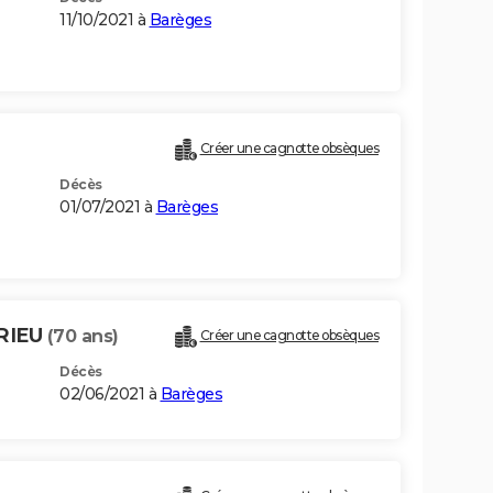
11/10/2021 à
Barèges
Créer une cagnotte obsèques
Décès
01/07/2021 à
Barèges
RIEU
(70 ans)
Créer une cagnotte obsèques
Décès
02/06/2021 à
Barèges