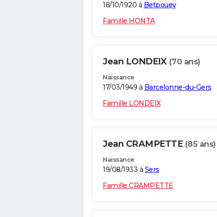
18/10/1920 à
Betpouey
Famille HONTA
Jean LONDEIX
(70 ans)
Naissance
17/03/1949 à
Barcelonne-du-Gers
Famille LONDEIX
Jean CRAMPETTE
(85 ans)
Naissance
19/08/1933 à
Sers
Famille CRAMPETTE