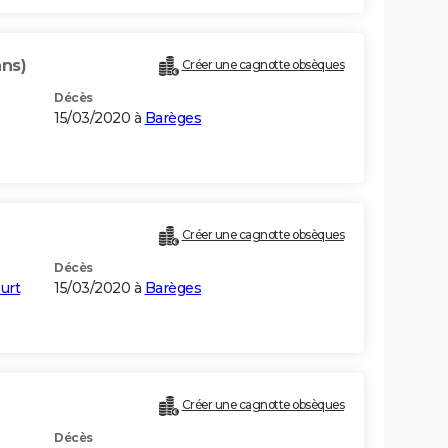
ans)
Créer une cagnotte obsèques
Décès
15/03/2020 à
Barèges
Créer une cagnotte obsèques
Décès
urt
15/03/2020 à
Barèges
Créer une cagnotte obsèques
Décès