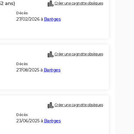
52 ans)
Créer une cagnotte obsèques
Décès
27/02/2026 à
Barèges
Créer une cagnotte obsèques
Décès
27/08/2025 à
Barèges
Créer une cagnotte obsèques
Décès
23/06/2025 à
Barèges