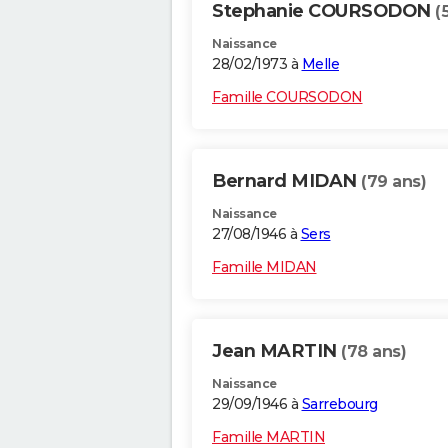
Stephanie COURSODON
(
Naissance
28/02/1973 à
Melle
Famille COURSODON
Bernard MIDAN
(79 ans)
Naissance
27/08/1946 à
Sers
Famille MIDAN
Jean MARTIN
(78 ans)
Naissance
29/09/1946 à
Sarrebourg
Famille MARTIN