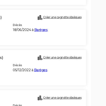
)
Créer une cagnotte obsèques
Décès
18/06/2024 à
Barèges
s)
Créer une cagnotte obsèques
Décès
05/12/2022 à
Barèges
Créer une cagnotte obsèques
Décès