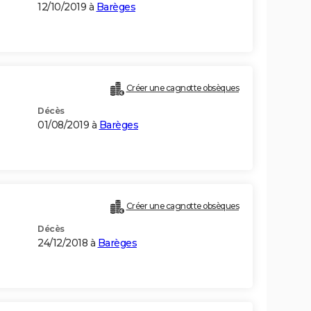
12/10/2019 à
Barèges
Créer une cagnotte obsèques
Décès
01/08/2019 à
Barèges
Créer une cagnotte obsèques
Décès
24/12/2018 à
Barèges