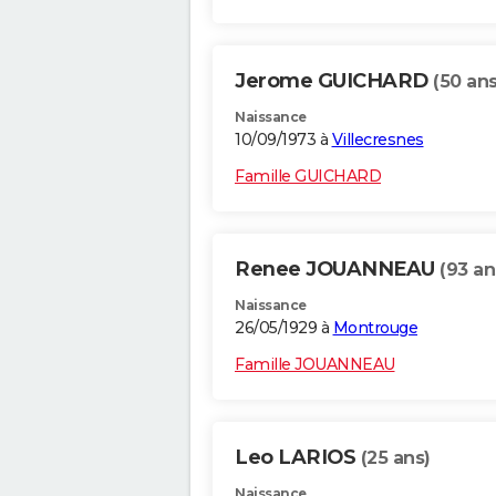
Jerome GUICHARD
(50 ans
Naissance
10/09/1973 à
Villecresnes
Famille GUICHARD
Renee JOUANNEAU
(93 an
Naissance
26/05/1929 à
Montrouge
Famille JOUANNEAU
Leo LARIOS
(25 ans)
Naissance