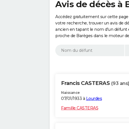
Avis de décès à 
Accédez gratuitement sur cette page 
votre recherche, trouver un avis de d
ancien en tapant le nom d'un défunt
proche de Barèges dans le moteur de
Francis CASTERAS
(93 ans
Naissance
07/01/1933 à
Lourdes
Famille CASTERAS