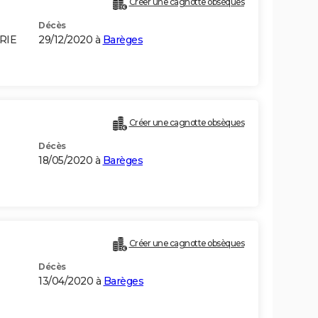
Créer une cagnotte obsèques
Décès
ERIE
29/12/2020 à
Barèges
Créer une cagnotte obsèques
Décès
18/05/2020 à
Barèges
Créer une cagnotte obsèques
Décès
13/04/2020 à
Barèges