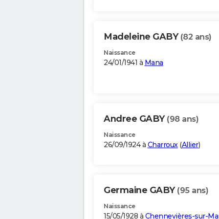
Madeleine GABY
(82 ans)
Naissance
24/01/1941 à
Mana
Andree GABY
(98 ans)
Naissance
26/09/1924 à
Charroux
(
Allier
)
Germaine GABY
(95 ans)
Naissance
15/05/1928 à
Chennevières-sur-Ma