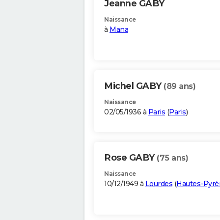
Jeanne GABY
Naissance
à
Mana
Michel GABY
(89 ans)
Naissance
02/05/1936 à
Paris
(
Paris
)
Rose GABY
(75 ans)
Naissance
10/12/1949 à
Lourdes
(
Hautes-Pyré