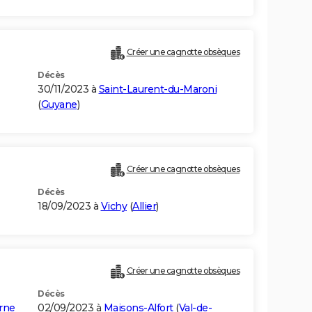
Créer une cagnotte obsèques
Décès
30/11/2023 à
Saint-Laurent-du-Maroni
(
Guyane
)
Créer une cagnotte obsèques
Décès
18/09/2023 à
Vichy
(
Allier
)
Créer une cagnotte obsèques
Décès
rne
02/09/2023 à
Maisons-Alfort
(
Val-de-