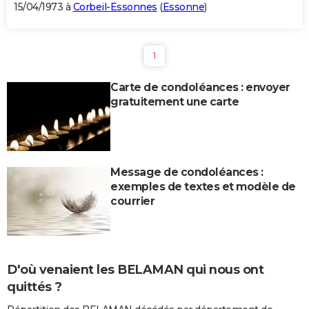
15/04/1973 à
Corbeil-Essonnes
(
Essonne
)
1
Carte de condoléances : envoyer
gratuitement une carte
Message de condoléances :
exemples de textes et modèle de
courrier
D'où venaient les BELAMAN qui nous ont
quittés ?