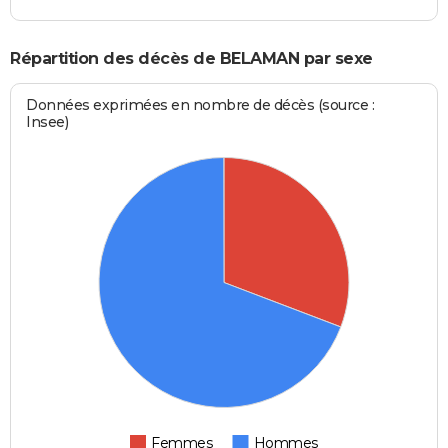
Répartition des décès de BELAMAN par sexe
Données exprimées en nombre de décès (source :
Insee)
Femmes
Hommes