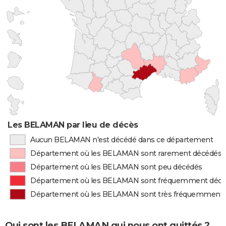
Les BELAMAN par lieu de décès
Aucun BELAMAN n'est décédé dans ce département
Département où les BELAMAN sont rarement décédés
Département où les BELAMAN sont peu décédés
Département où les BELAMAN sont fréquemment déc
Département où les BELAMAN sont très fréquemment
Qui sont les BELAMAN qui nous ont quittés ?