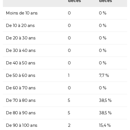
décès
décès
Moins de 10 ans
0
0 %
De 10 à 20 ans
0
0 %
De 20 à 30 ans
0
0 %
De 30 à 40 ans
0
0 %
De 40 à 50 ans
0
0 %
De 50 à 60 ans
1
7,7 %
De 60 à 70 ans
0
0 %
De 70 à 80 ans
5
38,5 %
De 80 à 90 ans
5
38,5 %
De 90 à 100 ans
2
15,4 %