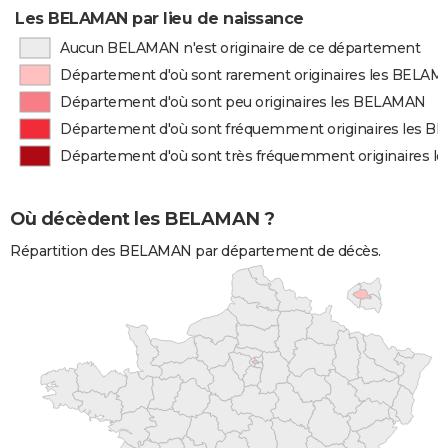
Les BELAMAN par lieu de naissance
Aucun BELAMAN n'est originaire de ce département
Département d'où sont rarement originaires les BELA
Département d'où sont peu originaires les BELAMAN
Département d'où sont fréquemment originaires les 
Département d'où sont très fréquemment originaires 
Où décèdent les BELAMAN ?
Répartition des BELAMAN par département de décès.