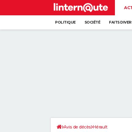
AC
POLITIQUE
SOCIÉTÉ
FAITS DIVER
Avis de décès
Hérault