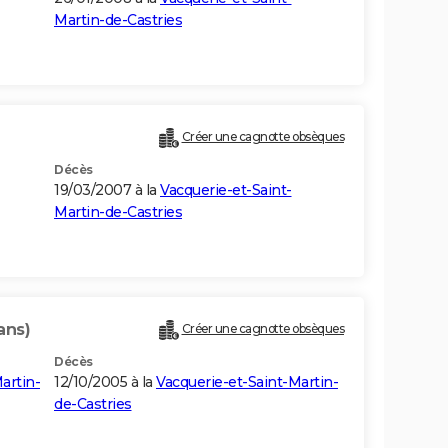
Martin-de-Castries
Créer une cagnotte obsèques
Décès
19/03/2007 à la
Vacquerie-et-Saint-
Martin-de-Castries
ans)
Créer une cagnotte obsèques
Décès
artin-
12/10/2005 à la
Vacquerie-et-Saint-Martin-
de-Castries