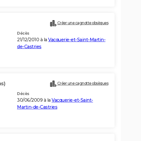
Créer une cagnotte obsèques
Décès
21/12/2010 à la
Vacquerie-et-Saint-Martin-
de-Castries
ns)
Créer une cagnotte obsèques
Décès
30/06/2009 à la
Vacquerie-et-Saint-
Martin-de-Castries