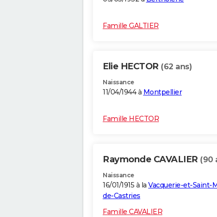
Famille GALTIER
Elie HECTOR
(62 ans)
Naissance
11/04/1944 à
Montpellier
Famille HECTOR
Raymonde CAVALIER
(90 
Naissance
16/01/1915 à la
Vacquerie-et-Saint-M
de-Castries
Famille CAVALIER