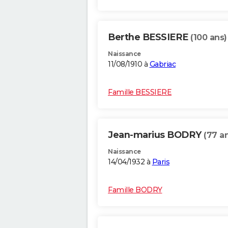
Berthe BESSIERE
(100 ans)
Naissance
11/08/1910 à
Gabriac
Famille BESSIERE
Jean-marius BODRY
(77 a
Naissance
14/04/1932 à
Paris
Famille BODRY