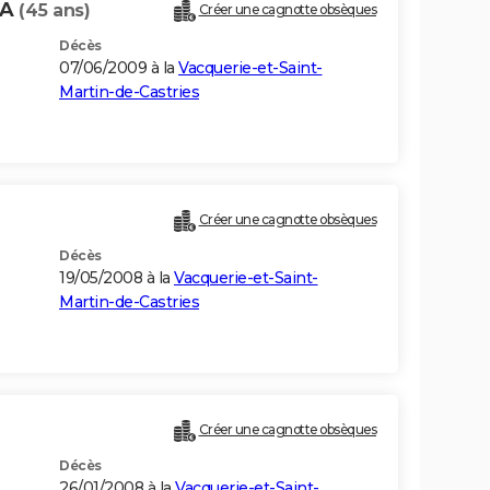
DA
(45 ans)
Créer une cagnotte obsèques
Décès
07/06/2009 à la
Vacquerie-et-Saint-
Martin-de-Castries
Créer une cagnotte obsèques
Décès
19/05/2008 à la
Vacquerie-et-Saint-
Martin-de-Castries
Créer une cagnotte obsèques
Décès
26/01/2008 à la
Vacquerie-et-Saint-