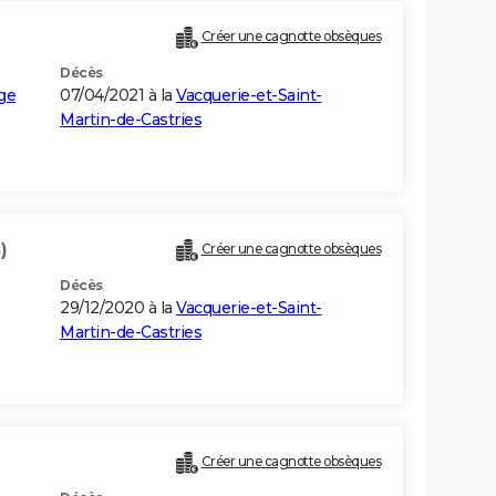
Créer une cagnotte obsèques
Décès
age
07/04/2021 à la
Vacquerie-et-Saint-
Martin-de-Castries
)
Créer une cagnotte obsèques
Décès
29/12/2020 à la
Vacquerie-et-Saint-
Martin-de-Castries
Créer une cagnotte obsèques