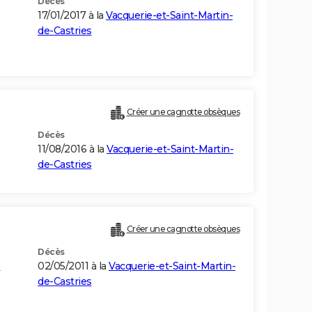
Décès
17/01/2017 à la
Vacquerie-et-Saint-Martin-
de-Castries
Créer une cagnotte obsèques
Décès
11/08/2016 à la
Vacquerie-et-Saint-Martin-
de-Castries
Créer une cagnotte obsèques
Décès
-
02/05/2011 à la
Vacquerie-et-Saint-Martin-
de-Castries