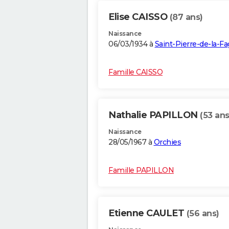
Elise CAISSO
(87 ans)
Naissance
06/03/1934 à
Saint-Pierre-de-la-F
Famille CAISSO
Nathalie PAPILLON
(53 ans
Naissance
28/05/1967 à
Orchies
Famille PAPILLON
Etienne CAULET
(56 ans)