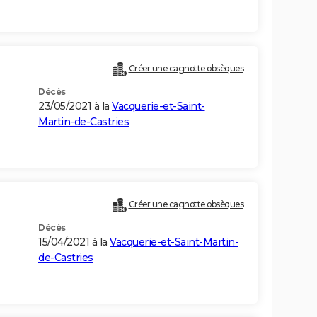
Créer une cagnotte obsèques
Décès
23/05/2021 à la
Vacquerie-et-Saint-
Martin-de-Castries
Créer une cagnotte obsèques
Décès
15/04/2021 à la
Vacquerie-et-Saint-Martin-
de-Castries