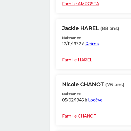
Famille AMPOSTA
Jackie HAREL
(88 ans)
Naissance
12/11/1932 à
Reims
Famille HAREL
Nicole CHANOT
(76 ans)
Naissance
05/02/1945 à
Lodève
Famille CHANOT