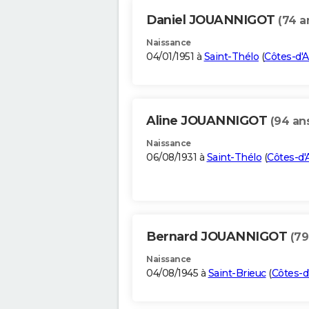
Daniel JOUANNIGOT
(74 a
Naissance
04/01/1951 à
Saint-Thélo
(
Côtes-d'
Aline JOUANNIGOT
(94 an
Naissance
06/08/1931 à
Saint-Thélo
(
Côtes-d
Bernard JOUANNIGOT
(79
Naissance
04/08/1945 à
Saint-Brieuc
(
Côtes-d