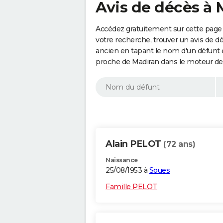
Avis de décès à 
Accédez gratuitement sur cette page 
votre recherche, trouver un avis de d
ancien en tapant le nom d'un défunt
proche de Madiran dans le moteur de
Alain PELOT
(72 ans)
Naissance
25/08/1953 à
Soues
Famille PELOT