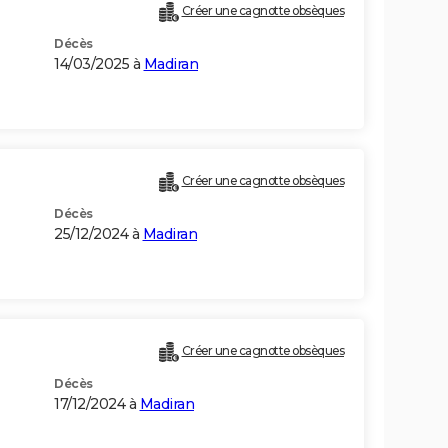
Créer une cagnotte obsèques
Décès
14/03/2025 à
Madiran
Créer une cagnotte obsèques
Décès
25/12/2024 à
Madiran
Créer une cagnotte obsèques
Décès
17/12/2024 à
Madiran