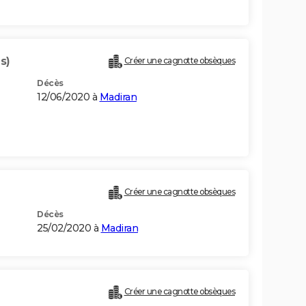
s)
Créer une cagnotte obsèques
Décès
12/06/2020 à
Madiran
Créer une cagnotte obsèques
Décès
25/02/2020 à
Madiran
Créer une cagnotte obsèques