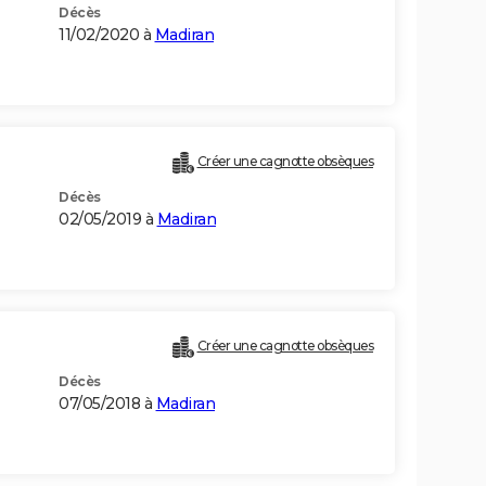
Décès
11/02/2020 à
Madiran
Créer une cagnotte obsèques
Décès
02/05/2019 à
Madiran
Créer une cagnotte obsèques
Décès
07/05/2018 à
Madiran