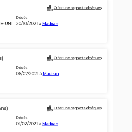
Créer une cagnotte obsèques
Décès
ME-UNI
20/10/2021 à
Madiran
s)
Créer une cagnotte obsèques
Décès
06/07/2021 à
Madiran
ans)
Créer une cagnotte obsèques
Décès
01/02/2021 à
Madiran