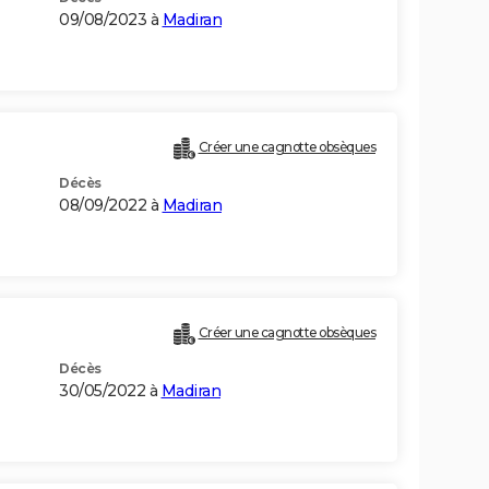
09/08/2023 à
Madiran
Créer une cagnotte obsèques
Décès
08/09/2022 à
Madiran
Créer une cagnotte obsèques
Décès
30/05/2022 à
Madiran