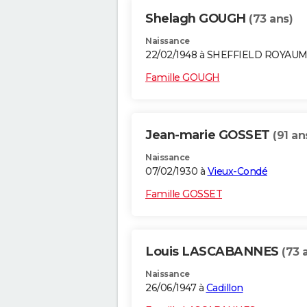
Shelagh GOUGH
(73 ans)
Naissance
22/02/1948 à SHEFFIELD ROYAU
Famille GOUGH
Jean-marie GOSSET
(91 an
Naissance
07/02/1930 à
Vieux-Condé
Famille GOSSET
Louis LASCABANNES
(73 
Naissance
26/06/1947 à
Cadillon