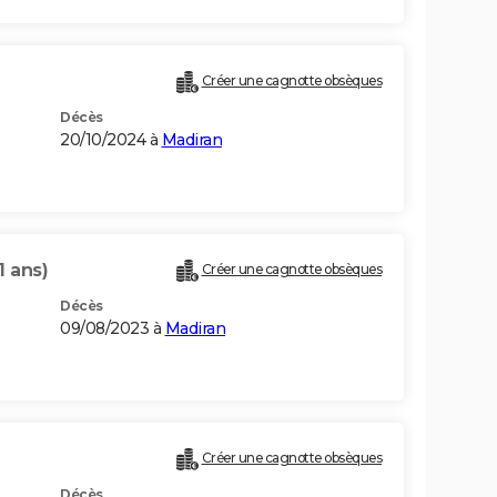
Créer une cagnotte obsèques
Décès
20/10/2024 à
Madiran
1 ans)
Créer une cagnotte obsèques
Décès
09/08/2023 à
Madiran
)
Créer une cagnotte obsèques
Décès