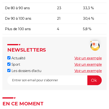
De 80 à 90 ans
23
33,3 %
De 90 à 100 ans
21
30,4 %
Plus de 100 ans
4
5,8 %
NEWSLETTERS
Actualité
Voir un exemple
Sport
Voir un exemple
Les dossiers d'actu
Voir un exemple
EN CE MOMENT