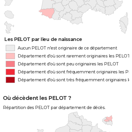
Les PELOT par lieu de naissance
Aucun PELOT n'est originaire de ce département
Département d'où sont rarement originaires les PELOT
Département d'où sont peu originaires les PELOT
Département d'où sont fréquemment originaires les P
Département d'où sont très fréquemment originaires l
Où décèdent les PELOT ?
Répartition des PELOT par département de décès.