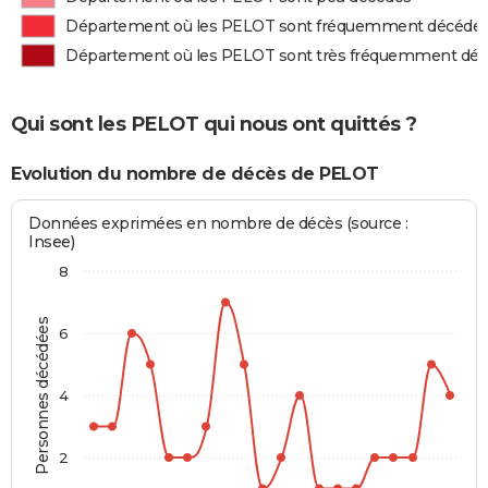
Département où les PELOT sont fréquemment décédé
Département où les PELOT sont très fréquemment dé
Qui sont les PELOT qui nous ont quittés ?
Evolution du nombre de décès de PELOT
Données exprimées en nombre de décès (source :
Insee)
8
Personnes décédées
6
4
2