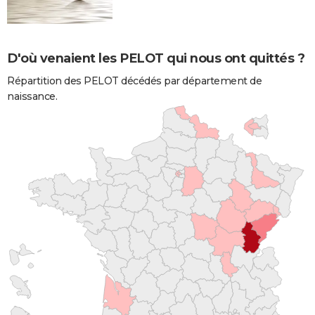
D'où venaient les PELOT qui nous ont quittés ?
Répartition des PELOT décédés par département de
naissance.