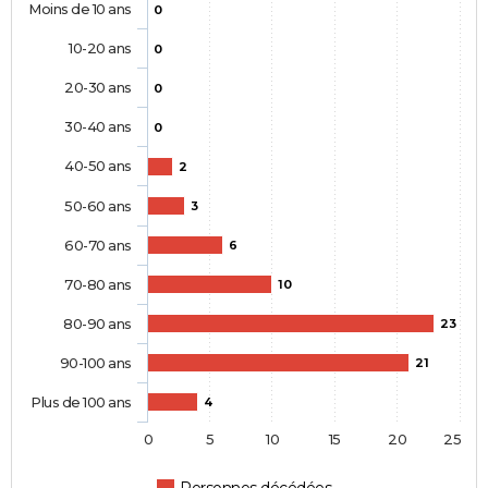
Moins de 10 ans
0
10-20 ans
0
20-30 ans
0
30-40 ans
0
40-50 ans
2
50-60 ans
3
60-70 ans
6
70-80 ans
10
80-90 ans
23
90-100 ans
21
Plus de 100 ans
4
0
5
10
15
20
25