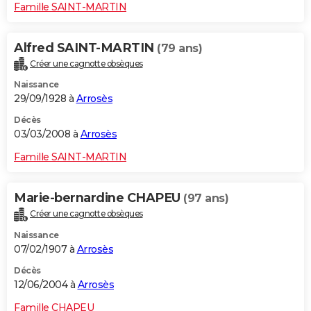
Famille SAINT-MARTIN
Alfred SAINT-MARTIN
(79 ans)
Créer une cagnotte obsèques
Naissance
29/09/1928 à
Arrosès
Décès
03/03/2008 à
Arrosès
Famille SAINT-MARTIN
Marie-bernardine CHAPEU
(97 ans)
Créer une cagnotte obsèques
Naissance
07/02/1907 à
Arrosès
Décès
12/06/2004 à
Arrosès
Famille CHAPEU