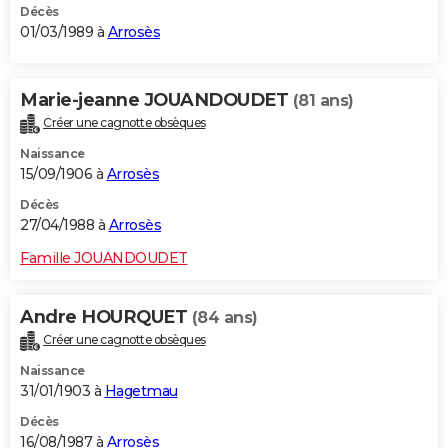
Décès
01/03/1989 à
Arrosès
Marie-jeanne JOUANDOUDET
(81 ans)
Créer une cagnotte obsèques
Naissance
15/09/1906 à
Arrosès
Décès
27/04/1988 à
Arrosès
Famille JOUANDOUDET
Andre HOURQUET
(84 ans)
Créer une cagnotte obsèques
Naissance
31/01/1903 à
Hagetmau
Décès
16/08/1987 à
Arrosès