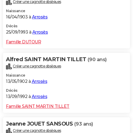
Créer une cagnotte obsèques
Naissance
16/04/1903 à
Arrosès
Décès
25/09/1993 à
Arrosès
Famille DUTOUR
Alfred SAINT MARTIN TILLET
(90 ans)
Créer une cagnotte obsèques
Naissance
13/05/1902 à
Arrosès
Décès
13/09/1992 à
Arrosès
Famille SAINT MARTIN TILLET
Jeanne JOUET SANSOUS
(93 ans)
Créer une cagnotte obsèques