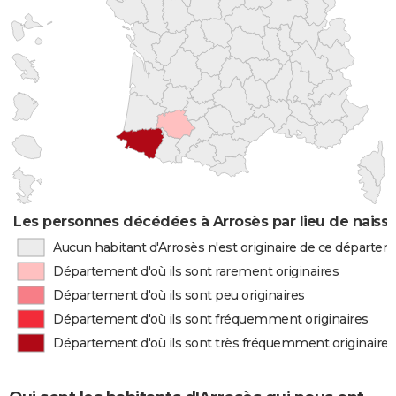
Les personnes décédées à Arrosès par lieu de naiss
Aucun habitant d'Arrosès n'est originaire de ce départe
Département d'où ils sont rarement originaires
Département d'où ils sont peu originaires
Département d'où ils sont fréquemment originaires
Département d'où ils sont très fréquemment originaires