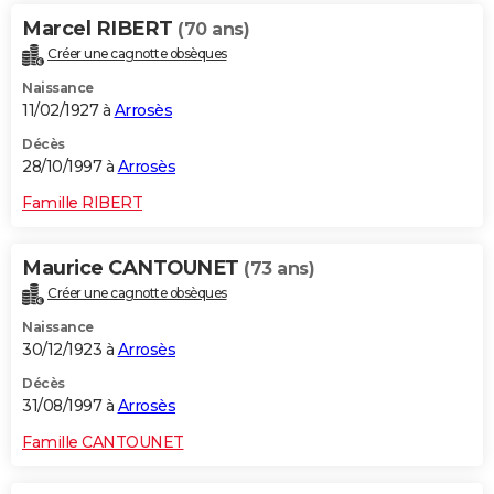
Marcel RIBERT
(70 ans)
Créer une cagnotte obsèques
Naissance
11/02/1927 à
Arrosès
Décès
28/10/1997 à
Arrosès
Famille RIBERT
Maurice CANTOUNET
(73 ans)
Créer une cagnotte obsèques
Naissance
30/12/1923 à
Arrosès
Décès
31/08/1997 à
Arrosès
Famille CANTOUNET