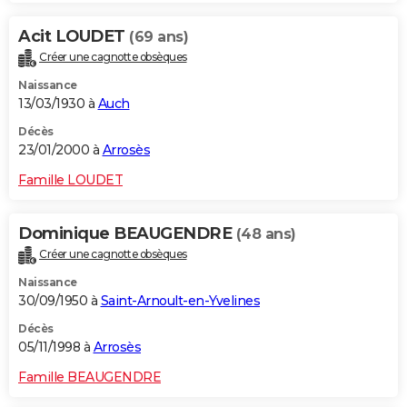
Acit LOUDET
(69 ans)
Créer une cagnotte obsèques
Naissance
13/03/1930 à
Auch
Décès
23/01/2000 à
Arrosès
Famille LOUDET
Dominique BEAUGENDRE
(48 ans)
Créer une cagnotte obsèques
Naissance
30/09/1950 à
Saint-Arnoult-en-Yvelines
Décès
05/11/1998 à
Arrosès
Famille BEAUGENDRE