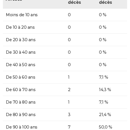
décès
décès
Moins de 10 ans
0
0 %
De 10 à 20 ans
0
0 %
De 20 à 30 ans
0
0 %
De 30 à 40 ans
0
0 %
De 40 à 50 ans
0
0 %
De 50 à 60 ans
1
7,1 %
De 60 à 70 ans
2
14,3 %
De 70 à 80 ans
1
7,1 %
De 80 à 90 ans
3
21,4 %
De 90 à 100 ans
7
50,0 %