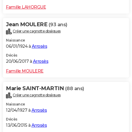
Famille LAHORGUE
Jean MOULERE
(93 ans)
Créer une cagnotte obsèques
Naissance
06/01/1924 à
Arrosès
Décès
20/06/2017 à
Arrosès
Famille MOULERE
Marie SAINT-MARTIN
(88 ans)
Créer une cagnotte obsèques
Naissance
12/04/1927 à
Arrosès
Décès
13/06/2015 à
Arrosès