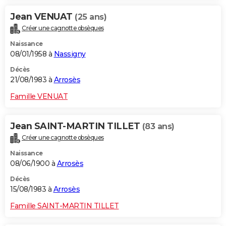
Jean VENUAT
(25 ans)
Créer une cagnotte obsèques
Naissance
08/01/1958 à
Nassigny
Décès
21/08/1983 à
Arrosès
Famille VENUAT
Jean SAINT-MARTIN TILLET
(83 ans)
Créer une cagnotte obsèques
Naissance
08/06/1900 à
Arrosès
Décès
15/08/1983 à
Arrosès
Famille SAINT-MARTIN TILLET