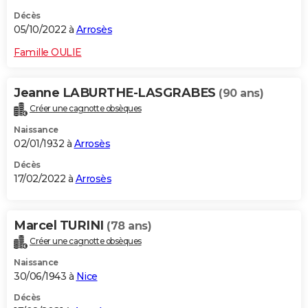
Décès
05/10/2022 à
Arrosès
Famille OULIE
Jeanne LABURTHE-LASGRABES
(90 ans)
Créer une cagnotte obsèques
Naissance
02/01/1932 à
Arrosès
Décès
17/02/2022 à
Arrosès
Marcel TURINI
(78 ans)
Créer une cagnotte obsèques
Naissance
30/06/1943 à
Nice
Décès