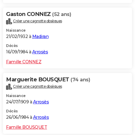
Gaston CONNEZ
(52 ans)
Créer une cagnotte obsèques
Naissance
21/02/1932 à
Madiran
Décès
16/09/1984 à
Arrosès
Famille CONNEZ
Marguerite BOUSQUET
(74 ans)
Créer une cagnotte obsèques
Naissance
24/07/1909 à
Arrosès
Décès
26/06/1984 à
Arrosès
Famille BOUSQUET