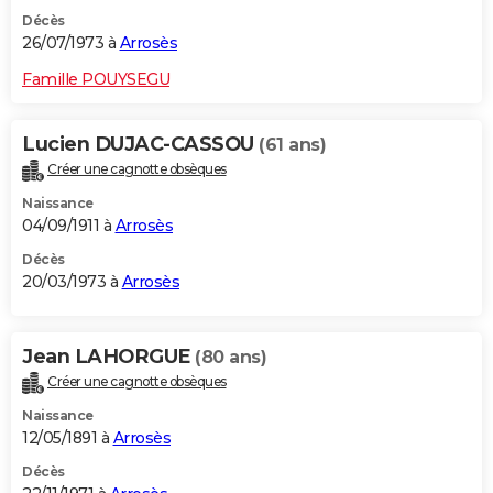
Décès
26/07/1973 à
Arrosès
Famille POUYSEGU
Lucien DUJAC-CASSOU
(61 ans)
Créer une cagnotte obsèques
Naissance
04/09/1911 à
Arrosès
Décès
20/03/1973 à
Arrosès
Jean LAHORGUE
(80 ans)
Créer une cagnotte obsèques
Naissance
12/05/1891 à
Arrosès
Décès