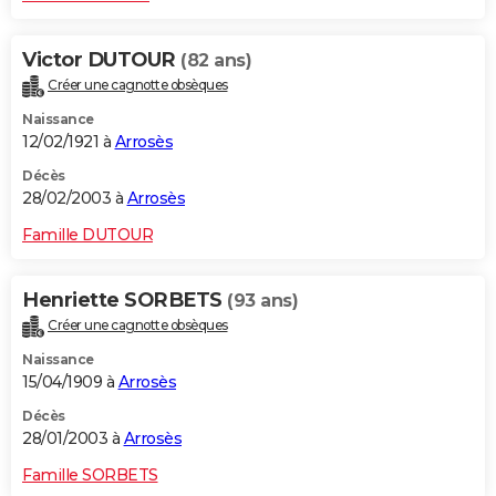
Victor DUTOUR
(82 ans)
Créer une cagnotte obsèques
Naissance
12/02/1921 à
Arrosès
Décès
28/02/2003 à
Arrosès
Famille DUTOUR
Henriette SORBETS
(93 ans)
Créer une cagnotte obsèques
Naissance
15/04/1909 à
Arrosès
Décès
28/01/2003 à
Arrosès
Famille SORBETS