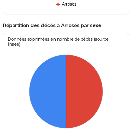
Arrosès
Répartition des décès à Arrosès par sexe
Données exprimées en nombre de décès (source :
Insee)