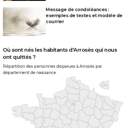
Message de condoléances :
exemples de textes et modèle de
courrier
Où sont nés les habitants d'Arrosès qui nous
ont quittés ?
Répartition des personnes disparues à Arrosès par
département de naissance.