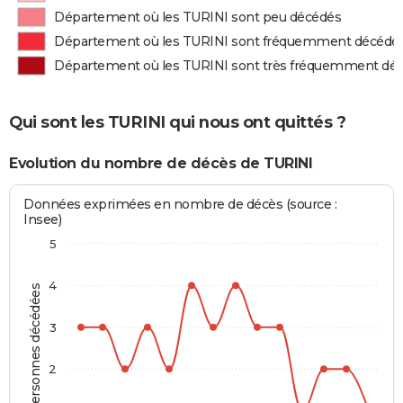
Département où les TURINI sont peu décédés
Département où les TURINI sont fréquemment décédé
Département où les TURINI sont très fréquemment dé
Qui sont les TURINI qui nous ont quittés ?
Evolution du nombre de décès de TURINI
Données exprimées en nombre de décès (source :
Insee)
5
4
Personnes décédées
3
2