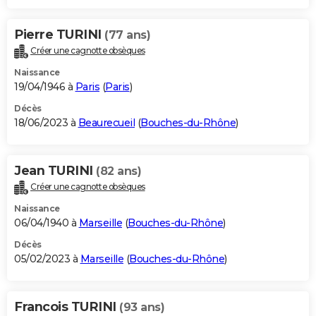
Pierre TURINI
(77 ans)
Créer une cagnotte obsèques
Naissance
19/04/1946 à
Paris
(
Paris
)
Décès
18/06/2023 à
Beaurecueil
(
Bouches-du-Rhône
)
Jean TURINI
(82 ans)
Créer une cagnotte obsèques
Naissance
06/04/1940 à
Marseille
(
Bouches-du-Rhône
)
Décès
05/02/2023 à
Marseille
(
Bouches-du-Rhône
)
Francois TURINI
(93 ans)