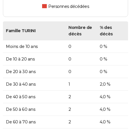
Personnes décédées
Nombre de
% des
Famille TURINI
décès
décès
Moins de 10 ans
0
0 %
De 10 à 20 ans
0
0 %
De 20 à 30 ans
0
0 %
De 30 à 40 ans
1
2,0 %
De 40 à 50 ans
2
4,0 %
De 50 à 60 ans
2
4,0 %
De 60 à 70 ans
2
4,0 %