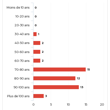
Moins de 10 ans
0
10-20 ans
0
20-30 ans
0
30-40 ans
1
40-50 ans
2
50-60 ans
2
60-70 ans
2
70-80 ans
15
80-90 ans
12
90-100 ans
13
Plus de 100 ans
3
0
5
10
15
20