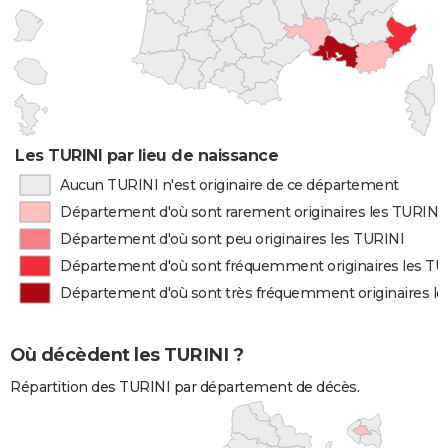
Les TURINI par lieu de naissance
Aucun TURINI n'est originaire de ce département
Département d'où sont rarement originaires les TURINI
Département d'où sont peu originaires les TURINI
Département d'où sont fréquemment originaires les TU
Département d'où sont très fréquemment originaires l
Où décèdent les TURINI ?
Répartition des TURINI par département de décès.