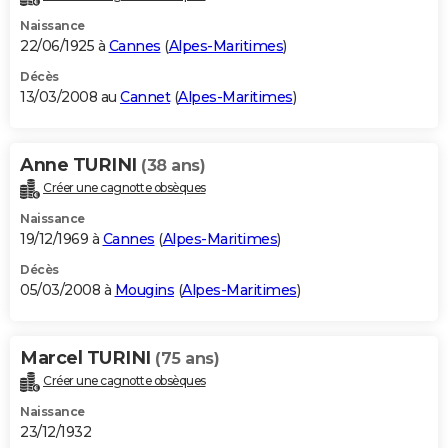
Naissance
22/06/1925 à
Cannes
(
Alpes-Maritimes
)
Décès
13/03/2008 au
Cannet
(
Alpes-Maritimes
)
Anne TURINI
(38 ans)
Créer une cagnotte obsèques
Naissance
19/12/1969 à
Cannes
(
Alpes-Maritimes
)
Décès
05/03/2008 à
Mougins
(
Alpes-Maritimes
)
Marcel TURINI
(75 ans)
Créer une cagnotte obsèques
Naissance
23/12/1932