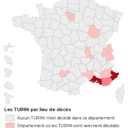
Les TURINI par lieu de décès
Aucun TURINI n'est décédé dans ce département
Département où les TURINI sont rarement décédés