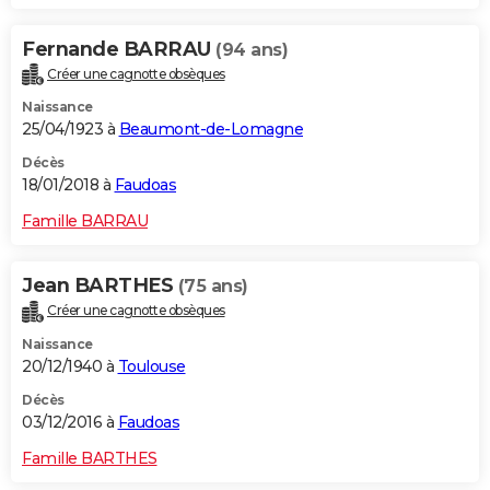
Fernande BARRAU
(94 ans)
Créer une cagnotte obsèques
Naissance
25/04/1923 à
Beaumont-de-Lomagne
Décès
18/01/2018 à
Faudoas
Famille BARRAU
Jean BARTHES
(75 ans)
Créer une cagnotte obsèques
Naissance
20/12/1940 à
Toulouse
Décès
03/12/2016 à
Faudoas
Famille BARTHES