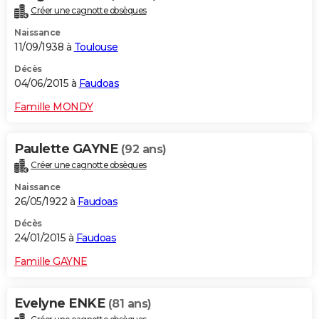
Créer une cagnotte obsèques
Naissance
11/09/1938 à
Toulouse
Décès
04/06/2015 à
Faudoas
Famille MONDY
Paulette GAYNE
(92 ans)
Créer une cagnotte obsèques
Naissance
26/05/1922 à
Faudoas
Décès
24/01/2015 à
Faudoas
Famille GAYNE
Evelyne ENKE
(81 ans)