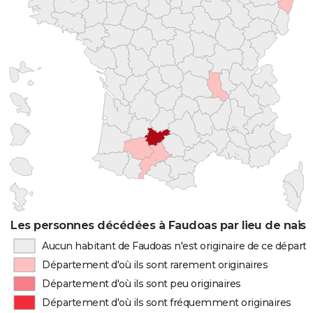
Les personnes décédées à Faudoas par lieu de nais
Aucun habitant de Faudoas n'est originaire de ce dépar
Département d'où ils sont rarement originaires
Département d'où ils sont peu originaires
Département d'où ils sont fréquemment originaires