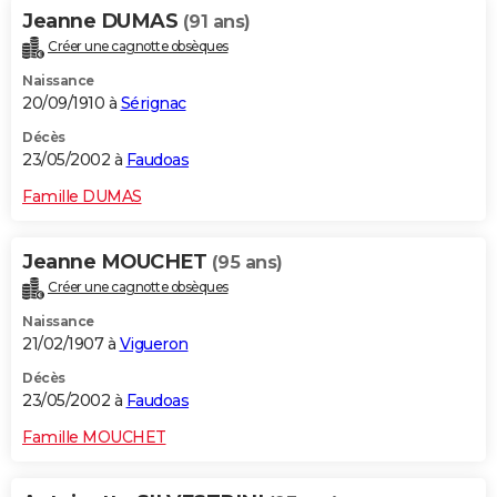
Jeanne DUMAS
(91 ans)
Créer une cagnotte obsèques
Naissance
20/09/1910 à
Sérignac
Décès
23/05/2002 à
Faudoas
Famille DUMAS
Jeanne MOUCHET
(95 ans)
Créer une cagnotte obsèques
Naissance
21/02/1907 à
Vigueron
Décès
23/05/2002 à
Faudoas
Famille MOUCHET