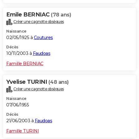
Emile BERNIAC
(78 ans)
Créer une cagnotte obsèques
Naissance
02/05/1925 à
Coutures
Décès
10/11/2003 à
Faudoas
Famille BERNIAC
Yvelise TURINI
(48 ans)
Créer une cagnotte obsèques
Naissance
07/06/1955
Décès
21/06/2003 à
Faudoas
Famille TURINI