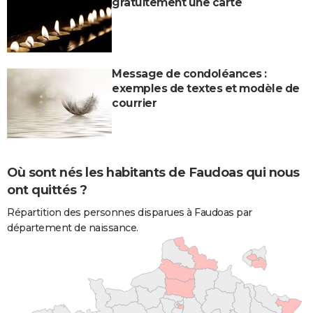
gratuitement une carte
Message de condoléances :
exemples de textes et modèle de
courrier
Où sont nés les habitants de Faudoas qui nous
ont quittés ?
Répartition des personnes disparues à Faudoas par
département de naissance.