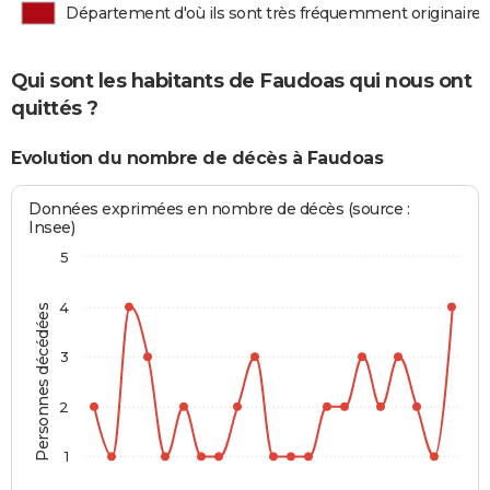
Département d'où ils sont très fréquemment originaires
Qui sont les habitants de Faudoas qui nous ont
quittés ?
Evolution du nombre de décès à Faudoas
Données exprimées en nombre de décès (source :
Insee)
5
4
Personnes décédées
3
2
1