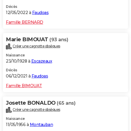
Décès
12/05/2022 à
Faudoas
Famille BERNARD
Marie BIMOUAT
(93 ans)
Créer une cagnotte obsèques
Naissance
23/10/1928 à
Escazeaux
Décès
06/12/2021 à
Faudoas
Famille BIMOUAT
Josette BONALDO
(65 ans)
Créer une cagnotte obsèques
Naissance
11/05/1956 à
Montauban