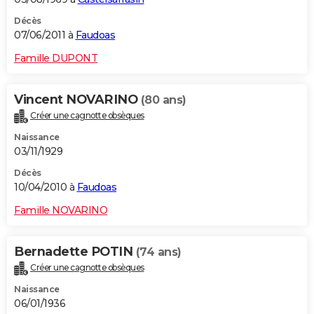
Décès
07/06/2011 à
Faudoas
Famille DUPONT
Vincent NOVARINO
(80 ans)
Créer une cagnotte obsèques
Naissance
03/11/1929
Décès
10/04/2010 à
Faudoas
Famille NOVARINO
Bernadette POTIN
(74 ans)
Créer une cagnotte obsèques
Naissance
06/01/1936