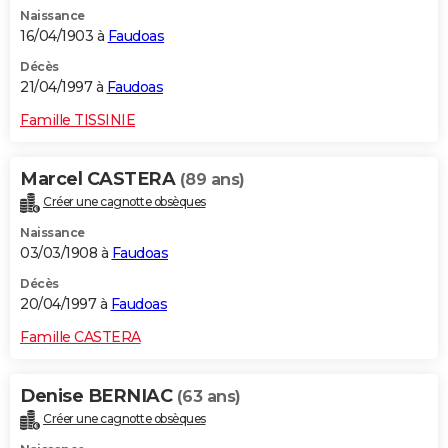
Naissance
16/04/1903 à
Faudoas
Décès
21/04/1997 à
Faudoas
Famille TISSINIE
Marcel CASTERA
(89 ans)
Créer une cagnotte obsèques
Naissance
03/03/1908 à
Faudoas
Décès
20/04/1997 à
Faudoas
Famille CASTERA
Denise BERNIAC
(63 ans)
Créer une cagnotte obsèques