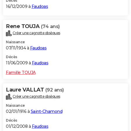
Décès
16/12/2009 à
Faudoas
Rene TOUJA
(74 ans)
Créer une cagnotte obsèques
Naissance
07/11/1934 à
Faudoas
Décès
11/06/2009 à
Faudoas
Famille TOUJA
Laure VALLAT
(92 ans)
Créer une cagnotte obsèques
Naissance
02/01/1916 à
Saint-Chamond
Décès
01/12/2008 à
Faudoas