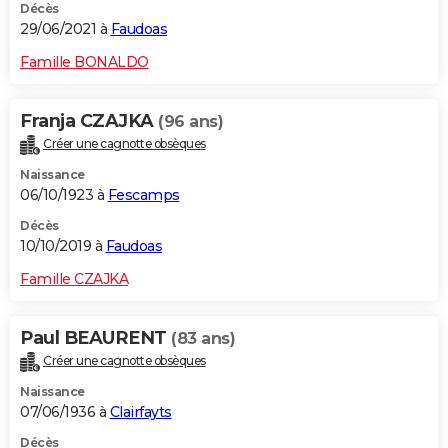
Décès
29/06/2021 à
Faudoas
Famille BONALDO
Franja CZAJKA
(96 ans)
Créer une cagnotte obsèques
Naissance
06/10/1923 à
Fescamps
Décès
10/10/2019 à
Faudoas
Famille CZAJKA
Paul BEAURENT
(83 ans)
Créer une cagnotte obsèques
Naissance
07/06/1936 à
Clairfayts
Décès