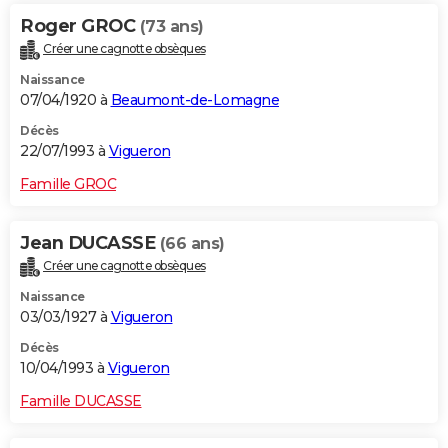
Roger GROC
(73 ans)
Créer une cagnotte obsèques
Naissance
07/04/1920 à
Beaumont-de-Lomagne
Décès
22/07/1993 à
Vigueron
Famille GROC
Jean DUCASSE
(66 ans)
Créer une cagnotte obsèques
Naissance
03/03/1927 à
Vigueron
Décès
10/04/1993 à
Vigueron
Famille DUCASSE