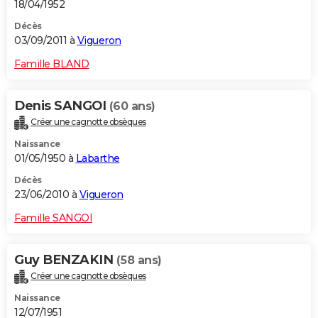
18/04/1952
Décès
03/09/2011 à
Vigueron
Famille BLAND
Denis SANGOI
(60 ans)
Créer une cagnotte obsèques
Naissance
01/05/1950 à
Labarthe
Décès
23/06/2010 à
Vigueron
Famille SANGOI
Guy BENZAKIN
(58 ans)
Créer une cagnotte obsèques
Naissance
12/07/1951