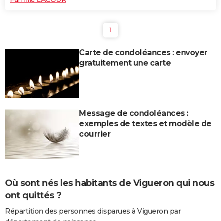
1
Carte de condoléances : envoyer
gratuitement une carte
Message de condoléances :
exemples de textes et modèle de
courrier
Où sont nés les habitants de Vigueron qui nous
ont quittés ?
Répartition des personnes disparues à Vigueron par