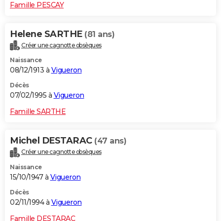
Famille PESCAY
Helene SARTHE
(81 ans)
Créer une cagnotte obsèques
Naissance
08/12/1913 à
Vigueron
Décès
07/02/1995 à
Vigueron
Famille SARTHE
Michel DESTARAC
(47 ans)
Créer une cagnotte obsèques
Naissance
15/10/1947 à
Vigueron
Décès
02/11/1994 à
Vigueron
Famille DESTARAC