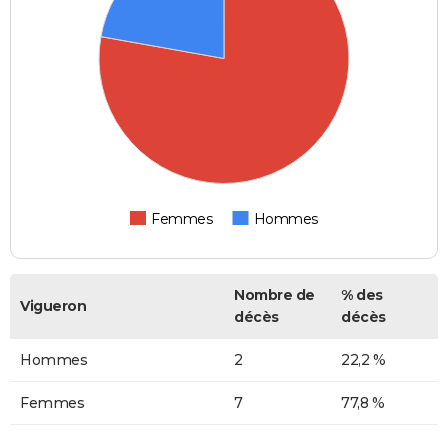
Femmes
Hommes
Nombre de
% des
Vigueron
décès
décès
Hommes
2
22,2 %
Femmes
7
77,8 %