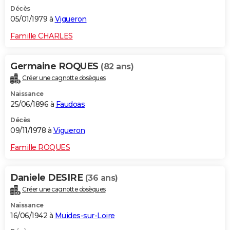
Décès
05/01/1979 à
Vigueron
Famille CHARLES
Germaine ROQUES
(82 ans)
Créer une cagnotte obsèques
Naissance
25/06/1896 à
Faudoas
Décès
09/11/1978 à
Vigueron
Famille ROQUES
Daniele DESIRE
(36 ans)
Créer une cagnotte obsèques
Naissance
16/06/1942 à
Muides-sur-Loire