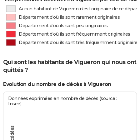
Aucun habitant de Vigueron n'est originaire de ce dépa
Département d'où ils sont rarement originaires
Département d'où ils sont peu originaires
Département d'où ils sont fréquemment originaires
Département d'où ils sont très fréquemment originaires
Qui sont les habitants de Vigueron qui nous ont
quittés ?
Evolution du nombre de décès à Vigueron
Données exprimées en nombre de décès (source :
Insee)