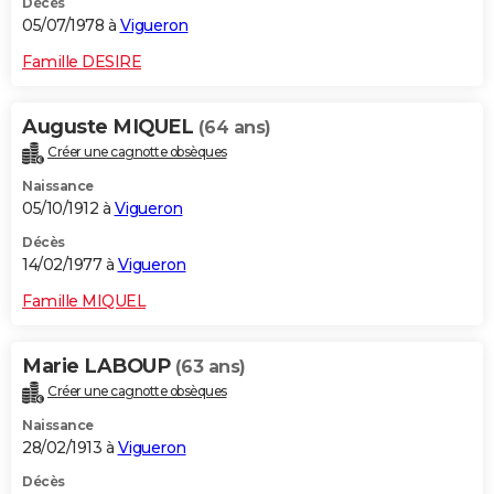
Décès
05/07/1978 à
Vigueron
Famille DESIRE
Auguste MIQUEL
(64 ans)
Créer une cagnotte obsèques
Naissance
05/10/1912 à
Vigueron
Décès
14/02/1977 à
Vigueron
Famille MIQUEL
Marie LABOUP
(63 ans)
Créer une cagnotte obsèques
Naissance
28/02/1913 à
Vigueron
Décès