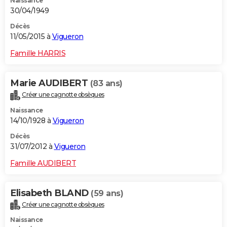
Naissance
30/04/1949
Décès
11/05/2015 à
Vigueron
Famille HARRIS
Marie AUDIBERT
(83 ans)
Créer une cagnotte obsèques
Naissance
14/10/1928 à
Vigueron
Décès
31/07/2012 à
Vigueron
Famille AUDIBERT
Elisabeth BLAND
(59 ans)
Créer une cagnotte obsèques
Naissance