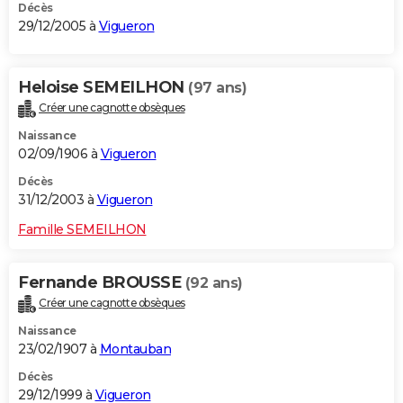
Décès
29/12/2005 à
Vigueron
Heloise SEMEILHON
(97 ans)
Créer une cagnotte obsèques
Naissance
02/09/1906 à
Vigueron
Décès
31/12/2003 à
Vigueron
Famille SEMEILHON
Fernande BROUSSE
(92 ans)
Créer une cagnotte obsèques
Naissance
23/02/1907 à
Montauban
Décès
29/12/1999 à
Vigueron