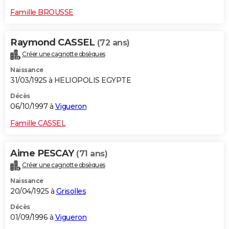
Famille BROUSSE
Raymond CASSEL
(72 ans)
Créer une cagnotte obsèques
Naissance
31/03/1925 à HELIOPOLIS EGYPTE
Décès
06/10/1997 à
Vigueron
Famille CASSEL
Aime PESCAY
(71 ans)
Créer une cagnotte obsèques
Naissance
20/04/1925 à
Grisolles
Décès
01/09/1996 à
Vigueron