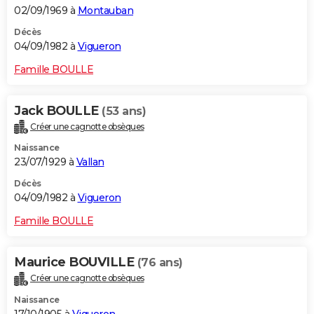
02/09/1969 à
Montauban
Décès
04/09/1982 à
Vigueron
Famille BOULLE
Jack BOULLE
(53 ans)
Créer une cagnotte obsèques
Naissance
23/07/1929 à
Vallan
Décès
04/09/1982 à
Vigueron
Famille BOULLE
Maurice BOUVILLE
(76 ans)
Créer une cagnotte obsèques
Naissance