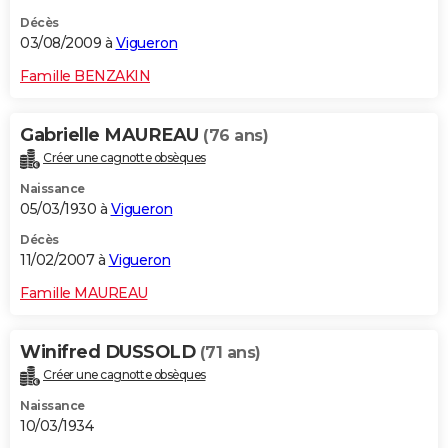
Décès
03/08/2009 à
Vigueron
Famille BENZAKIN
Gabrielle MAUREAU
(76 ans)
Créer une cagnotte obsèques
Naissance
05/03/1930 à
Vigueron
Décès
11/02/2007 à
Vigueron
Famille MAUREAU
Winifred DUSSOLD
(71 ans)
Créer une cagnotte obsèques
Naissance
10/03/1934