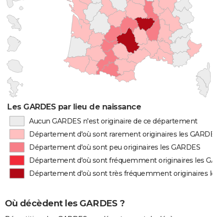
Les GARDES par lieu de naissance
Aucun GARDES n'est originaire de ce département
Département d'où sont rarement originaires les GARDE
Département d'où sont peu originaires les GARDES
Département d'où sont fréquemment originaires les G
Département d'où sont très fréquemment originaires 
Où décèdent les GARDES ?