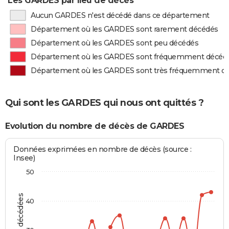
Les GARDES par lieu de décès
Aucun GARDES n'est décédé dans ce département
Département où les GARDES sont rarement décédés
Département où les GARDES sont peu décédés
Département où les GARDES sont fréquemment décéd
Département où les GARDES sont très fréquemment d
Qui sont les GARDES qui nous ont quittés ?
Evolution du nombre de décès de GARDES
Données exprimées en nombre de décès (source :
Insee)
50
40