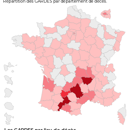
Répartition des GARDES par département de décès.