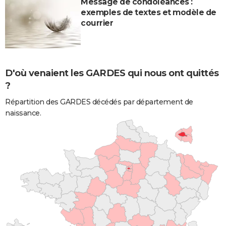
Message de condoléances :
exemples de textes et modèle de
courrier
D'où venaient les GARDES qui nous ont quittés
?
Répartition des GARDES décédés par département de
naissance.