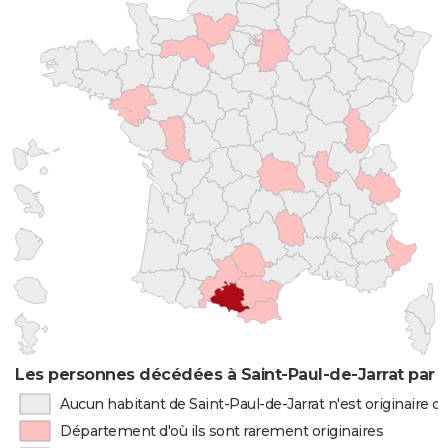
Les personnes décédées à Saint-Paul-de-Jarrat par l
Aucun habitant de Saint-Paul-de-Jarrat n'est originaire 
Département d'où ils sont rarement originaires