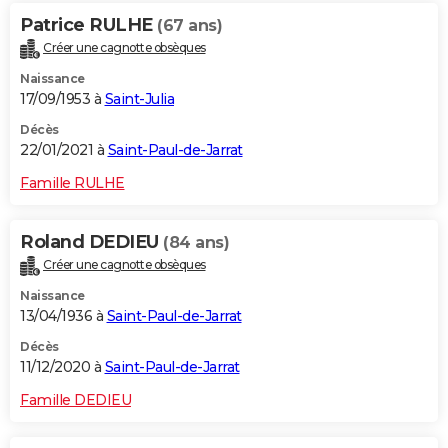
Patrice RULHE
(67 ans)
Créer une cagnotte obsèques
Naissance
17/09/1953 à
Saint-Julia
Décès
22/01/2021 à
Saint-Paul-de-Jarrat
Famille RULHE
Roland DEDIEU
(84 ans)
Créer une cagnotte obsèques
Naissance
13/04/1936 à
Saint-Paul-de-Jarrat
Décès
11/12/2020 à
Saint-Paul-de-Jarrat
Famille DEDIEU