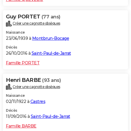
Guy PORTET
(77 ans)
Créer une cagnotte obsèques
Naissance
23/06/1939 à
Montbrun-Bocage
Décès
26/10/2016 à
Saint-Paul-de-Jarrat
Famille PORTET
Henri BARBE
(93 ans)
Créer une cagnotte obsèques
Naissance
02/11/1922 à
Castres
Décès
11/09/2016 à
Saint-Paul-de-Jarrat
Famille BARBE