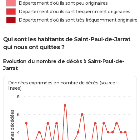
Département d'où ils sont peu originaires
Département d'où ils sont fréquemment originaires
Département d'où ils sont très fréquemment originaires
Qui sont les habitants de Saint-Paul-de-Jarrat
qui nous ont quittés ?
Evolution du nombre de décès à Saint-Paul-de-
Jarrat
Données exprimées en nombre de décès (source :
Insee)
8
Personnes décédées
6
4