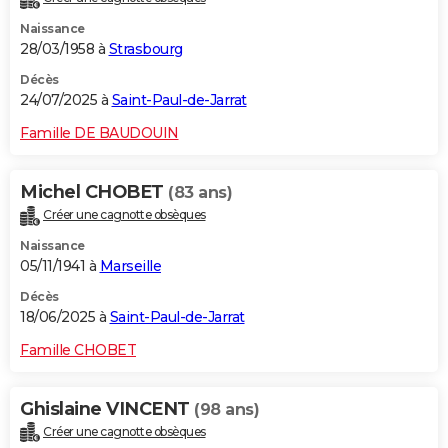
Naissance
28/03/1958 à
Strasbourg
Décès
24/07/2025 à
Saint-Paul-de-Jarrat
Famille DE BAUDOUIN
Michel CHOBET
(83 ans)
Créer une cagnotte obsèques
Naissance
05/11/1941 à
Marseille
Décès
18/06/2025 à
Saint-Paul-de-Jarrat
Famille CHOBET
Ghislaine VINCENT
(98 ans)
Créer une cagnotte obsèques