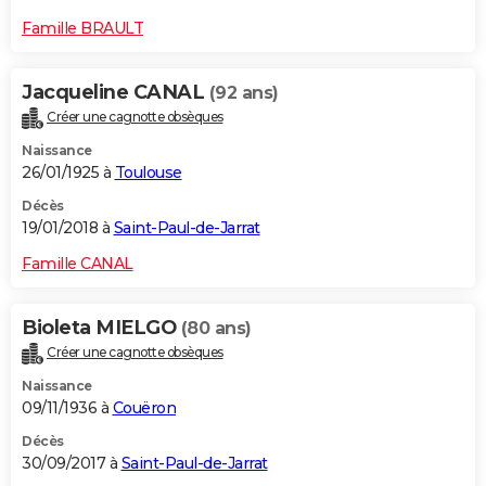
Famille BRAULT
Jacqueline CANAL
(92 ans)
Créer une cagnotte obsèques
Naissance
26/01/1925 à
Toulouse
Décès
19/01/2018 à
Saint-Paul-de-Jarrat
Famille CANAL
Bioleta MIELGO
(80 ans)
Créer une cagnotte obsèques
Naissance
09/11/1936 à
Couëron
Décès
30/09/2017 à
Saint-Paul-de-Jarrat