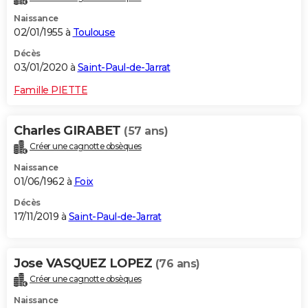
Naissance
02/01/1955 à
Toulouse
Décès
03/01/2020 à
Saint-Paul-de-Jarrat
Famille PIETTE
Charles GIRABET
(57 ans)
Créer une cagnotte obsèques
Naissance
01/06/1962 à
Foix
Décès
17/11/2019 à
Saint-Paul-de-Jarrat
Jose VASQUEZ LOPEZ
(76 ans)
Créer une cagnotte obsèques
Naissance