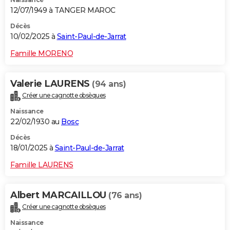
12/07/1949 à TANGER MAROC
Décès
10/02/2025 à
Saint-Paul-de-Jarrat
Famille MORENO
Valerie LAURENS
(94 ans)
Créer une cagnotte obsèques
Naissance
22/02/1930 au
Bosc
Décès
18/01/2025 à
Saint-Paul-de-Jarrat
Famille LAURENS
Albert MARCAILLOU
(76 ans)
Créer une cagnotte obsèques
Naissance