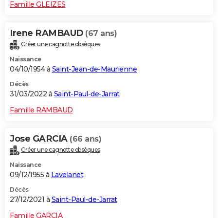
Famille GLEIZES
Irene RAMBAUD
(67 ans)
Créer une cagnotte obsèques
Naissance
04/10/1954 à
Saint-Jean-de-Maurienne
Décès
31/03/2022 à
Saint-Paul-de-Jarrat
Famille RAMBAUD
Jose GARCIA
(66 ans)
Créer une cagnotte obsèques
Naissance
09/12/1955 à
Lavelanet
Décès
27/12/2021 à
Saint-Paul-de-Jarrat
Famille GARCIA