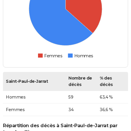
Femmes
Hommes
Nombre de
% des
Saint-Paul-de-Jarrat
décès
décès
Hommes
59
63,4 %
Femmes
34
36,6 %
Répartition des décès à Saint-Paul-de-Jarrat par