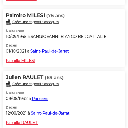
Palmiro MILESI
(76 ans)
Créer une cagnotte obsèques
Naissance
10/09/1945 à SANGIOVANNI BIANCO BERGA ITALIE
Décès
01/10/2021 à
Saint-Paul-de-Jarrat
Famille MILESI
Julien RAULET
(89 ans)
Créer une cagnotte obsèques
Naissance
09/06/1932 à
Pamiers
Décès
12/08/2021 à
Saint-Paul-de-Jarrat
Famille RAULET