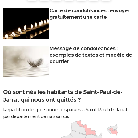
Carte de condoléances : envoyer
gratuitement une carte
Message de condoléances :
exemples de textes et modèle de
courrier
Où sont nés les habitants de Saint-Paul-de-
Jarrat qui nous ont quittés ?
Répartition des personnes disparues à Saint-Paul-de-Jarrat
par département de naissance.