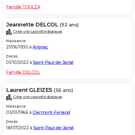
Famille TOULZA
Jeannette DELCOL
(92 ans)
Créer une cagnotte obsèques
Naissance
21/06/1930 à
Arignac
Décès
01/10/2022 à
Saint-Paul-de-Jarrat
Famille DELCOL
Laurent GLEIZES
(56 ans)
Créer une cagnotte obsèques
Naissance
03/01/1966 à
Clermont-Ferrand
Décès
18/07/2022 à
Saint-Paul-de-Jarrat