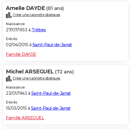
Amelie DAYDE
(81 ans)
Créer une cagnotte obsèques
Naissance
27/07/1933 à
Trèbes
Décès
02/04/2015 à
Saint-Paul-de-Jarrat
Famille DAYDE
Michel ARSEGUEL
(72 ans)
Créer une cagnotte obsèques
Naissance
23/01/1943 à
Saint-Paul-de-Jarrat
Décès
15/03/2015 à
Saint-Paul-de-Jarrat
Famille ARSEGUEL