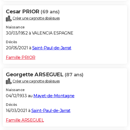
Cesar PRIOR
(69 ans)
Créer une cagnotte obsèques
Naissance
30/03/1952 à VALENCIA ESPAGNE
Décès
20/05/2021 à
Saint-Paul-de-Jarrat
Famille PRIOR
Georgette ARSEGUEL
(87 ans)
Créer une cagnotte obsèques
Naissance
04/12/1933 au
Mayet-de-Montagne
Décès
16/03/2021 à
Saint-Paul-de-Jarrat
Famille ARSEGUEL