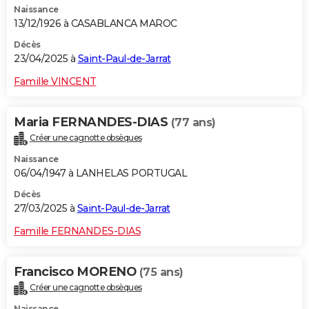
Naissance
13/12/1926 à CASABLANCA MAROC
Décès
23/04/2025 à
Saint-Paul-de-Jarrat
Famille VINCENT
Maria FERNANDES-DIAS
(77 ans)
Créer une cagnotte obsèques
Naissance
06/04/1947 à LANHELAS PORTUGAL
Décès
27/03/2025 à
Saint-Paul-de-Jarrat
Famille FERNANDES-DIAS
Francisco MORENO
(75 ans)
Créer une cagnotte obsèques
Naissance