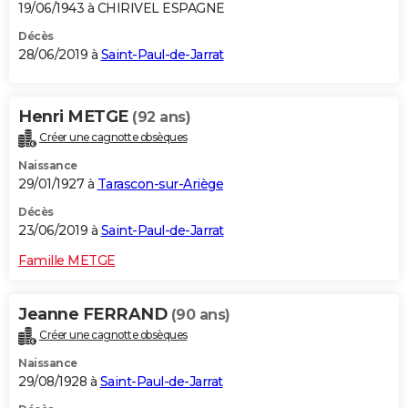
19/06/1943 à CHIRIVEL ESPAGNE
Décès
28/06/2019 à
Saint-Paul-de-Jarrat
Henri METGE
(92 ans)
Créer une cagnotte obsèques
Naissance
29/01/1927 à
Tarascon-sur-Ariège
Décès
23/06/2019 à
Saint-Paul-de-Jarrat
Famille METGE
Jeanne FERRAND
(90 ans)
Créer une cagnotte obsèques
Naissance
29/08/1928 à
Saint-Paul-de-Jarrat