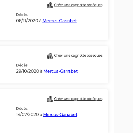
Créer une cagnotte obsèques
Décès
08/11/2020 à
Mercus-Garrabet
Créer une cagnotte obsèques
Décès
29/10/2020 à
Mercus-Garrabet
Créer une cagnotte obsèques
Décès
14/07/2020 à
Mercus-Garrabet