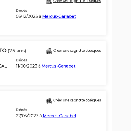
Créer une cagnotte obsèques
Décès
05/12/2023 à
Mercus-Garrabet
NTO
(75 ans)
Créer une cagnotte obsèques
Décès
GAL
11/08/2023 à
Mercus-Garrabet
Créer une cagnotte obsèques
Décès
27/05/2023 à
Mercus-Garrabet