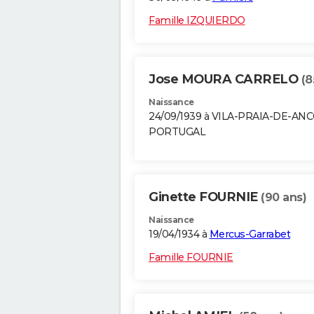
Famille IZQUIERDO
Jose MOURA CARRELO
(8
Naissance
24/09/1939 à VILA-PRAIA-DE-AN
PORTUGAL
Ginette FOURNIE
(90 ans)
Naissance
19/04/1934 à
Mercus-Garrabet
Famille FOURNIE