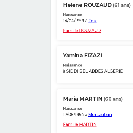
Helene ROUZAUD
(61 ans)
Naissance
14/04/1959 à
Foix
Famille ROUZAUD
Yamina FIZAZI
Naissance
à SIDDI BEL ABBES ALGERIE
Maria MARTIN
(66 ans)
Naissance
17/06/1954 à
Montauban
Famille MARTIN