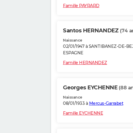
Famille PAYRARD
Santos HERNANDEZ
(74 a
Naissance
02/01/1947 à SANTIBANEZ-DE-BE
ESPAGNE
Famille HERNANDEZ
Georges EYCHENNE
(88 a
Naissance
08/01/1933 à
Mercus-Garrabet
Famille EYCHENNE