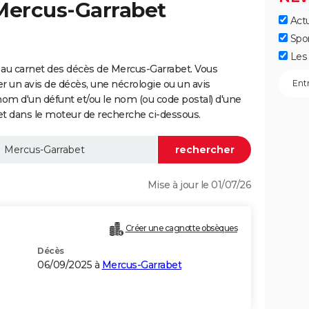
 Mercus-Garrabet
Actu
Spo
Les 
 au carnet des décès de Mercus-Garrabet. Vous
er un avis de décès, une nécrologie ou un avis
nom d'un défunt et/ou le nom (ou code postal) d'une
dans le moteur de recherche ci-dessous.
Mise à jour le 01/07/26
Créer une cagnotte obsèques
Décès
06/09/2025 à
Mercus-Garrabet