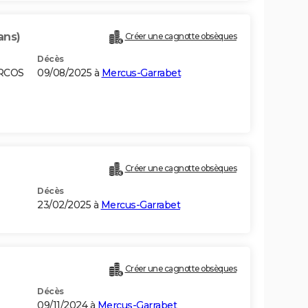
ans)
Créer une cagnotte obsèques
Décès
ARCOS
09/08/2025 à
Mercus-Garrabet
Créer une cagnotte obsèques
Décès
23/02/2025 à
Mercus-Garrabet
Créer une cagnotte obsèques
Décès
09/11/2024 à
Mercus-Garrabet