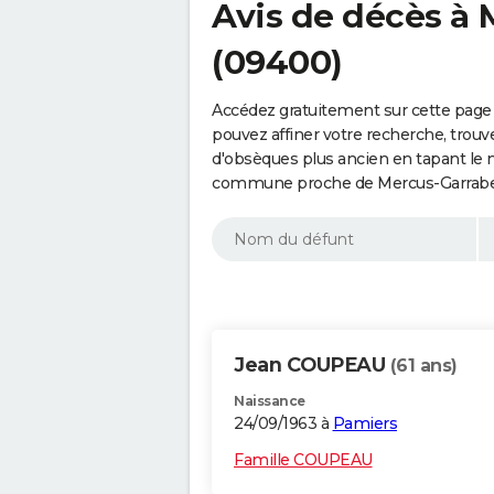
Avis de décès à
(09400)
Accédez gratuitement sur cette page
pouvez affiner votre recherche, trouv
d'obsèques plus ancien en tapant le 
commune proche de Mercus-Garrabet 
Jean COUPEAU
(61 ans)
Naissance
24/09/1963 à
Pamiers
Famille COUPEAU