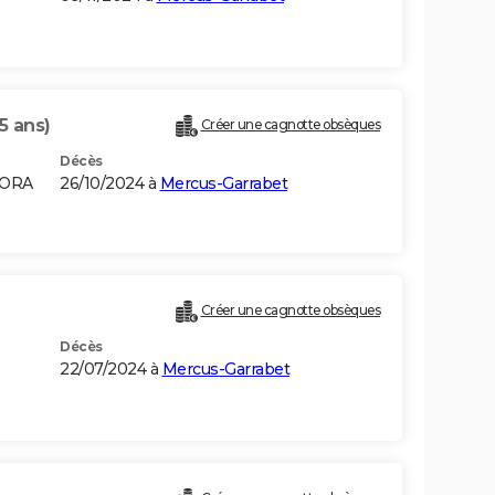
5 ans)
Créer une cagnotte obsèques
Décès
CORA
26/10/2024 à
Mercus-Garrabet
Créer une cagnotte obsèques
Décès
22/07/2024 à
Mercus-Garrabet