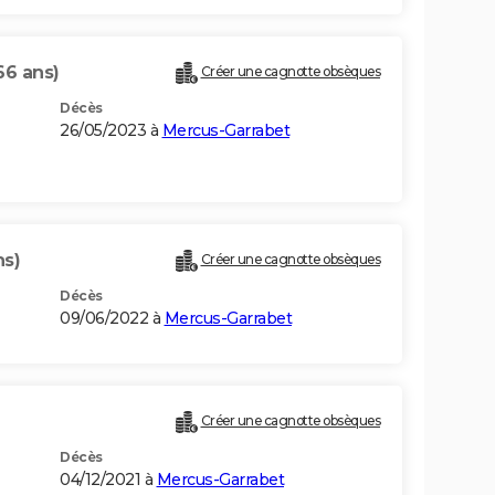
66 ans)
Créer une cagnotte obsèques
Décès
26/05/2023 à
Mercus-Garrabet
ns)
Créer une cagnotte obsèques
Décès
09/06/2022 à
Mercus-Garrabet
Créer une cagnotte obsèques
Décès
04/12/2021 à
Mercus-Garrabet