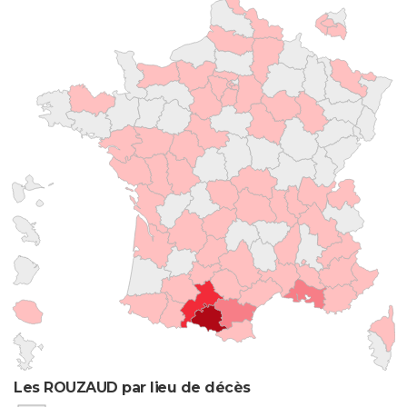
Les ROUZAUD par lieu de décès