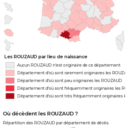
Les ROUZAUD par lieu de naissance
Aucun ROUZAUD n'est originaire de ce département
Département d'où sont rarement originaires les ROUZ
Département d'où sont peu originaires les ROUZAUD
Département d'où sont fréquemment originaires les 
Département d'où sont très fréquemment originaires 
Où décèdent les ROUZAUD ?
Répartition des ROUZAUD par département de décès.