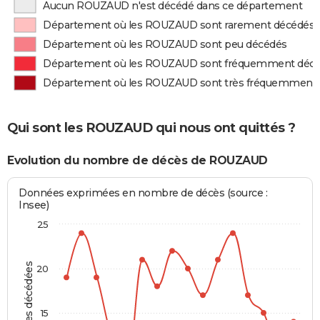
Aucun ROUZAUD n'est décédé dans ce département
Département où les ROUZAUD sont rarement décédés
Département où les ROUZAUD sont peu décédés
Département où les ROUZAUD sont fréquemment déc
Département où les ROUZAUD sont très fréquemment
Qui sont les ROUZAUD qui nous ont quittés ?
Evolution du nombre de décès de ROUZAUD
Données exprimées en nombre de décès (source :
Insee)
25
Personnes décédées
20
15