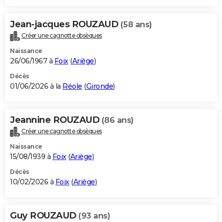
Jean-jacques ROUZAUD
(58 ans)
Créer une cagnotte obsèques
Naissance
26/06/1967 à
Foix
(
Ariège
)
Décès
01/06/2026 à la
Réole
(
Gironde
)
Jeannine ROUZAUD
(86 ans)
Créer une cagnotte obsèques
Naissance
15/08/1939 à
Foix
(
Ariège
)
Décès
10/02/2026 à
Foix
(
Ariège
)
Guy ROUZAUD
(93 ans)