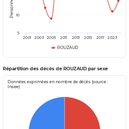
10
5
2001
2003
2005
2011
2013
2015
2017
2023
ROUZAUD
Répartition des décès de ROUZAUD par sexe
Données exprimées en nombre de décès (source :
Insee)