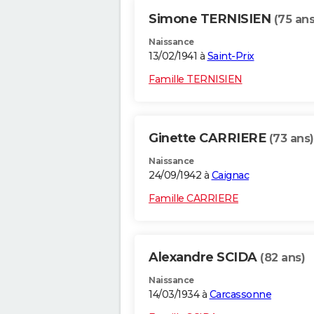
Simone TERNISIEN
(75 ans
Naissance
13/02/1941 à
Saint-Prix
Famille TERNISIEN
Ginette CARRIERE
(73 ans)
Naissance
24/09/1942 à
Caignac
Famille CARRIERE
Alexandre SCIDA
(82 ans)
Naissance
14/03/1934 à
Carcassonne