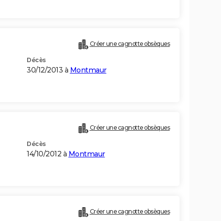
Créer une cagnotte obsèques
Décès
30/12/2013 à
Montmaur
Créer une cagnotte obsèques
Décès
14/10/2012 à
Montmaur
Créer une cagnotte obsèques