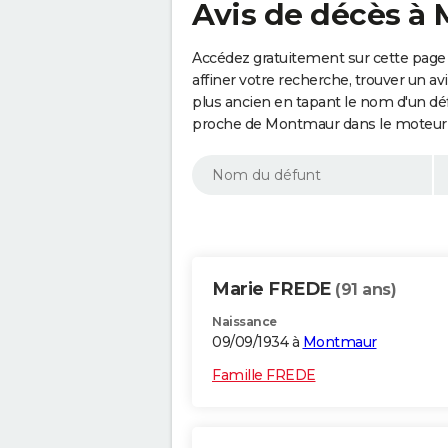
Avis de décès à 
Accédez gratuitement sur cette page
affiner votre recherche, trouver un a
plus ancien en tapant le nom d'un d
proche de Montmaur dans le moteur 
Marie FREDE
(91 ans)
Naissance
09/09/1934 à
Montmaur
Famille FREDE