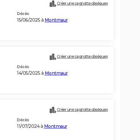
Créer une cagnotte obsèques
Décès
15/06/2025 à
Montmaur
Créer une cagnotte obsèques
Décès
14/05/2025 à
Montmaur
)
Créer une cagnotte obsèques
Décès
11/07/2024 à
Montmaur