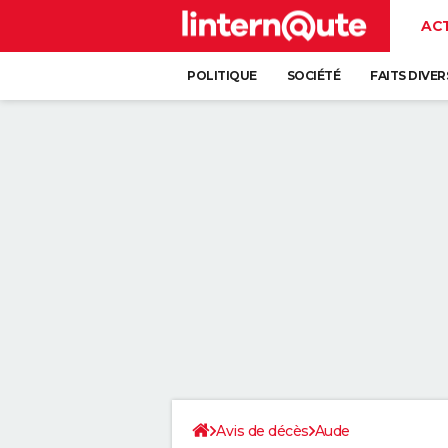
AC
POLITIQUE
SOCIÉTÉ
FAITS DIVER
Avis de décès
Aude