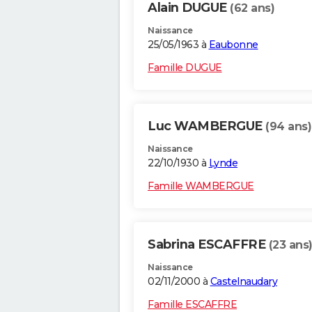
Alain DUGUE
(62 ans)
Naissance
25/05/1963 à
Eaubonne
Famille DUGUE
Luc WAMBERGUE
(94 ans)
Naissance
22/10/1930 à
Lynde
Famille WAMBERGUE
Sabrina ESCAFFRE
(23 ans
Naissance
02/11/2000 à
Castelnaudary
Famille ESCAFFRE