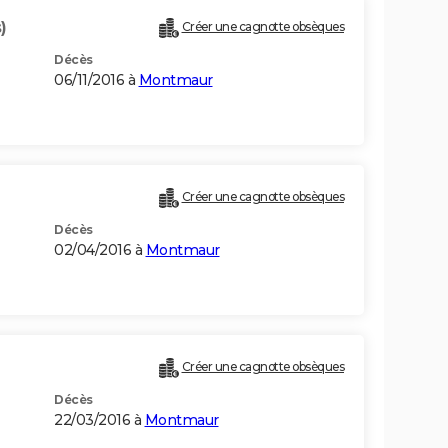
)
Créer une cagnotte obsèques
Décès
06/11/2016 à
Montmaur
Créer une cagnotte obsèques
Décès
02/04/2016 à
Montmaur
Créer une cagnotte obsèques
Décès
22/03/2016 à
Montmaur