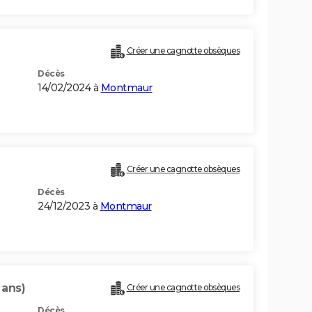
Créer une cagnotte obsèques
Décès
14/02/2024 à
Montmaur
Créer une cagnotte obsèques
Décès
24/12/2023 à
Montmaur
 ans)
Créer une cagnotte obsèques
Décès