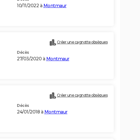
10/11/2022 à
Montmaur
Créer une cagnotte obsèques
Décès
27/03/2020 à
Montmaur
Créer une cagnotte obsèques
Décès
24/01/2018 à
Montmaur