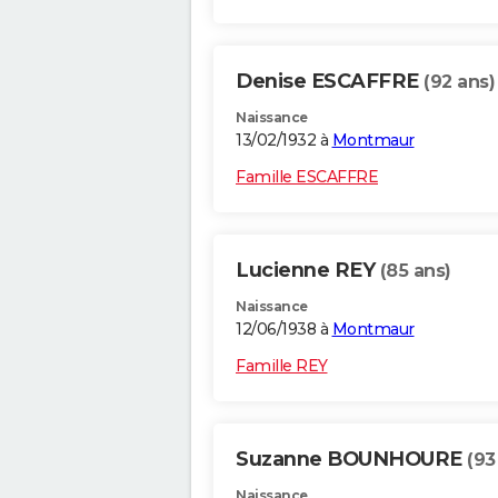
Denise ESCAFFRE
(92 ans)
Naissance
13/02/1932 à
Montmaur
Famille ESCAFFRE
Lucienne REY
(85 ans)
Naissance
12/06/1938 à
Montmaur
Famille REY
Suzanne BOUNHOURE
(93
Naissance