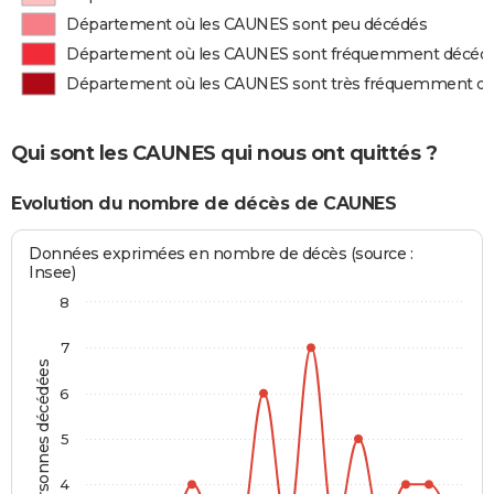
Département où les CAUNES sont peu décédés
Département où les CAUNES sont fréquemment décéd
Département où les CAUNES sont très fréquemment d
Qui sont les CAUNES qui nous ont quittés ?
Evolution du nombre de décès de CAUNES
Données exprimées en nombre de décès (source :
Insee)
8
7
Personnes décédées
6
5
4