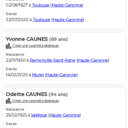
02/08/1927 à
Toulouse
(
Haute-Garonne
)
Décès
22/07/2020 à
Toulouse
(
Haute-Garonne
)
Yvonne CAUNES
(89 ans)
Créer une cagnotte obsèques
Naissance
22/11/1930 à
Ramonville-Saint-Agne
(
Haute-Garonne
)
Décès
14/02/2020 à
Muret
(
Haute-Garonne
)
Odette CAUNES
(94 ans)
Créer une cagnotte obsèques
Naissance
25/02/1925 à
Vallègue
(
Haute-Garonne
)
Décès