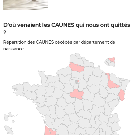
D'où venaient les CAUNES qui nous ont quittés
?
Répartition des CAUNES décédés par département de
naissance.