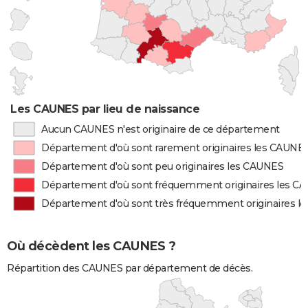
Les CAUNES par lieu de naissance
Aucun CAUNES n'est originaire de ce département
Département d'où sont rarement originaires les CAUNE
Département d'où sont peu originaires les CAUNES
Département d'où sont fréquemment originaires les C
Département d'où sont très fréquemment originaires l
Où décèdent les CAUNES ?
Répartition des CAUNES par département de décès.