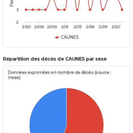
3
2
2001
2006
2009
2011
2013
2016
2019
2021
CAUNES
Répartition des décès de CAUNES par sexe
Données exprimées en nombre de décès (source :
Insee)