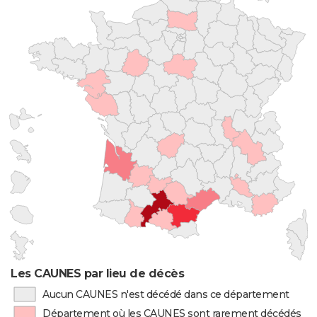
Les CAUNES par lieu de décès
Aucun CAUNES n'est décédé dans ce département
Département où les CAUNES sont rarement décédés