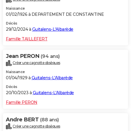
Naissance
01/02/1926 à DEPARTEMENT DE CONSTANTINE
Décès
29/12/2024 à
Guitalens-L'Albarède
Famille TAILLEFERT
Jean PERON
(94 ans)
Créer une cagnotte obsèques
Naissance
01/04/1929 à
Guitalens-L'Albarède
Décès
20/10/2023 à
Guitalens-L'Albarède
Famille PERON
Andre BERT
(88 ans)
Créer une cagnotte obsèques