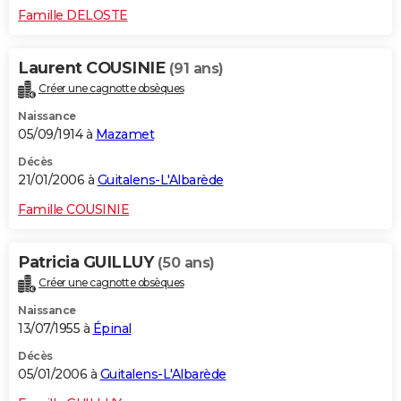
Famille DELOSTE
Laurent COUSINIE
(91 ans)
Créer une cagnotte obsèques
Naissance
05/09/1914 à
Mazamet
Décès
21/01/2006 à
Guitalens-L'Albarède
Famille COUSINIE
Patricia GUILLUY
(50 ans)
Créer une cagnotte obsèques
Naissance
13/07/1955 à
Épinal
Décès
05/01/2006 à
Guitalens-L'Albarède