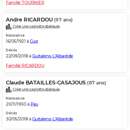
Famille TOURNIER
Andre RICARDOU
(97 ans)
Créer une cagnotte obsèques
Naissance
16/05/1921 à
Cuq
Décès
22/09/2018 à
Guitalens-L'Albarède
Famille RICARDOU
Claude BATAILLES-CASAJOUS
(87 ans)
Créer une cagnotte obsèques
Naissance
20/11/1930 à
Pau
Décès
30/05/2018 à
Guitalens-L'Albarède