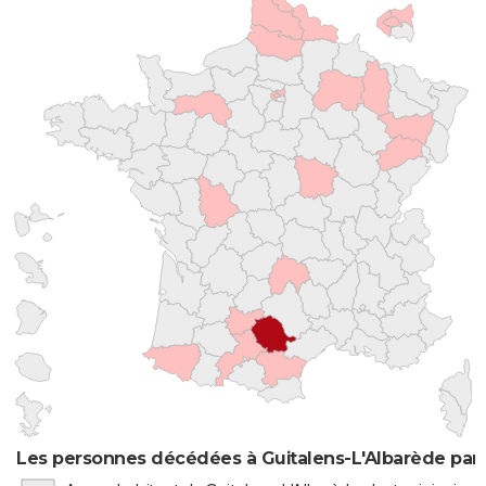
Les personnes décédées à Guitalens-L'Albarède par 