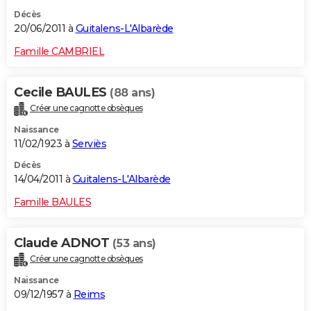
Décès
20/06/2011 à
Guitalens-L'Albarède
Famille CAMBRIEL
Cecile BAULES
(88 ans)
Créer une cagnotte obsèques
Naissance
11/02/1923 à
Serviès
Décès
14/04/2011 à
Guitalens-L'Albarède
Famille BAULES
Claude ADNOT
(53 ans)
Créer une cagnotte obsèques
Naissance
09/12/1957 à
Reims