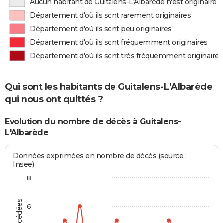
Aucun habitant de Guitalens-L'Albarède n'est originaire
Département d'où ils sont rarement originaires
Département d'où ils sont peu originaires
Département d'où ils sont fréquemment originaires
Département d'où ils sont très fréquemment originaires
Qui sont les habitants de Guitalens-L'Albarède
qui nous ont quittés ?
Evolution du nombre de décès à Guitalens-
L'Albarède
Données exprimées en nombre de décès (source :
Insee)
8
6