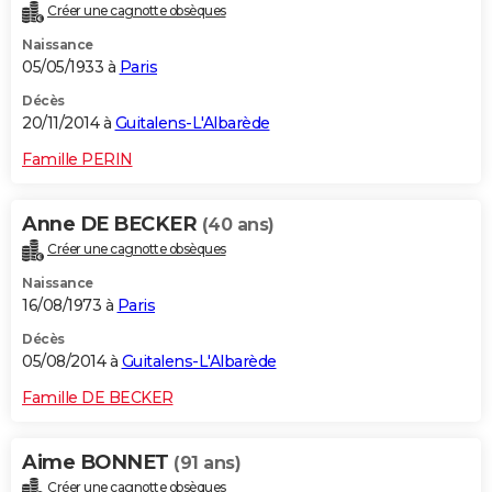
Créer une cagnotte obsèques
Naissance
05/05/1933 à
Paris
Décès
20/11/2014 à
Guitalens-L'Albarède
Famille PERIN
Anne DE BECKER
(40 ans)
Créer une cagnotte obsèques
Naissance
16/08/1973 à
Paris
Décès
05/08/2014 à
Guitalens-L'Albarède
Famille DE BECKER
Aime BONNET
(91 ans)
Créer une cagnotte obsèques