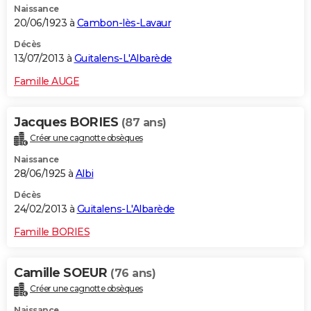
Naissance
20/06/1923 à
Cambon-lès-Lavaur
Décès
13/07/2013 à
Guitalens-L'Albarède
Famille AUGE
Jacques BORIES
(87 ans)
Créer une cagnotte obsèques
Naissance
28/06/1925 à
Albi
Décès
24/02/2013 à
Guitalens-L'Albarède
Famille BORIES
Camille SOEUR
(76 ans)
Créer une cagnotte obsèques
Naissance