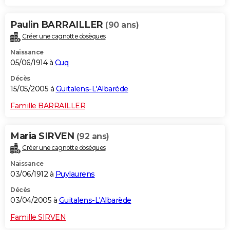
Paulin BARRAILLER
(90 ans)
Créer une cagnotte obsèques
Naissance
05/06/1914 à
Cuq
Décès
15/05/2005 à
Guitalens-L'Albarède
Famille BARRAILLER
Maria SIRVEN
(92 ans)
Créer une cagnotte obsèques
Naissance
03/06/1912 à
Puylaurens
Décès
03/04/2005 à
Guitalens-L'Albarède
Famille SIRVEN