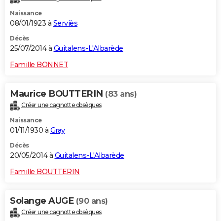
Naissance
08/01/1923 à
Serviès
Décès
25/07/2014 à
Guitalens-L'Albarède
Famille BONNET
Maurice BOUTTERIN
(83 ans)
Créer une cagnotte obsèques
Naissance
01/11/1930 à
Gray
Décès
20/05/2014 à
Guitalens-L'Albarède
Famille BOUTTERIN
Solange AUGE
(90 ans)
Créer une cagnotte obsèques