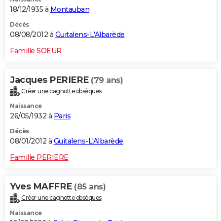
18/12/1935 à
Montauban
Décès
08/08/2012 à
Guitalens-L'Albarède
Famille SOEUR
Jacques PERIERE
(79 ans)
Créer une cagnotte obsèques
Naissance
26/05/1932 à
Paris
Décès
08/01/2012 à
Guitalens-L'Albarède
Famille PERIERE
Yves MAFFRE
(85 ans)
Créer une cagnotte obsèques
Naissance