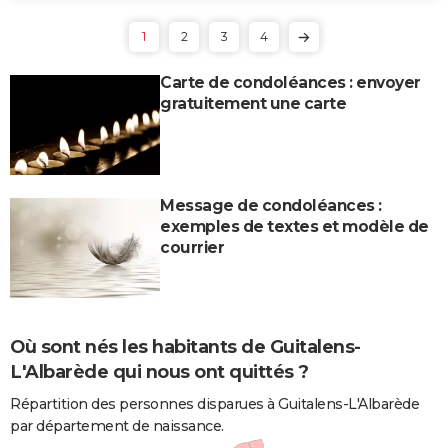
1
2
3
4
Carte de condoléances : envoyer
gratuitement une carte
Message de condoléances :
exemples de textes et modèle de
courrier
Où sont nés les habitants de Guitalens-
L'Albarède qui nous ont quittés ?
Répartition des personnes disparues à Guitalens-L'Albarède
par département de naissance.