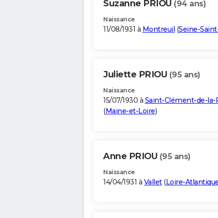
Suzanne PRIOU
(94 ans)
Naissance
11/08/1931 à
Montreuil
(
Seine-Saint
Juliette PRIOU
(95 ans)
Naissance
15/07/1930 à
Saint-Clément-de-la-
(
Maine-et-Loire
)
Anne PRIOU
(95 ans)
Naissance
14/04/1931 à
Vallet
(
Loire-Atlantiqu