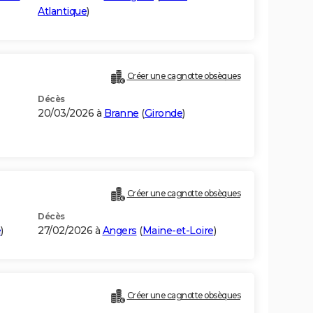
Atlantique
)
Créer une cagnotte obsèques
Décès
20/03/2026 à
Branne
(
Gironde
)
Créer une cagnotte obsèques
Décès
e
)
27/02/2026 à
Angers
(
Maine-et-Loire
)
Créer une cagnotte obsèques