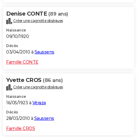
Denise CONTE
(89 ans)
Créer une cagnotte obsèques
Naissance
09/10/1920
Décès
03/04/2010 à
Saussens
Famille CONTE
Yvette CROS
(86 ans)
Créer une cagnotte obsèques
Naissance
16/05/1923 à
Véraza
Décès
28/03/2010 à
Saussens
Famille CROS