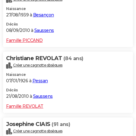
Naissance
27/08/1939 à
Besançon
Décès
08/09/2010 à
Saussens
Famille PICCAND
Christiane REVOLAT
(84 ans)
Créer une cagnotte obsèques
Naissance
07/01/1926 à
Pessan
Décès
21/08/2010 à
Saussens
Famille REVOLAT
Josephine CIAIS
(91 ans)
Créer une cagnotte obsèques