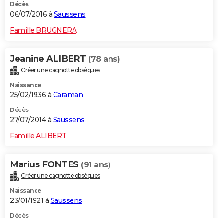
Décès
06/07/2016 à
Saussens
Famille BRUGNERA
Jeanine ALIBERT
(78 ans)
Créer une cagnotte obsèques
Naissance
25/02/1936 à
Caraman
Décès
27/07/2014 à
Saussens
Famille ALIBERT
Marius FONTES
(91 ans)
Créer une cagnotte obsèques
Naissance
23/01/1921 à
Saussens
Décès