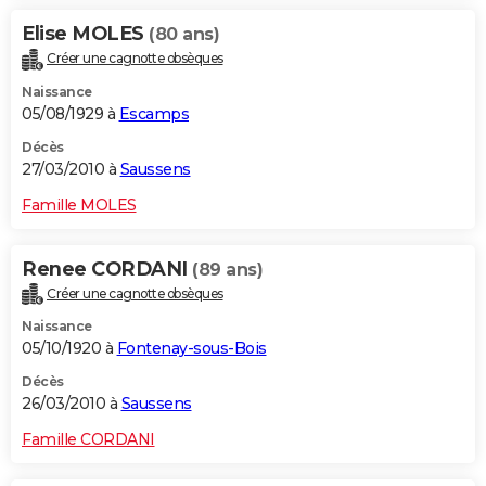
Elise MOLES
(80 ans)
Créer une cagnotte obsèques
Naissance
05/08/1929 à
Escamps
Décès
27/03/2010 à
Saussens
Famille MOLES
Renee CORDANI
(89 ans)
Créer une cagnotte obsèques
Naissance
05/10/1920 à
Fontenay-sous-Bois
Décès
26/03/2010 à
Saussens
Famille CORDANI