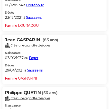
Naissance
06/12/1934 à
Bretenoux
Décès
23/12/2021 à
Saussens
Famille LOURADOU
Jean GASPARINI
(83 ans)
Créer une cagnotte obsèques
Naissance
03/06/1937 au
Faget
Décès
29/04/2021 à
Saussens
Famille GASPARINI
Philippe QUETIN
(56 ans)
Créer une cagnotte obsèques
Naissance