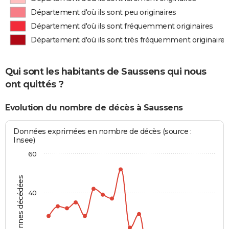
Département d'où ils sont peu originaires
Département d'où ils sont fréquemment originaires
Département d'où ils sont très fréquemment originaires
Qui sont les habitants de Saussens qui nous
ont quittés ?
Evolution du nombre de décès à Saussens
Données exprimées en nombre de décès (source :
Insee)
60
Personnes décédées
40