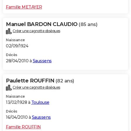
Famille METAYER
Manuel BARDON CLAUDIO
(85 ans)
Créer une cagnotte obsèques
Naissance
02/09/1924
Décès
28/04/2010 à
Saussens
Paulette ROUFFIN
(82 ans)
Créer une cagnotte obsèques
Naissance
13/02/1928 à
Toulouse
Décès
16/04/2010 à
Saussens
Famille ROUFFIN