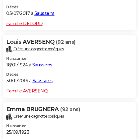
Décès
03/07/2017 à
Saussens
Famille DELORD
Louis AVERSENQ
(92 ans)
Créer une cagnotte obsèques
Naissance
18/01/1924 à
Saussens
Décès
30/11/2016 à
Saussens
Famille AVERSENQ
Emma BRUGNERA
(92 ans)
Créer une cagnotte obsèques
Naissance
25/09/1923