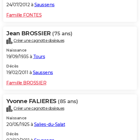
24/07/2012 à
Saussens
Famille FONTES
Jean BROSSIER
(75 ans)
Créer une cagnotte obsèques
Naissance
19/09/1935 à
Tours
Décès
19/02/2011 à
Saussens
Famille BROSSIER
Yvonne FALIERES
(85 ans)
Créer une cagnotte obsèques
Naissance
20/05/1925 à
Salies-du-Salat
Décès