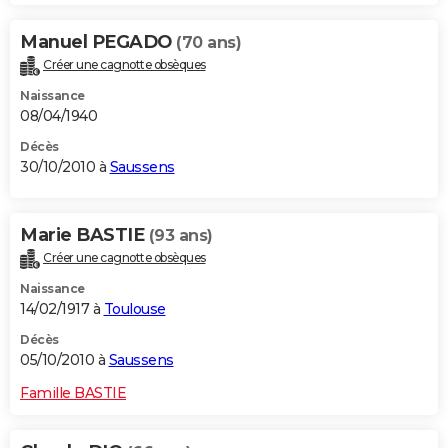
Manuel PEGADO
(70 ans)
Créer une cagnotte obsèques
Naissance
08/04/1940
Décès
30/10/2010 à
Saussens
Marie BASTIE
(93 ans)
Créer une cagnotte obsèques
Naissance
14/02/1917 à
Toulouse
Décès
05/10/2010 à
Saussens
Famille BASTIE