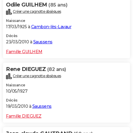
Odile GUILHEM
(85 ans)
Créer une cagnotte obsèques
Naissance
17/03/1925 à
Cambon-lès-Lavaur
Décès
23/03/2010 à
Saussens
Famille GUILHEM
Rene DIEGUEZ
(82 ans)
Créer une cagnotte obsèques
Naissance
10/05/1927
Décès
19/03/2010 à
Saussens
Famille DIEGUEZ