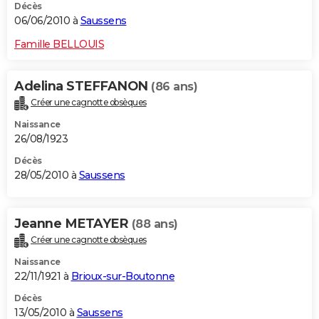
Décès
06/06/2010 à
Saussens
Famille BELLOUIS
Adelina STEFFANON
(86 ans)
Créer une cagnotte obsèques
Naissance
26/08/1923
Décès
28/05/2010 à
Saussens
Jeanne METAYER
(88 ans)
Créer une cagnotte obsèques
Naissance
22/11/1921 à
Brioux-sur-Boutonne
Décès
13/05/2010 à
Saussens