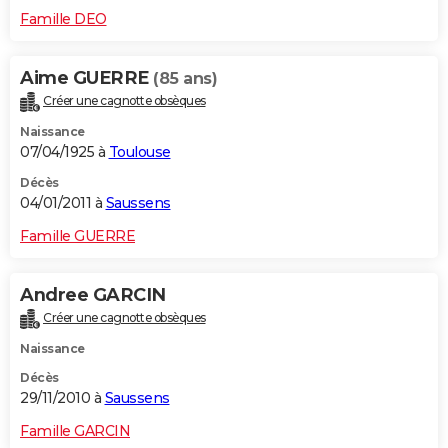
Famille DEO
Aime GUERRE
(85 ans)
Créer une cagnotte obsèques
Naissance
07/04/1925 à
Toulouse
Décès
04/01/2011 à
Saussens
Famille GUERRE
Andree GARCIN
Créer une cagnotte obsèques
Naissance
Décès
29/11/2010 à
Saussens
Famille GARCIN