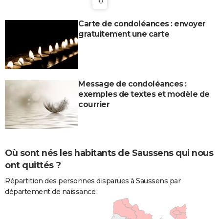
10
Carte de condoléances : envoyer
gratuitement une carte
Message de condoléances :
exemples de textes et modèle de
courrier
Où sont nés les habitants de Saussens qui nous
ont quittés ?
Répartition des personnes disparues à Saussens par
département de naissance.