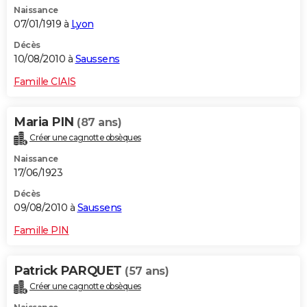
Naissance
07/01/1919 à
Lyon
Décès
10/08/2010 à
Saussens
Famille CIAIS
Maria PIN
(87 ans)
Créer une cagnotte obsèques
Naissance
17/06/1923
Décès
09/08/2010 à
Saussens
Famille PIN
Patrick PARQUET
(57 ans)
Créer une cagnotte obsèques