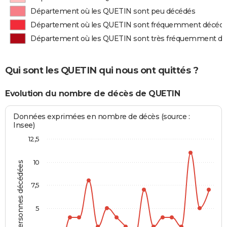
Département où les QUETIN sont peu décédés
Département où les QUETIN sont fréquemment décéd
Département où les QUETIN sont très fréquemment d
Qui sont les QUETIN qui nous ont quittés ?
Evolution du nombre de décès de QUETIN
Données exprimées en nombre de décès (source :
Insee)
12,5
10
Personnes décédées
7,5
5