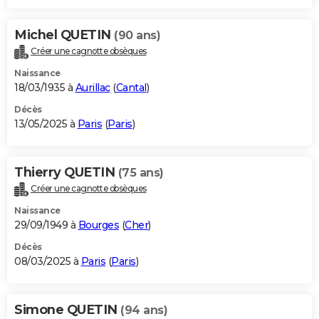
Michel QUETIN
(90 ans)
Créer une cagnotte obsèques
Naissance
18/03/1935 à
Aurillac
(
Cantal
)
Décès
13/05/2025 à
Paris
(
Paris
)
Thierry QUETIN
(75 ans)
Créer une cagnotte obsèques
Naissance
29/09/1949 à
Bourges
(
Cher
)
Décès
08/03/2025 à
Paris
(
Paris
)
Simone QUETIN
(94 ans)