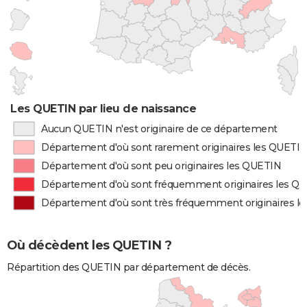
Les QUETIN par lieu de naissance
Aucun QUETIN n'est originaire de ce département
Département d'où sont rarement originaires les QUETI
Département d'où sont peu originaires les QUETIN
Département d'où sont fréquemment originaires les Q
Département d'où sont très fréquemment originaires l
Où décèdent les QUETIN ?
Répartition des QUETIN par département de décès.