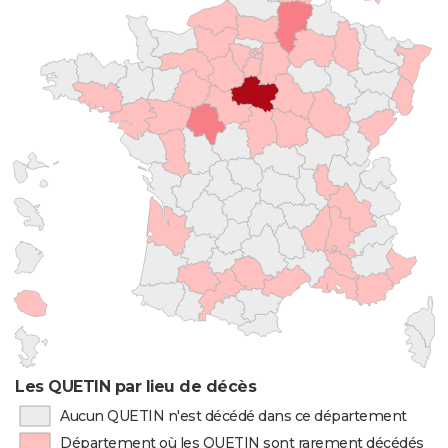
Les QUETIN par lieu de décès
Aucun QUETIN n'est décédé dans ce département
Département où les QUETIN sont rarement décédés