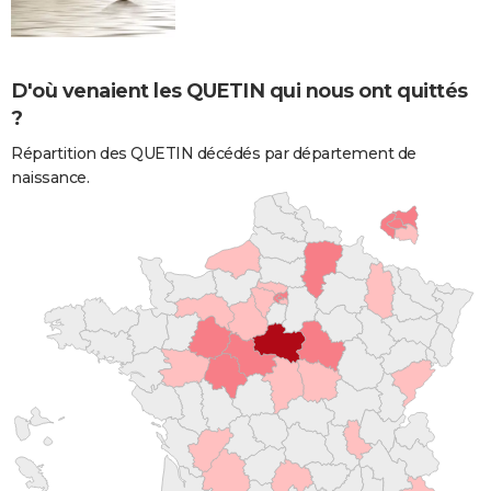
D'où venaient les QUETIN qui nous ont quittés
?
Répartition des QUETIN décédés par département de
naissance.