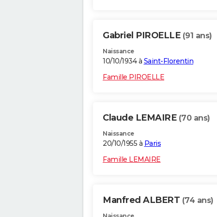
Gabriel PIROELLE
(91 ans)
Naissance
10/10/1934 à
Saint-Florentin
Famille PIROELLE
Claude LEMAIRE
(70 ans)
Naissance
20/10/1955 à
Paris
Famille LEMAIRE
Manfred ALBERT
(74 ans)
Naissance