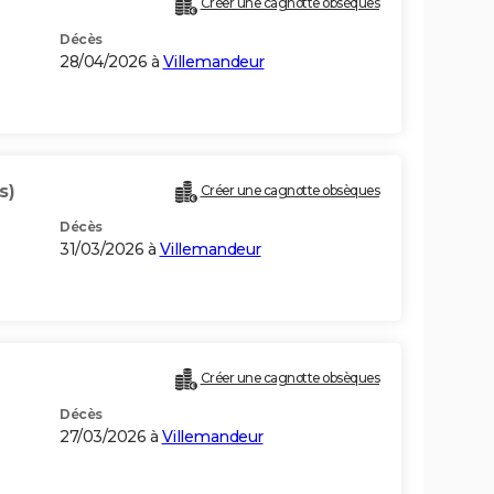
Créer une cagnotte obsèques
Décès
28/04/2026 à
Villemandeur
s)
Créer une cagnotte obsèques
Décès
31/03/2026 à
Villemandeur
Créer une cagnotte obsèques
Décès
27/03/2026 à
Villemandeur