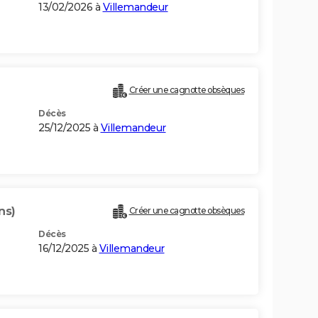
13/02/2026 à
Villemandeur
Créer une cagnotte obsèques
Décès
25/12/2025 à
Villemandeur
ns)
Créer une cagnotte obsèques
Décès
16/12/2025 à
Villemandeur