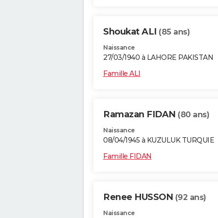
Shoukat ALI
(85 ans)
Naissance
27/03/1940 à LAHORE PAKISTAN
Famille ALI
Ramazan FIDAN
(80 ans)
Naissance
08/04/1945 à KUZULUK TURQUIE
Famille FIDAN
Renee HUSSON
(92 ans)
Naissance