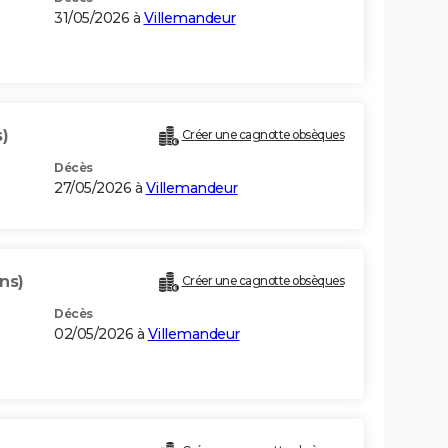
31/05/2026 à
Villemandeur
)
Créer une cagnotte obsèques
Décès
27/05/2026 à
Villemandeur
ns)
Créer une cagnotte obsèques
Décès
02/05/2026 à
Villemandeur