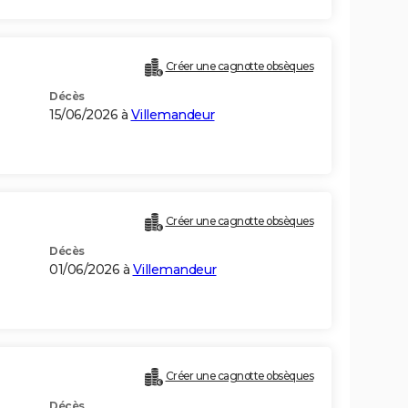
Créer une cagnotte obsèques
Décès
15/06/2026 à
Villemandeur
Créer une cagnotte obsèques
Décès
01/06/2026 à
Villemandeur
Créer une cagnotte obsèques
Décès