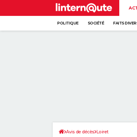
AC
POLITIQUE
SOCIÉTÉ
FAITS DIVER
Avis de décès
Loiret