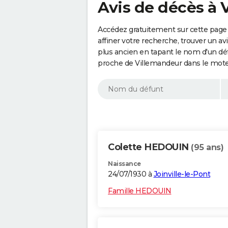
Avis de décès à 
Accédez gratuitement sur cette page
affiner votre recherche, trouver un a
plus ancien en tapant le nom d'un d
proche de Villemandeur dans le mote
Colette HEDOUIN
(95 ans)
Naissance
24/07/1930 à
Joinville-le-Pont
Famille HEDOUIN