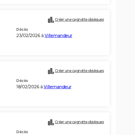
Créer une cagnotte obsèques
Décès
23/02/2026 à
Villemandeur
Créer une cagnotte obsèques
Décès
18/02/2026 à
Villemandeur
Créer une cagnotte obsèques
Décès