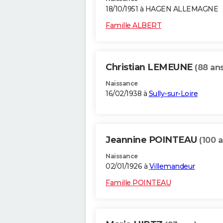
18/10/1951 à HAGEN ALLEMAGNE
Famille ALBERT
Christian LEMEUNE
(88 ans
Naissance
16/02/1938 à
Sully-sur-Loire
Jeannine POINTEAU
(100 a
Naissance
02/01/1926 à
Villemandeur
Famille POINTEAU