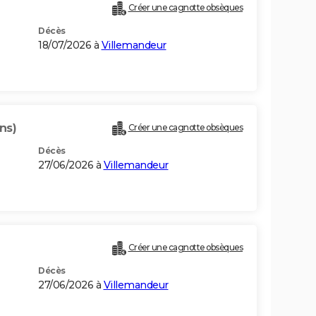
Créer une cagnotte obsèques
Décès
18/07/2026 à
Villemandeur
ns)
Créer une cagnotte obsèques
Décès
27/06/2026 à
Villemandeur
Créer une cagnotte obsèques
Décès
27/06/2026 à
Villemandeur