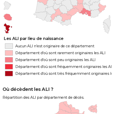
Les ALI par lieu de naissance
Aucun ALI n'est originaire de ce département
Département d'où sont rarement originaires les ALI
Département d'où sont peu originaires les ALI
Département d'où sont fréquemment originaires les ALI
Département d'où sont très fréquemment originaires le
Où décèdent les ALI ?
Répartition des ALI par département de décès.