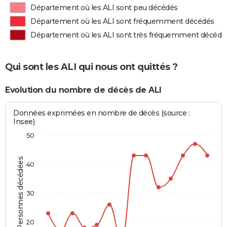
Département où les ALI sont peu décédés
Département où les ALI sont fréquemment décédés
Département où les ALI sont très fréquemment décédé
Qui sont les ALI qui nous ont quittés ?
Evolution du nombre de décès de ALI
Données exprimées en nombre de décès (source :
Insee)
50
Personnes décédées
40
30
20