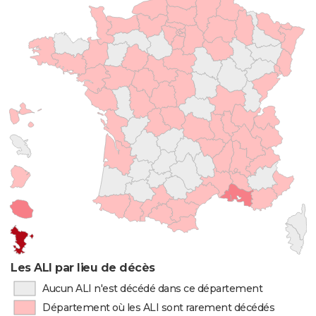
Les ALI par lieu de décès
Aucun ALI n'est décédé dans ce département
Département où les ALI sont rarement décédés