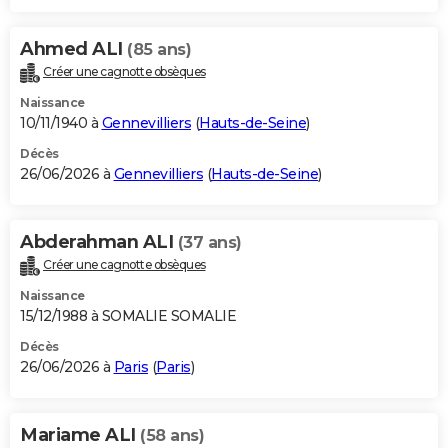
Ahmed ALI
(85 ans)
Créer une cagnotte obsèques
Naissance
10/11/1940 à
Gennevilliers
(
Hauts-de-Seine
)
Décès
26/06/2026 à
Gennevilliers
(
Hauts-de-Seine
)
Abderahman ALI
(37 ans)
Créer une cagnotte obsèques
Naissance
15/12/1988 à SOMALIE SOMALIE
Décès
26/06/2026 à
Paris
(
Paris
)
Mariame ALI
(58 ans)