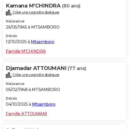
Kamana M'CHINDRA
(80 ans)
Créer une cagnotte obsèques
Naissance
26/05/1945 à MTSAMBORO
Décès
12/10/2025 à
Mtsamboro
Famille M'CHINDRA
Djamadar ATTOUMANI
(77 ans)
Créer une cagnotte obsèques
Naissance
05/02/1948 à MTSAMBORO
Décès
04/10/2025 à
Mtsamboro
Famille ATTOUMANI