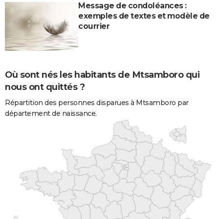
Message de condoléances :
exemples de textes et modèle de
courrier
Où sont nés les habitants de Mtsamboro qui
nous ont quittés ?
Répartition des personnes disparues à Mtsamboro par
département de naissance.