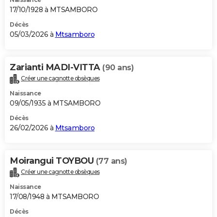
17/10/1928 à MTSAMBORO
Décès
05/03/2026 à
Mtsamboro
Zarianti MADI-VITTA
(90 ans)
Créer une cagnotte obsèques
Naissance
09/05/1935 à MTSAMBORO
Décès
26/02/2026 à
Mtsamboro
Moirangui TOYBOU
(77 ans)
Créer une cagnotte obsèques
Naissance
17/08/1948 à MTSAMBORO
Décès