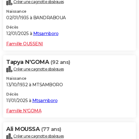
Créer une cagnotte obsèques
Naissance
02/01/1935 à BANDRABOUA
Décès
12/01/2025 à
Mtsamboro
Famille OUSSENI
Tapya N'GOMA
(92 ans)
Créer une cagnotte obsèques
Naissance
13/10/1932 à MTSAMBORO
Décès
11/01/2025 à
Mtsamboro
Famille N'GOMA
Ali MOUSSA
(77 ans)
Créer une cagnotte obsèques