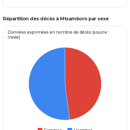
Répartition des décès à Mtsamboro par sexe
Données exprimées en nombre de décès (source :
Insee)