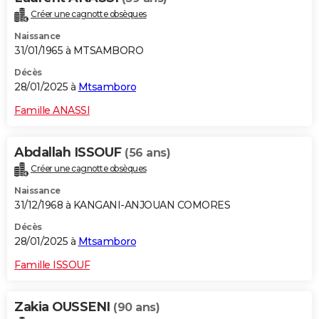
Créer une cagnotte obsèques
Naissance
31/01/1965 à MTSAMBORO
Décès
28/01/2025 à
Mtsamboro
Famille ANASSI
Abdallah ISSOUF
(56 ans)
Créer une cagnotte obsèques
Naissance
31/12/1968 à KANGANI-ANJOUAN COMORES
Décès
28/01/2025 à
Mtsamboro
Famille ISSOUF
Zakia OUSSENI
(90 ans)