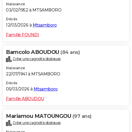
Naissance
03/02/1952 à MTSAMBORO
Décès
12/03/2026 à
Mtsamboro
Famille FOUNDI
Bamcolo ABOUDOU
(84 ans)
Créer une cagnotte obsèques
Naissance
22/07/1941 à MTSAMBORO
Décès
05/03/2026 à
Mtsamboro
Famille ABOUDOU
Mariamou MATOUNGOU
(97 ans)
Créer une cagnotte obsèques
Naissance