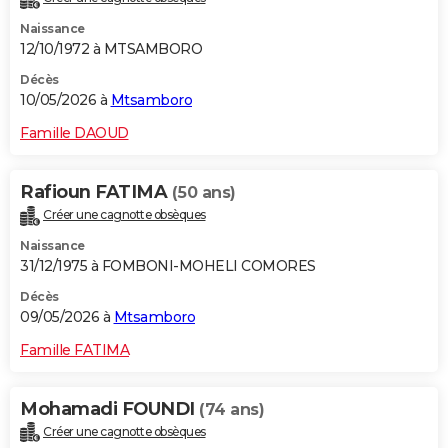
Naissance
12/10/1972 à MTSAMBORO
Décès
10/05/2026 à
Mtsamboro
Famille DAOUD
Rafioun FATIMA
(50 ans)
Créer une cagnotte obsèques
Naissance
31/12/1975 à FOMBONI-MOHELI COMORES
Décès
09/05/2026 à
Mtsamboro
Famille FATIMA
Mohamadi FOUNDI
(74 ans)
Créer une cagnotte obsèques