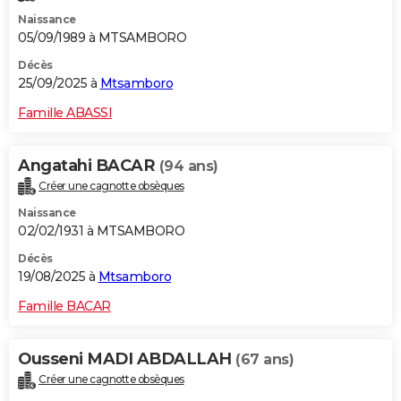
Naissance
05/09/1989 à MTSAMBORO
Décès
25/09/2025 à
Mtsamboro
Famille ABASSI
Angatahi BACAR
(94 ans)
Créer une cagnotte obsèques
Naissance
02/02/1931 à MTSAMBORO
Décès
19/08/2025 à
Mtsamboro
Famille BACAR
Ousseni MADI ABDALLAH
(67 ans)
Créer une cagnotte obsèques