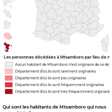
Les personnes décédées à Mtsamboro par lieu de n
Aucun habitant de Mtsamboro n'est originaire de ce dé
Département d'où ils sont rarement originaires
Département d'où ils sont peu originaires
Département d'où ils sont fréquemment originaires
Département d'où ils sont très fréquemment originaires
Qui sont les habitants de Mtsamboro qui nous