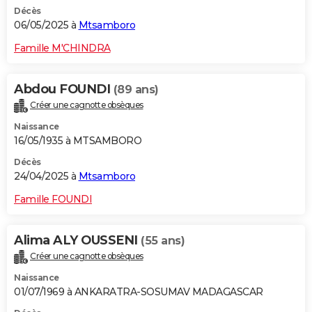
Décès
06/05/2025 à
Mtsamboro
Famille M'CHINDRA
Abdou FOUNDI
(89 ans)
Créer une cagnotte obsèques
Naissance
16/05/1935 à MTSAMBORO
Décès
24/04/2025 à
Mtsamboro
Famille FOUNDI
Alima ALY OUSSENI
(55 ans)
Créer une cagnotte obsèques
Naissance
01/07/1969 à ANKARATRA-SOSUMAV MADAGASCAR