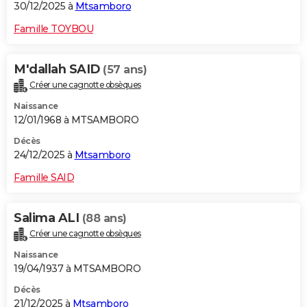
30/12/2025 à
Mtsamboro
Famille TOYBOU
M'dallah SAID
(57 ans)
Créer une cagnotte obsèques
Naissance
12/01/1968 à MTSAMBORO
Décès
24/12/2025 à
Mtsamboro
Famille SAID
Salima ALI
(88 ans)
Créer une cagnotte obsèques
Naissance
19/04/1937 à MTSAMBORO
Décès
21/12/2025 à
Mtsamboro