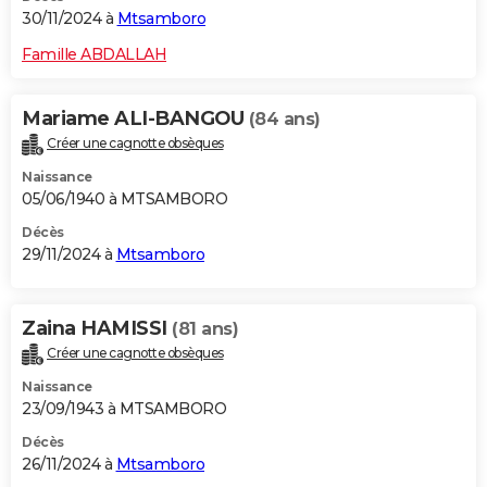
30/11/2024 à
Mtsamboro
Famille ABDALLAH
Mariame ALI-BANGOU
(84 ans)
Créer une cagnotte obsèques
Naissance
05/06/1940 à MTSAMBORO
Décès
29/11/2024 à
Mtsamboro
Zaina HAMISSI
(81 ans)
Créer une cagnotte obsèques
Naissance
23/09/1943 à MTSAMBORO
Décès
26/11/2024 à
Mtsamboro