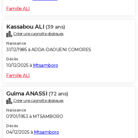
Famille ALI
Kassabou ALI
(39 ans)
Créer une cagnotte obsèques
Naissance
31/12/1985 à ADDA-DAOUENI COMORES
Décès
10/12/2025 à
Mtsamboro
Famille ALI
Guima ANASSI
(72 ans)
Créer une cagnotte obsèques
Naissance
07/01/1953 à MTSAMBORO
Décès
04/12/2025 à
Mtsamboro