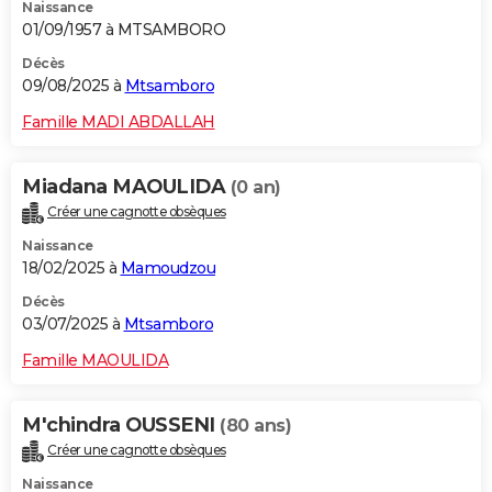
Naissance
01/09/1957 à MTSAMBORO
Décès
09/08/2025 à
Mtsamboro
Famille MADI ABDALLAH
Miadana MAOULIDA
(0 an)
Créer une cagnotte obsèques
Naissance
18/02/2025 à
Mamoudzou
Décès
03/07/2025 à
Mtsamboro
Famille MAOULIDA
M'chindra OUSSENI
(80 ans)
Créer une cagnotte obsèques
Naissance