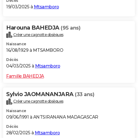
Décès
19/03/2025 à
Mtsamboro
Harouna BAHEDJA
(95 ans)
Créer une cagnotte obsèques
Naissance
16/08/1929 à MTSAMBORO
Décès
04/03/2025 à
Mtsamboro
Famille BAHEDJA
Sylvio JAOMANANJARA
(33 ans)
Créer une cagnotte obsèques
Naissance
09/06/1991 à ANTSIRANANA MADAGASCAR
Décès
28/02/2025 à
Mtsamboro