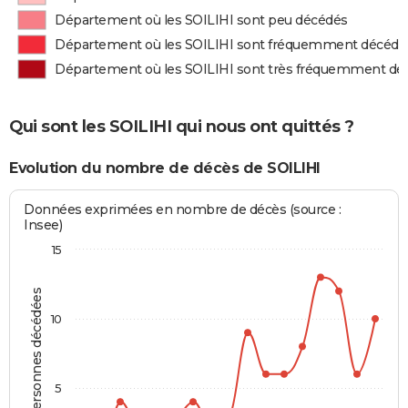
Département où les SOILIHI sont peu décédés
Département où les SOILIHI sont fréquemment décédé
Département où les SOILIHI sont très fréquemment dé
Qui sont les SOILIHI qui nous ont quittés ?
Evolution du nombre de décès de SOILIHI
Données exprimées en nombre de décès (source :
Insee)
15
Personnes décédées
10
5