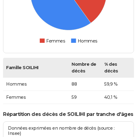
Femmes
Hommes
Nombre de
% des
Famille SOILIHI
décès
décès
Hommes
88
59,9 %
Femmes
59
40,1 %
Répartition des décès de SOILIHI par tranche d'âges
Données exprimées en nombre de décès (source :
Insee)