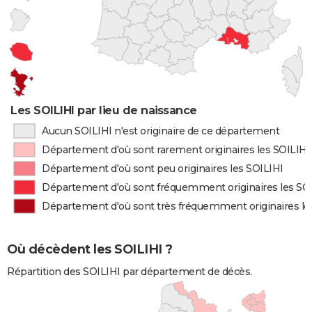
Les SOILIHI par lieu de naissance
Aucun SOILIHI n'est originaire de ce département
Département d'où sont rarement originaires les SOILIHI
Département d'où sont peu originaires les SOILIHI
Département d'où sont fréquemment originaires les SO
Département d'où sont très fréquemment originaires le
Où décèdent les SOILIHI ?
Répartition des SOILIHI par département de décès.