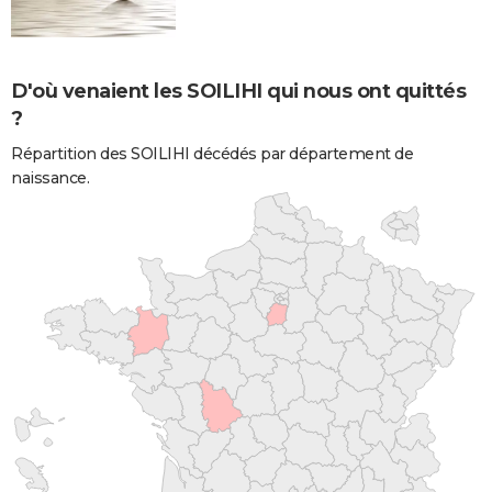
D'où venaient les SOILIHI qui nous ont quittés
?
Répartition des SOILIHI décédés par département de
naissance.