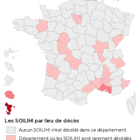
Les SOILIHI par lieu de décès
Aucun SOILIHI n'est décédé dans ce département
Département où les SOILIHI sont rarement décédés