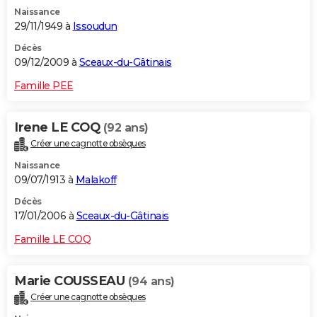
Naissance
29/11/1949 à
Issoudun
Décès
09/12/2009 à
Sceaux-du-Gâtinais
Famille PEE
Irene LE COQ
(92 ans)
Créer une cagnotte obsèques
Naissance
09/07/1913 à
Malakoff
Décès
17/01/2006 à
Sceaux-du-Gâtinais
Famille LE COQ
Marie COUSSEAU
(94 ans)
Créer une cagnotte obsèques