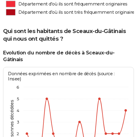
Département d'où ils sont fréquemment originaires
Département d'où ils sont très fréquemment originaires
Qui sont les habitants de Sceaux-du-Gâtinais
qui nous ont quittés ?
Evolution du nombre de décès à Sceaux-du-
Gâtinais
Données exprimées en nombre de décès (source :
Insee)
6
5
Personnes décédées
4
3
2