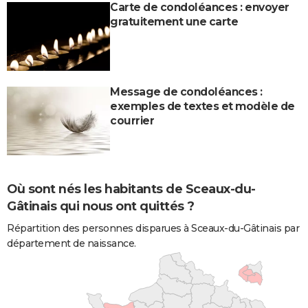
Carte de condoléances : envoyer
gratuitement une carte
Message de condoléances :
exemples de textes et modèle de
courrier
Où sont nés les habitants de Sceaux-du-
Gâtinais qui nous ont quittés ?
Répartition des personnes disparues à Sceaux-du-Gâtinais par
département de naissance.