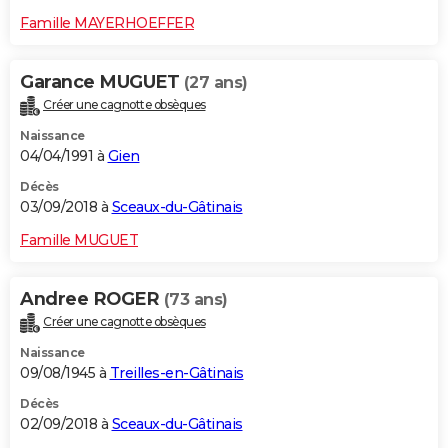
Famille MAYERHOEFFER
Garance MUGUET
(27 ans)
Créer une cagnotte obsèques
Naissance
04/04/1991 à
Gien
Décès
03/09/2018 à
Sceaux-du-Gâtinais
Famille MUGUET
Andree ROGER
(73 ans)
Créer une cagnotte obsèques
Naissance
09/08/1945 à
Treilles-en-Gâtinais
Décès
02/09/2018 à
Sceaux-du-Gâtinais