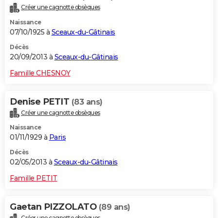
Créer une cagnotte obsèques
Naissance
07/10/1925 à
Sceaux-du-Gâtinais
Décès
20/09/2013 à
Sceaux-du-Gâtinais
Famille CHESNOY
Denise PETIT
(83 ans)
Créer une cagnotte obsèques
Naissance
01/11/1929 à
Paris
Décès
02/05/2013 à
Sceaux-du-Gâtinais
Famille PETIT
Gaetan PIZZOLATO
(89 ans)
Créer une cagnotte obsèques