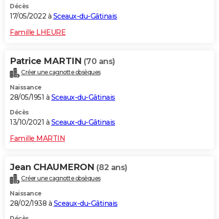
Décès
17/05/2022 à
Sceaux-du-Gâtinais
Famille LHEURE
Patrice MARTIN
(70 ans)
Créer une cagnotte obsèques
Naissance
28/05/1951 à
Sceaux-du-Gâtinais
Décès
13/10/2021 à
Sceaux-du-Gâtinais
Famille MARTIN
Jean CHAUMERON
(82 ans)
Créer une cagnotte obsèques
Naissance
28/02/1938 à
Sceaux-du-Gâtinais
Décès