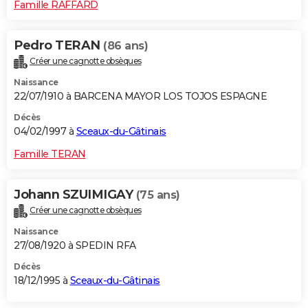
Famille RAFFARD
Pedro TERAN
(86 ans)
Créer une cagnotte obsèques
Naissance
22/07/1910 à BARCENA MAYOR LOS TOJOS ESPAGNE
Décès
04/02/1997 à
Sceaux-du-Gâtinais
Famille TERAN
Johann SZUIMIGAY
(75 ans)
Créer une cagnotte obsèques
Naissance
27/08/1920 à SPEDIN RFA
Décès
18/12/1995 à
Sceaux-du-Gâtinais