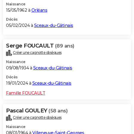
Naissance
15/05/1962 à
Orléans
Décès
05/02/2024 à
Sceaux-du-Gâtinais
Serge FOUCAULT
(89 ans)
Créer une cagnotte obsèques
Naissance
09/08/1934 à
Sceaux-du-Gâtinais
Décès
19/01/2024 à
Sceaux-du-Gâtinais
Famille FOUCAULT
Pascal GOULEY
(58 ans)
Créer une cagnotte obsèques
Naissance
08/01/1964 à
Villeneuve-Saint-Georges