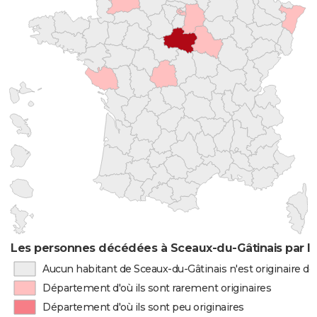
Les personnes décédées à Sceaux-du-Gâtinais par li
Aucun habitant de Sceaux-du-Gâtinais n'est originaire d
Département d'où ils sont rarement originaires
Département d'où ils sont peu originaires