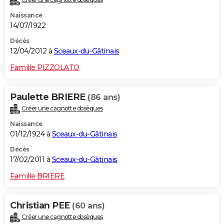
Naissance
14/07/1922
Décès
12/04/2012 à
Sceaux-du-Gâtinais
Famille PIZZOLATO
Paulette BRIERE
(86 ans)
Créer une cagnotte obsèques
Naissance
01/12/1924 à
Sceaux-du-Gâtinais
Décès
17/02/2011 à
Sceaux-du-Gâtinais
Famille BRIERE
Christian PEE
(60 ans)
Créer une cagnotte obsèques