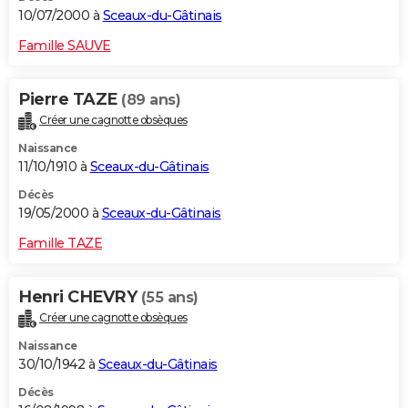
10/07/2000 à
Sceaux-du-Gâtinais
Famille SAUVE
Pierre TAZE
(89 ans)
Créer une cagnotte obsèques
Naissance
11/10/1910 à
Sceaux-du-Gâtinais
Décès
19/05/2000 à
Sceaux-du-Gâtinais
Famille TAZE
Henri CHEVRY
(55 ans)
Créer une cagnotte obsèques
Naissance
30/10/1942 à
Sceaux-du-Gâtinais
Décès