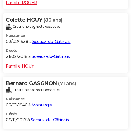
Famille ROGER
Colette HOUY
(80 ans)
Créer une cagnotte obsèques
Naissance
03/02/1938 à
Sceaux-du-Gâtinais
Décès
21/02/2018 à
Sceaux-du-Gâtinais
Famille HOUY
Bernard GASGNON
(71 ans)
Créer une cagnotte obsèques
Naissance
02/01/1946 à
Montargis
Décès
09/11/2017 à
Sceaux-du-Gâtinais