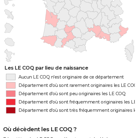
Les LE COQ par lieu de naissance
Aucun LE COQ n'est originaire de ce département
Département d'où sont rarement originaires les LE COQ
Département d'où sont peu originaires les LE COQ
Département d'où sont fréquemment originaires les L
Département d'où sont très fréquemment originaires l
Où décèdent les LE COQ ?