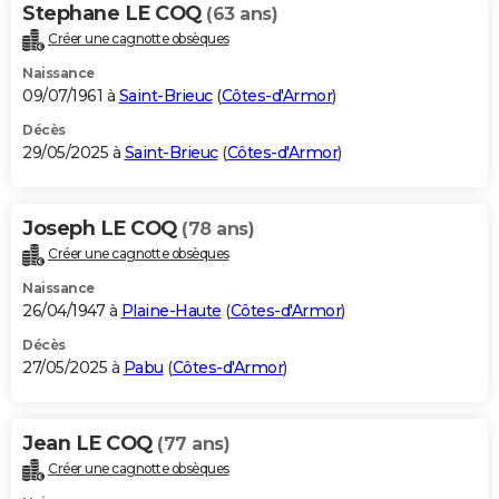
Stephane LE COQ
(63 ans)
Créer une cagnotte obsèques
Naissance
09/07/1961 à
Saint-Brieuc
(
Côtes-d'Armor
)
Décès
29/05/2025 à
Saint-Brieuc
(
Côtes-d'Armor
)
Joseph LE COQ
(78 ans)
Créer une cagnotte obsèques
Naissance
26/04/1947 à
Plaine-Haute
(
Côtes-d'Armor
)
Décès
27/05/2025 à
Pabu
(
Côtes-d'Armor
)
Jean LE COQ
(77 ans)
Créer une cagnotte obsèques