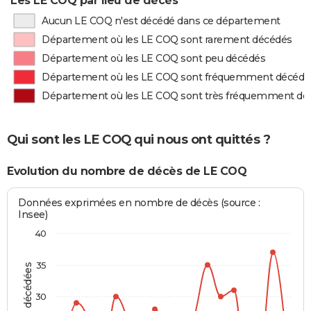
Les LE COQ par lieu de décès
Aucun LE COQ n'est décédé dans ce département
Département où les LE COQ sont rarement décédés
Département où les LE COQ sont peu décédés
Département où les LE COQ sont fréquemment décédé
Département où les LE COQ sont très fréquemment dé
Qui sont les LE COQ qui nous ont quittés ?
Evolution du nombre de décès de LE COQ
Données exprimées en nombre de décès (source :
Insee)
40
35
30