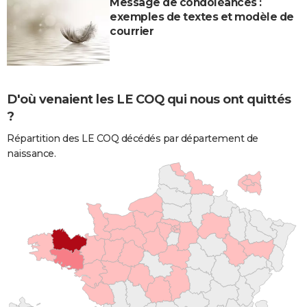
Message de condoléances :
exemples de textes et modèle de
courrier
D'où venaient les LE COQ qui nous ont quittés
?
Répartition des LE COQ décédés par département de
naissance.