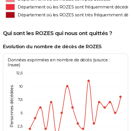
Département où les ROZES sont fréquemment décédé
Département où les ROZES sont très fréquemment dé
Qui sont les ROZES qui nous ont quittés ?
Evolution du nombre de décès de ROZES
Données exprimées en nombre de décès (source :
Insee)
12,5
10
Personnes décédées
7,5
5
2,5