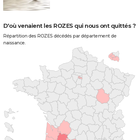
D'où venaient les ROZES qui nous ont quittés ?
Répartition des ROZES décédés par département de
naissance.