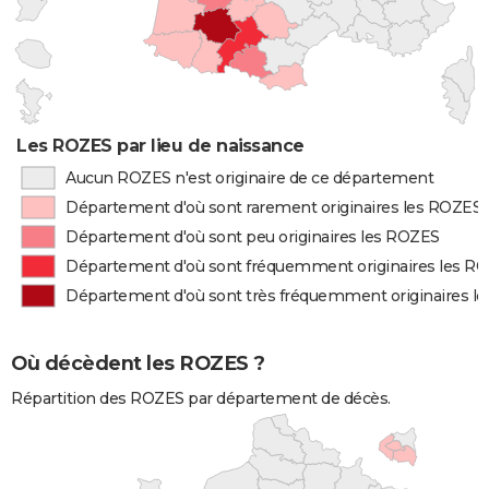
Les ROZES par lieu de naissance
Aucun ROZES n'est originaire de ce département
Département d'où sont rarement originaires les ROZES
Département d'où sont peu originaires les ROZES
Département d'où sont fréquemment originaires les R
Département d'où sont très fréquemment originaires l
Où décèdent les ROZES ?
Répartition des ROZES par département de décès.