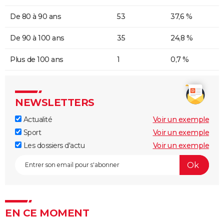
De 80 à 90 ans
53
37,6 %
De 90 à 100 ans
35
24,8 %
Plus de 100 ans
1
0,7 %
NEWSLETTERS
Actualité
Voir un exemple
Sport
Voir un exemple
Les dossiers d'actu
Voir un exemple
EN CE MOMENT