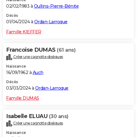
02/02/1983 à
Oullins-Pierre-Bénite
Décès
01/04/2024 à
Ordan-Larroque
Famille KIEFFER
Francoise DUMAS
(61 ans)
Créer une cagnotte obsèques
Naissance
16/09/1962 à
Auch
Décès
03/03/2024 à
Ordan-Larroque
Famille DUMAS
Isabelle ELUAU
(30 ans)
Créer une cagnotte obsèques
Naissance