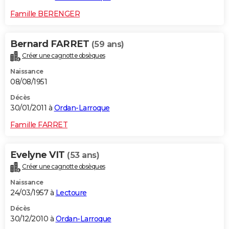
Famille BERENGER
Bernard FARRET
(59 ans)
Créer une cagnotte obsèques
Naissance
08/08/1951
Décès
30/01/2011 à
Ordan-Larroque
Famille FARRET
Evelyne VIT
(53 ans)
Créer une cagnotte obsèques
Naissance
24/03/1957 à
Lectoure
Décès
30/12/2010 à
Ordan-Larroque