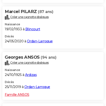
Marcel PILARZ
(87 ans)
Créer une cagnotte obsèques
Naissance
19/02/1933 à
Blincourt
Décès
24/05/2020 à
Ordan-Larroque
Georges ANSOS
(94 ans)
Créer une cagnotte obsèques
Naissance
24/10/1925 à
Ardizas
Décès
25/11/2019 à
Ordan-Larroque
Famille ANSOS