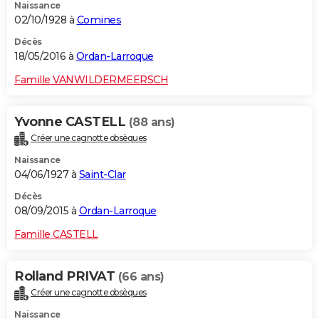
Naissance
02/10/1928 à
Comines
Décès
18/05/2016 à
Ordan-Larroque
Famille VANWILDERMEERSCH
Yvonne CASTELL
(88 ans)
Créer une cagnotte obsèques
Naissance
04/06/1927 à
Saint-Clar
Décès
08/09/2015 à
Ordan-Larroque
Famille CASTELL
Rolland PRIVAT
(66 ans)
Créer une cagnotte obsèques
Naissance