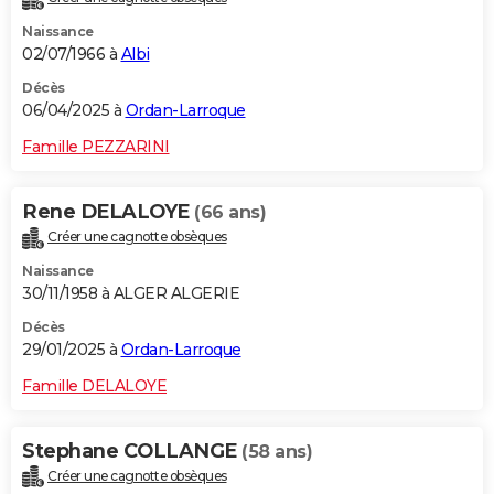
Naissance
02/07/1966 à
Albi
Décès
06/04/2025 à
Ordan-Larroque
Famille PEZZARINI
Rene DELALOYE
(66 ans)
Créer une cagnotte obsèques
Naissance
30/11/1958 à ALGER ALGERIE
Décès
29/01/2025 à
Ordan-Larroque
Famille DELALOYE
Stephane COLLANGE
(58 ans)
Créer une cagnotte obsèques