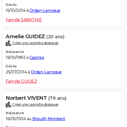
Décès
15/10/2014 à
Ordan-Larroque
Famille SABATHIE
Amelie GUIDEZ
(20 ans)
Créer une cagnotte obsèques
Naissance
19/10/1993 à
Castres
Décès
25/07/2014 à
Ordan-Larroque
Famille GUIDEZ
Norbert VIVENT
(79 ans)
Créer une cagnotte obsèques
Naissance
16/05/1934 au
Brouilh-Monbert