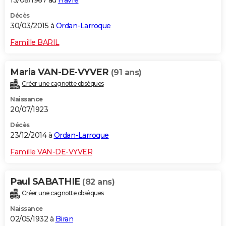
Décès
30/03/2015 à
Ordan-Larroque
Famille BARIL
Maria VAN-DE-VYVER
(91 ans)
Créer une cagnotte obsèques
Naissance
20/07/1923
Décès
23/12/2014 à
Ordan-Larroque
Famille VAN-DE-VYVER
Paul SABATHIE
(82 ans)
Créer une cagnotte obsèques
Naissance
02/05/1932 à
Biran