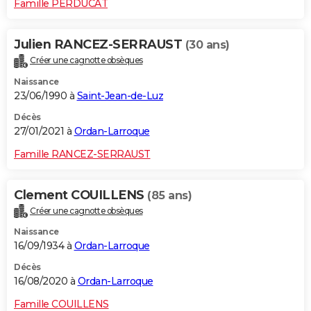
Famille PERDUCAT
Julien RANCEZ-SERRAUST
(30 ans)
Créer une cagnotte obsèques
Naissance
23/06/1990 à
Saint-Jean-de-Luz
Décès
27/01/2021 à
Ordan-Larroque
Famille RANCEZ-SERRAUST
Clement COUILLENS
(85 ans)
Créer une cagnotte obsèques
Naissance
16/09/1934 à
Ordan-Larroque
Décès
16/08/2020 à
Ordan-Larroque
Famille COUILLENS