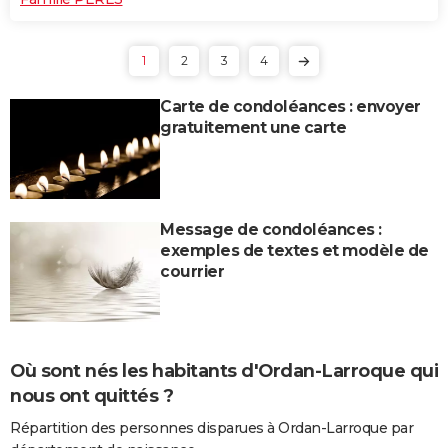
1
2
3
4
Carte de condoléances : envoyer
gratuitement une carte
Message de condoléances :
exemples de textes et modèle de
courrier
Où sont nés les habitants d'Ordan-Larroque qui
nous ont quittés ?
Répartition des personnes disparues à Ordan-Larroque par