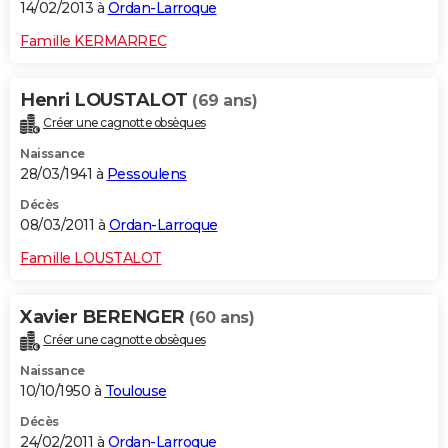
14/02/2013 à
Ordan-Larroque
Famille KERMARREC
Henri LOUSTALOT
(69 ans)
Créer une cagnotte obsèques
Naissance
28/03/1941 à
Pessoulens
Décès
08/03/2011 à
Ordan-Larroque
Famille LOUSTALOT
Xavier BERENGER
(60 ans)
Créer une cagnotte obsèques
Naissance
10/10/1950 à
Toulouse
Décès
24/02/2011 à
Ordan-Larroque