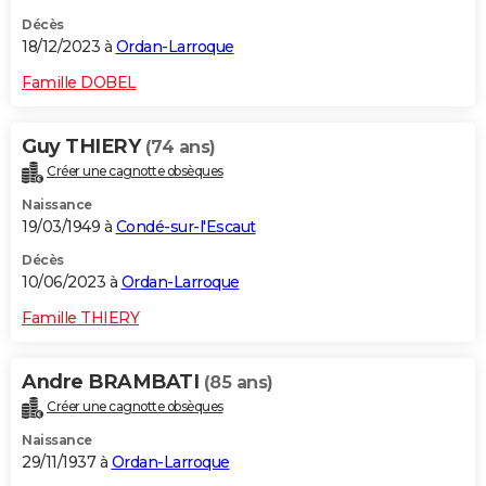
Décès
18/12/2023 à
Ordan-Larroque
Famille DOBEL
Guy THIERY
(74 ans)
Créer une cagnotte obsèques
Naissance
19/03/1949 à
Condé-sur-l'Escaut
Décès
10/06/2023 à
Ordan-Larroque
Famille THIERY
Andre BRAMBATI
(85 ans)
Créer une cagnotte obsèques
Naissance
29/11/1937 à
Ordan-Larroque