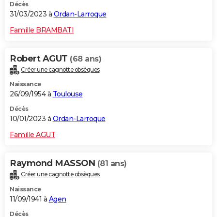
Décès
31/03/2023 à
Ordan-Larroque
Famille BRAMBATI
Robert AGUT
(68 ans)
Créer une cagnotte obsèques
Naissance
26/09/1954 à
Toulouse
Décès
10/01/2023 à
Ordan-Larroque
Famille AGUT
Raymond MASSON
(81 ans)
Créer une cagnotte obsèques
Naissance
11/09/1941 à
Agen
Décès