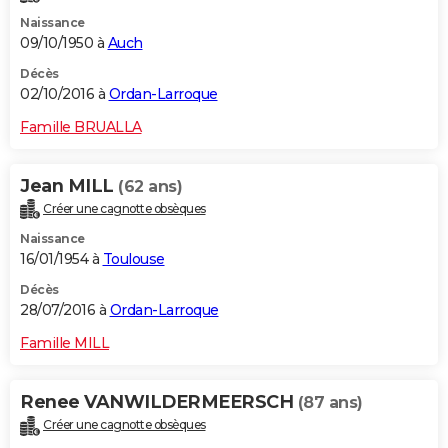
Naissance
09/10/1950 à
Auch
Décès
02/10/2016 à
Ordan-Larroque
Famille BRUALLA
Jean MILL
(62 ans)
Créer une cagnotte obsèques
Naissance
16/01/1954 à
Toulouse
Décès
28/07/2016 à
Ordan-Larroque
Famille MILL
Renee VANWILDERMEERSCH
(87 ans)
Créer une cagnotte obsèques