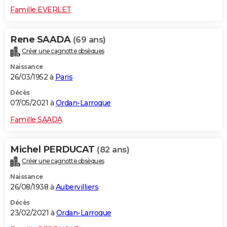
Famille EVERLET
Rene SAADA
(69 ans)
Créer une cagnotte obsèques
Naissance
26/03/1952 à
Paris
Décès
07/05/2021 à
Ordan-Larroque
Famille SAADA
Michel PERDUCAT
(82 ans)
Créer une cagnotte obsèques
Naissance
26/08/1938 à
Aubervilliers
Décès
23/02/2021 à
Ordan-Larroque