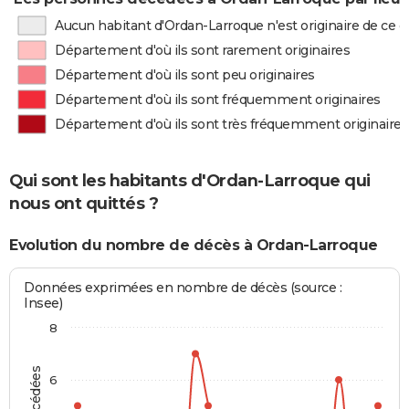
Aucun habitant d'Ordan-Larroque n'est originaire de ce
Département d'où ils sont rarement originaires
Département d'où ils sont peu originaires
Département d'où ils sont fréquemment originaires
Département d'où ils sont très fréquemment originaires
Qui sont les habitants d'Ordan-Larroque qui
nous ont quittés ?
Evolution du nombre de décès à Ordan-Larroque
Données exprimées en nombre de décès (source :
Insee)
8
6