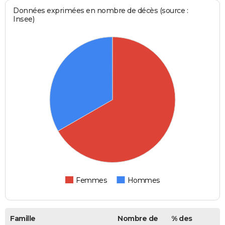
Données exprimées en nombre de décès (source :
Insee)
Femmes
Hommes
Famille
Nombre de
% des