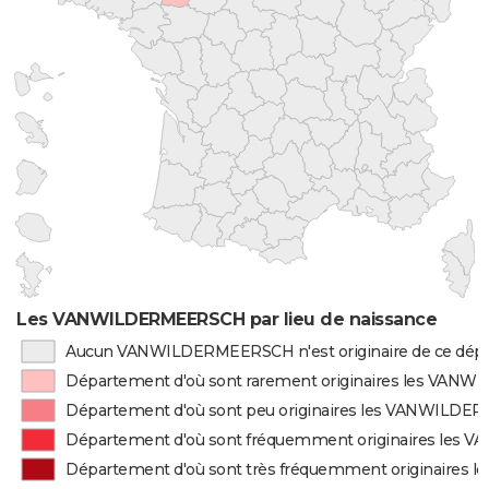
Les VANWILDERMEERSCH par lieu de naissance
Aucun VANWILDERMEERSCH n'est originaire de ce dép
Département d'où sont rarement originaires les VA
Département d'où sont peu originaires les VANWILD
Département d'où sont fréquemment originaires le
Département d'où sont très fréquemment originaire