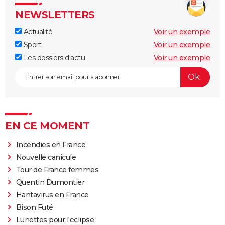
NEWSLETTERS
Actualité
Voir un exemple
Sport
Voir un exemple
Les dossiers d'actu
Voir un exemple
EN CE MOMENT
Incendies en France
Nouvelle canicule
Tour de France femmes
Quentin Dumontier
Hantavirus en France
Bison Futé
Lunettes pour l'éclipse