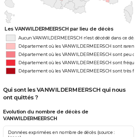
Les VANWILDERMEERSCH par lieu de décès
Aucun VANWILDERMEERSCH n'est décédé dans ce dép
Département où les VANWILDERMEERSCH sont rareme
Département où les VANWILDERMEERSCH sont peu d
Département où les VANWILDERMEERSCH sont fréqu
Département où les VANWILDERMEERSCH sont très f
Qui sont les VANWILDERMEERSCH qui nous
ont quittés ?
Evolution du nombre de décès de
VANWILDERMEERSCH
Données exprimées en nombre de décès (source :