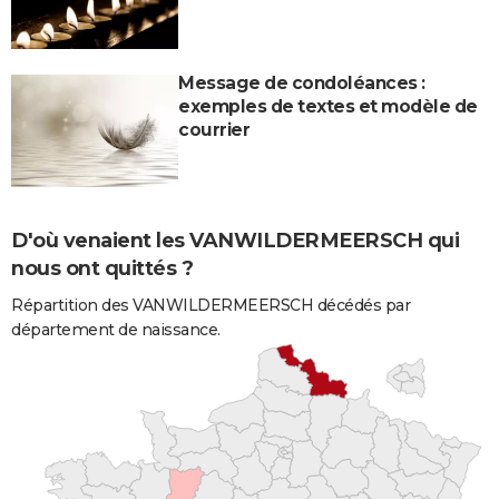
Message de condoléances :
exemples de textes et modèle de
courrier
D'où venaient les VANWILDERMEERSCH qui
nous ont quittés ?
Répartition des VANWILDERMEERSCH décédés par
département de naissance.