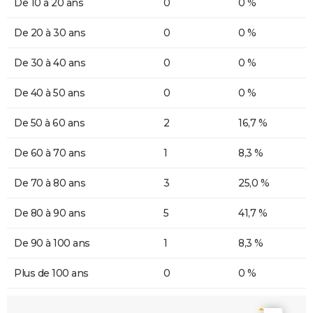
De 10 à 20 ans
0
0 %
De 20 à 30 ans
0
0 %
De 30 à 40 ans
0
0 %
De 40 à 50 ans
0
0 %
De 50 à 60 ans
2
16,7 %
De 60 à 70 ans
1
8,3 %
De 70 à 80 ans
3
25,0 %
De 80 à 90 ans
5
41,7 %
De 90 à 100 ans
1
8,3 %
Plus de 100 ans
0
0 %