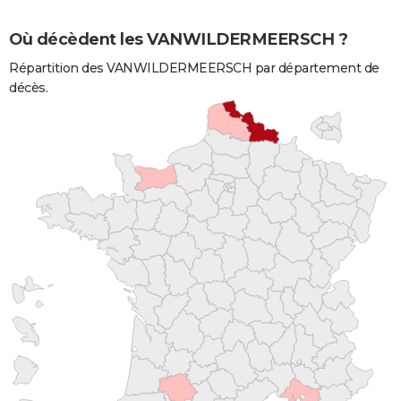
Où décèdent les VANWILDERMEERSCH ?
Répartition des VANWILDERMEERSCH par département de
décès.