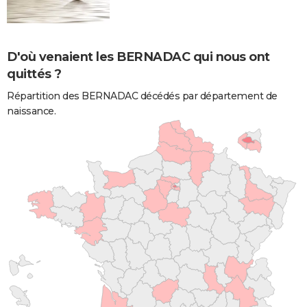
D'où venaient les BERNADAC qui nous ont
quittés ?
Répartition des BERNADAC décédés par département de
naissance.