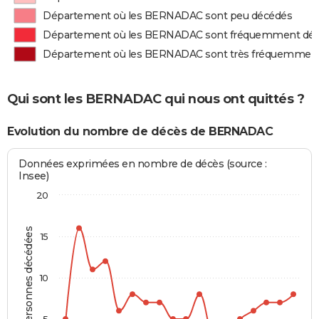
Département où les BERNADAC sont peu décédés
Département où les BERNADAC sont fréquemment dé
Département où les BERNADAC sont très fréquemmen
Qui sont les BERNADAC qui nous ont quittés ?
Evolution du nombre de décès de BERNADAC
Données exprimées en nombre de décès (source :
Insee)
20
Personnes décédées
15
10