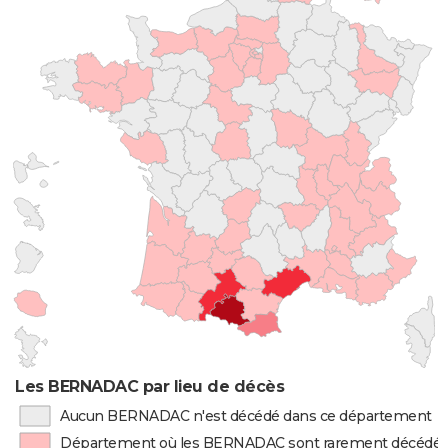
Les BERNADAC par lieu de décès
Aucun BERNADAC n'est décédé dans ce département
Département où les BERNADAC sont rarement décédé