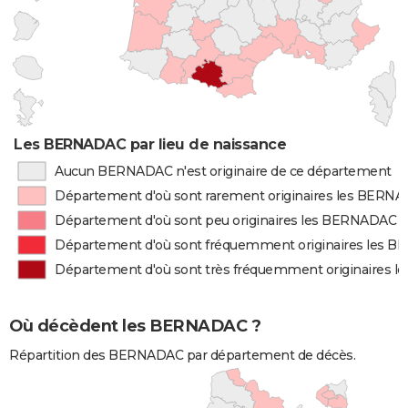
Les BERNADAC par lieu de naissance
Aucun BERNADAC n'est originaire de ce département
Département d'où sont rarement originaires les BERN
Département d'où sont peu originaires les BERNADAC
Département d'où sont fréquemment originaires les 
Département d'où sont très fréquemment originaires 
Où décèdent les BERNADAC ?
Répartition des BERNADAC par département de décès.