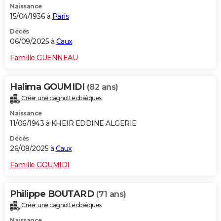
Naissance
15/04/1936 à
Paris
Décès
06/09/2025 à
Caux
Famille GUENNEAU
Halima GOUMIDI
(82 ans)
Créer une cagnotte obsèques
Naissance
11/06/1943 à KHEIR EDDINE ALGERIE
Décès
26/08/2025 à
Caux
Famille GOUMIDI
Philippe BOUTARD
(71 ans)
Créer une cagnotte obsèques
Naissance