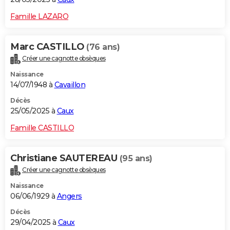
Famille LAZARO
Marc CASTILLO
(76 ans)
Créer une cagnotte obsèques
Naissance
14/07/1948 à
Cavaillon
Décès
25/05/2025 à
Caux
Famille CASTILLO
Christiane SAUTEREAU
(95 ans)
Créer une cagnotte obsèques
Naissance
06/06/1929 à
Angers
Décès
29/04/2025 à
Caux