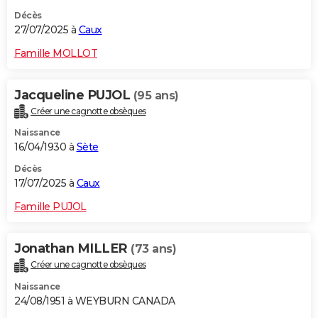
Décès
27/07/2025 à
Caux
Famille MOLLOT
Jacqueline PUJOL
(95 ans)
Créer une cagnotte obsèques
Naissance
16/04/1930 à
Sète
Décès
17/07/2025 à
Caux
Famille PUJOL
Jonathan MILLER
(73 ans)
Créer une cagnotte obsèques
Naissance
24/08/1951 à WEYBURN CANADA