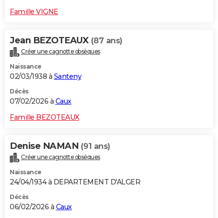
Famille VIGNE
Jean BEZOTEAUX
(87 ans)
Créer une cagnotte obsèques
Naissance
02/03/1938 à
Santeny
Décès
07/02/2026 à
Caux
Famille BEZOTEAUX
Denise NAMAN
(91 ans)
Créer une cagnotte obsèques
Naissance
24/04/1934 à DEPARTEMENT D'ALGER
Décès
06/02/2026 à
Caux