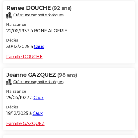
Renee DOUCHE
(92 ans)
Créer une cagnotte obsèques
Naissance
22/06/1933 à BONE ALGERIE
Décès
30/12/2025 à
Caux
Famille DOUCHE
Jeanne GAZQUEZ
(98 ans)
Créer une cagnotte obsèques
Naissance
25/04/1927 à
Caux
Décès
19/12/2025 à
Caux
Famille GAZQUEZ