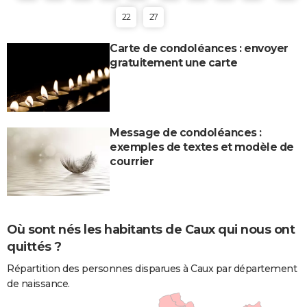
22
27
Carte de condoléances : envoyer
gratuitement une carte
Message de condoléances :
exemples de textes et modèle de
courrier
Où sont nés les habitants de Caux qui nous ont
quittés ?
Répartition des personnes disparues à Caux par département
de naissance.