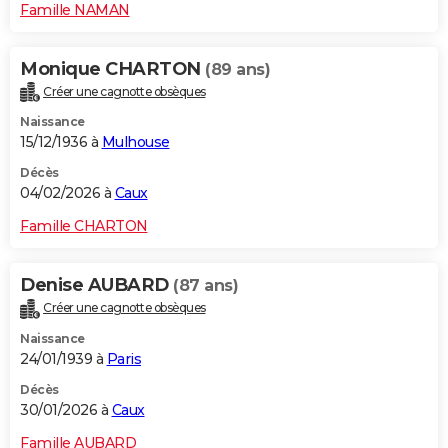
Famille NAMAN
Monique CHARTON
(89 ans)
Créer une cagnotte obsèques
Naissance
15/12/1936 à
Mulhouse
Décès
04/02/2026 à
Caux
Famille CHARTON
Denise AUBARD
(87 ans)
Créer une cagnotte obsèques
Naissance
24/01/1939 à
Paris
Décès
30/01/2026 à
Caux
Famille AUBARD