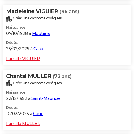
Madeleine VIGUIER
(96 ans)
Créer une cagnotte obsèques
Naissance
07/10/1928 à
Moûtiers
Décès
25/02/2025 à
Caux
Famille VIGUIER
Chantal MULLER
(72 ans)
Créer une cagnotte obsèques
Naissance
22/12/1952 à
Saint-Maurice
Décès
10/02/2025 à
Caux
Famille MULLER