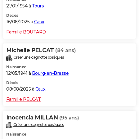
21/01/1954 à
Tours
Décès
16/08/2025 à
Caux
Famille BOUTARD
Michelle PELCAT
(84 ans)
Créer une cagnotte obsèques
Naissance
12/05/1941 à
Bourg-en-Bresse
Décès
08/08/2025 à
Caux
Famille PELCAT
Inocencia MILLAN
(95 ans)
Créer une cagnotte obsèques
Naissance