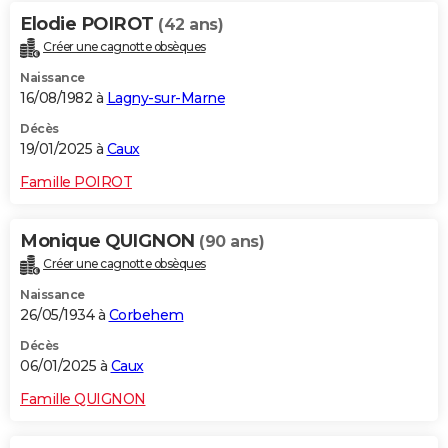
Elodie POIROT
(42 ans)
Créer une cagnotte obsèques
Naissance
16/08/1982 à
Lagny-sur-Marne
Décès
19/01/2025 à
Caux
Famille POIROT
Monique QUIGNON
(90 ans)
Créer une cagnotte obsèques
Naissance
26/05/1934 à
Corbehem
Décès
06/01/2025 à
Caux
Famille QUIGNON