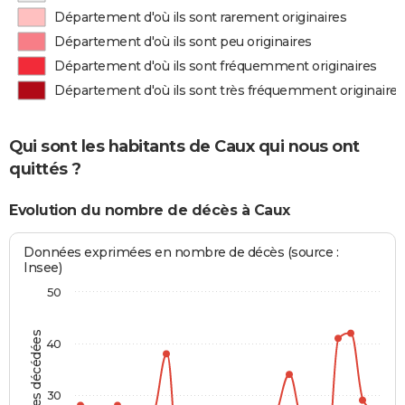
Département d'où ils sont rarement originaires
Département d'où ils sont peu originaires
Département d'où ils sont fréquemment originaires
Département d'où ils sont très fréquemment originaires
Qui sont les habitants de Caux qui nous ont
quittés ?
Evolution du nombre de décès à Caux
Données exprimées en nombre de décès (source :
Insee)
50
Personnes décédées
40
30