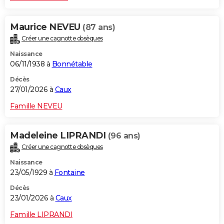
Maurice NEVEU
(87 ans)
Créer une cagnotte obsèques
Naissance
06/11/1938 à
Bonnétable
Décès
27/01/2026 à
Caux
Famille NEVEU
Madeleine LIPRANDI
(96 ans)
Créer une cagnotte obsèques
Naissance
23/05/1929 à
Fontaine
Décès
23/01/2026 à
Caux
Famille LIPRANDI