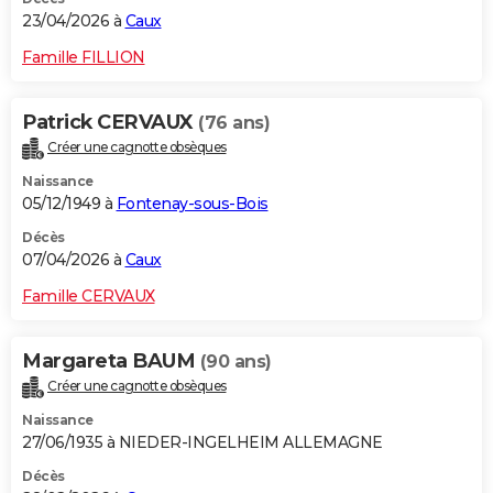
23/04/2026 à
Caux
Famille FILLION
Patrick CERVAUX
(76 ans)
Créer une cagnotte obsèques
Naissance
05/12/1949 à
Fontenay-sous-Bois
Décès
07/04/2026 à
Caux
Famille CERVAUX
Margareta BAUM
(90 ans)
Créer une cagnotte obsèques
Naissance
27/06/1935 à NIEDER-INGELHEIM ALLEMAGNE
Décès