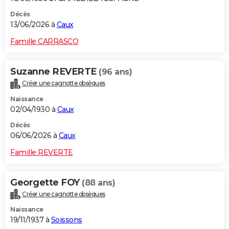
Décès
13/06/2026 à
Caux
Famille CARRASCO
Suzanne REVERTE
(96 ans)
Créer une cagnotte obsèques
Naissance
02/04/1930 à
Caux
Décès
06/06/2026 à
Caux
Famille REVERTE
Georgette FOY
(88 ans)
Créer une cagnotte obsèques
Naissance
19/11/1937 à
Soissons