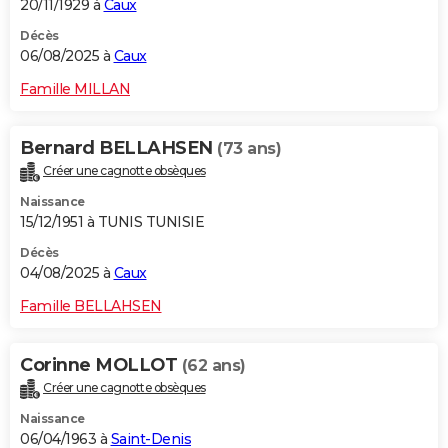
20/11/1929 à
Caux
Décès
06/08/2025 à
Caux
Famille MILLAN
Bernard BELLAHSEN
(73 ans)
Créer une cagnotte obsèques
Naissance
15/12/1951 à TUNIS TUNISIE
Décès
04/08/2025 à
Caux
Famille BELLAHSEN
Corinne MOLLOT
(62 ans)
Créer une cagnotte obsèques
Naissance
06/04/1963 à
Saint-Denis