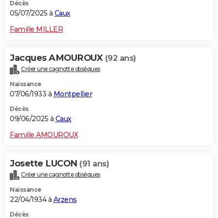
Décès
05/07/2025 à
Caux
Famille MILLER
Jacques AMOUROUX
(92 ans)
Créer une cagnotte obsèques
Naissance
07/06/1933 à
Montpellier
Décès
09/06/2025 à
Caux
Famille AMOUROUX
Josette LUCON
(91 ans)
Créer une cagnotte obsèques
Naissance
22/04/1934 à
Arzens
Décès