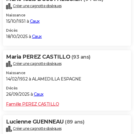
Créer une cagnotte obsèques
Naissance
15/10/1931 à
Caux
Décès
18/10/2025 à
Caux
Maria PEREZ CASTILLO
(93 ans)
Créer une cagnotte obsèques
Naissance
14/02/1932 à ALAMEDILLA ESPAGNE
Décès
26/09/2025 à
Caux
Famille PEREZ CASTILLO
Lucienne GUENNEAU
(89 ans)
Créer une cagnotte obsèques