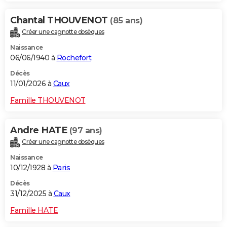
Chantal THOUVENOT
(85 ans)
Créer une cagnotte obsèques
Naissance
06/06/1940 à
Rochefort
Décès
11/01/2026 à
Caux
Famille THOUVENOT
Andre HATE
(97 ans)
Créer une cagnotte obsèques
Naissance
10/12/1928 à
Paris
Décès
31/12/2025 à
Caux
Famille HATE