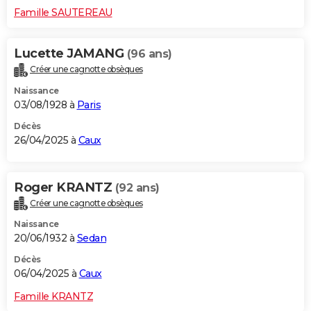
Famille SAUTEREAU
Lucette JAMANG
(96 ans)
Créer une cagnotte obsèques
Naissance
03/08/1928 à
Paris
Décès
26/04/2025 à
Caux
Roger KRANTZ
(92 ans)
Créer une cagnotte obsèques
Naissance
20/06/1932 à
Sedan
Décès
06/04/2025 à
Caux
Famille KRANTZ