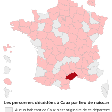
Les personnes décédées à Caux par lieu de naissan
Aucun habitant de Caux n'est originaire de ce départem