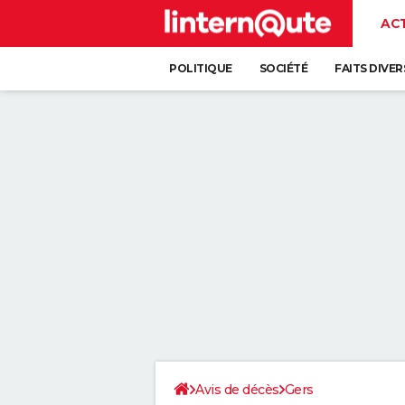
AC
POLITIQUE
SOCIÉTÉ
FAITS DIVER
Avis de décès
Gers