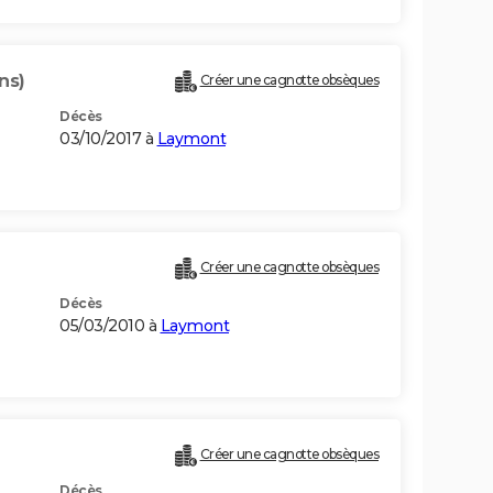
ns)
Créer une cagnotte obsèques
Décès
03/10/2017 à
Laymont
Créer une cagnotte obsèques
Décès
05/03/2010 à
Laymont
Créer une cagnotte obsèques
Décès