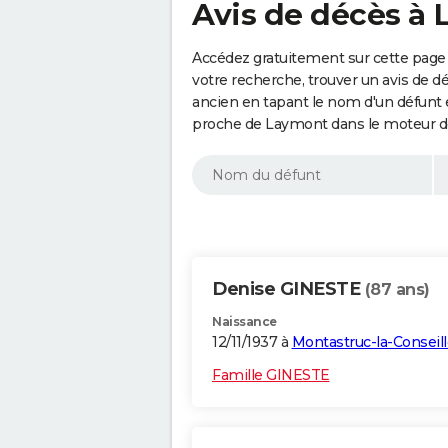
Avis de décès à
Accédez gratuitement sur cette page 
votre recherche, trouver un avis de d
ancien en tapant le nom d'un défunt
proche de Laymont dans le moteur de
Denise GINESTE
(87 ans)
Naissance
12/11/1937 à
Montastruc-la-Conseill
Famille GINESTE