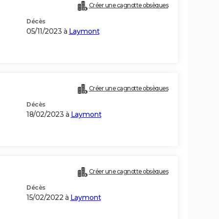
Créer une cagnotte obsèques
Décès
05/11/2023 à
Laymont
Créer une cagnotte obsèques
Décès
18/02/2023 à
Laymont
Créer une cagnotte obsèques
Décès
15/02/2022 à
Laymont