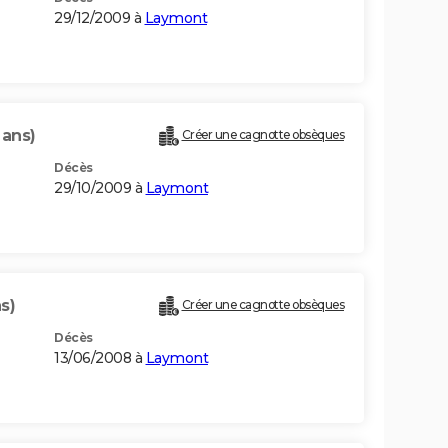
29/12/2009 à
Laymont
 ans)
Créer une cagnotte obsèques
Décès
29/10/2009 à
Laymont
s)
Créer une cagnotte obsèques
Décès
13/06/2008 à
Laymont