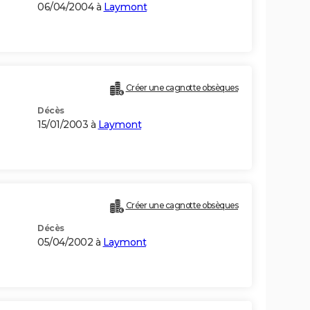
06/04/2004 à
Laymont
Créer une cagnotte obsèques
Décès
15/01/2003 à
Laymont
Créer une cagnotte obsèques
Décès
05/04/2002 à
Laymont