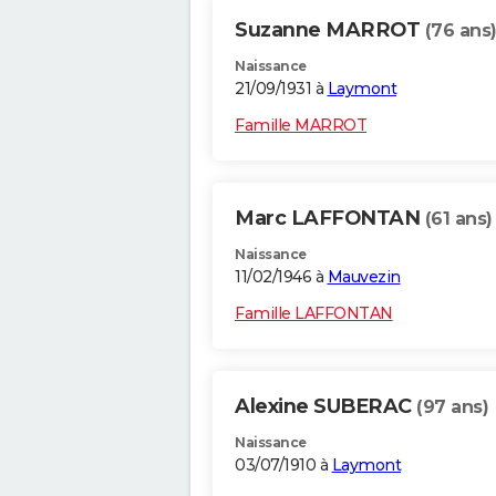
Suzanne MARROT
(76 ans
Naissance
21/09/1931 à
Laymont
Famille MARROT
Marc LAFFONTAN
(61 ans)
Naissance
11/02/1946 à
Mauvezin
Famille LAFFONTAN
Alexine SUBERAC
(97 ans)
Naissance
03/07/1910 à
Laymont