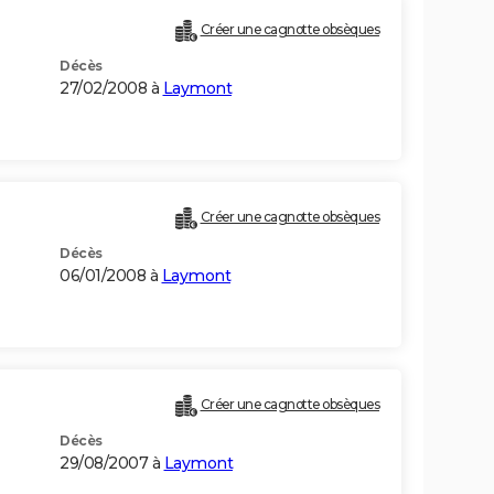
)
Créer une cagnotte obsèques
Décès
27/02/2008 à
Laymont
Créer une cagnotte obsèques
Décès
06/01/2008 à
Laymont
Créer une cagnotte obsèques
Décès
29/08/2007 à
Laymont