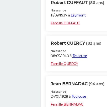
Robert DUFFAUT
(86 ans)
Naissance
11/09/1937 à
Laymont
Famille DUFFAUT
Robert QUERCY
(82 ans)
Naissance
08/05/1940 à
Toulouse
Famille QUERCY
Jean BERNADAC
(94 ans)
Naissance
24/01/1928 à
Toulouse
Famille BERNADAC