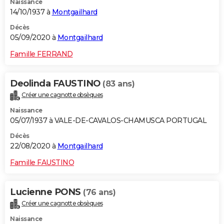
Naissance
14/10/1937 à
Montgailhard
Décès
05/09/2020 à
Montgailhard
Famille FERRAND
Deolinda FAUSTINO
(83 ans)
Créer une cagnotte obsèques
Naissance
05/07/1937 à VALE-DE-CAVALOS-CHAMUSCA PORTUGAL
Décès
22/08/2020 à
Montgailhard
Famille FAUSTINO
Lucienne PONS
(76 ans)
Créer une cagnotte obsèques
Naissance