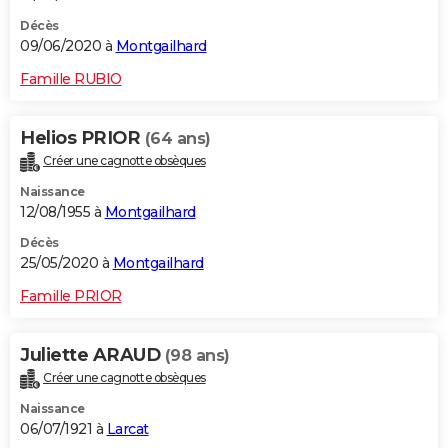
Décès
09/06/2020 à
Montgailhard
Famille RUBIO
Helios PRIOR
(64 ans)
Créer une cagnotte obsèques
Naissance
12/08/1955 à
Montgailhard
Décès
25/05/2020 à
Montgailhard
Famille PRIOR
Juliette ARAUD
(98 ans)
Créer une cagnotte obsèques
Naissance
06/07/1921 à
Larcat