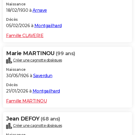
Naissance
18/02/1930 à
Arnave
Décès
05/02/2026 à
Montgailhard
Famille CLAVERIE
Marie MARTINOU
(99 ans)
Créer une cagnotte obsèques
Naissance
30/05/1926 à
Saverdun
Décès
21/01/2026 à
Montgailhard
Famille MARTINOU
Jean DEFOY
(68 ans)
Créer une cagnotte obsèques
Naissance