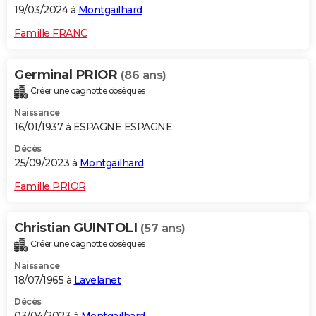
19/03/2024 à
Montgailhard
Famille FRANC
Germinal PRIOR
(86 ans)
Créer une cagnotte obsèques
Naissance
16/01/1937 à ESPAGNE ESPAGNE
Décès
25/09/2023 à
Montgailhard
Famille PRIOR
Christian GUINTOLI
(57 ans)
Créer une cagnotte obsèques
Naissance
18/07/1965 à
Lavelanet
Décès