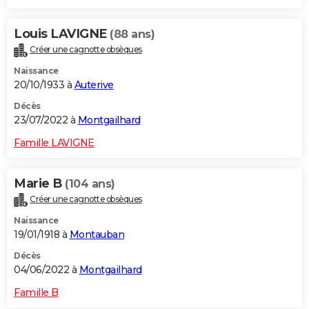
Louis LAVIGNE
(88 ans)
Créer une cagnotte obsèques
Naissance
20/10/1933 à
Auterive
Décès
23/07/2022 à
Montgailhard
Famille LAVIGNE
Marie B
(104 ans)
Créer une cagnotte obsèques
Naissance
19/01/1918 à
Montauban
Décès
04/06/2022 à
Montgailhard
Famille B