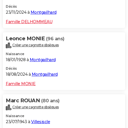
Décès
23/11/2024 à
Montgailhard
Famille DELHOMMEAU
Leonce MONIE
(96 ans)
Créer une cagnotte obsèques
Naissance
18/01/1928 à
Montgailhard
Décès
18/08/2024 à
Montgailhard
Famille MONIE
Marc ROUAN
(80 ans)
Créer une cagnotte obsèques
Naissance
23/07/1943 à
Villesiscle