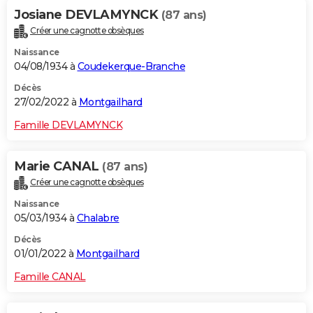
Josiane DEVLAMYNCK
(87 ans)
Créer une cagnotte obsèques
Naissance
04/08/1934 à
Coudekerque-Branche
Décès
27/02/2022 à
Montgailhard
Famille DEVLAMYNCK
Marie CANAL
(87 ans)
Créer une cagnotte obsèques
Naissance
05/03/1934 à
Chalabre
Décès
01/01/2022 à
Montgailhard
Famille CANAL