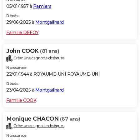
05/01/1957 à
Pamiers
Décès
29/06/2025 à
Montgailhard
Famille DEFOY
John COOK
(81 ans)
Créer une cagnotte obsèques
Naissance
22/01/1944 à ROYAUME-UNI ROYAUME-UNI
Décès
23/04/2025 à
Montgailhard
Famille COOK
Monique CHACON
(67 ans)
Créer une cagnotte obsèques
Naissance