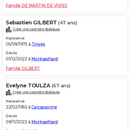
Famille DE MARTIN DE VIVIES
Sebastien GILBERT
(47 ans)
Créer une cagnotte obsèques
Naissance
05/09/1975 à
Troyes
Décès
01/12/2022 à
Montgailhard
Famille GILBERT
Evelyne TOULZA
(67 ans)
Créer une cagnotte obsèques
Naissance
22/02/1955 à
Carcassonne
Décès
09/11/2022 à
Montgailhard