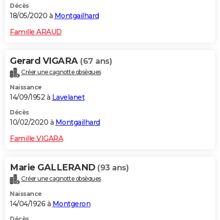
Décès
18/05/2020 à
Montgailhard
Famille ARAUD
Gerard VIGARA
(67 ans)
Créer une cagnotte obsèques
Naissance
14/09/1952 à
Lavelanet
Décès
10/02/2020 à
Montgailhard
Famille VIGARA
Marie GALLERAND
(93 ans)
Créer une cagnotte obsèques
Naissance
14/04/1926 à
Montgeron
Décès