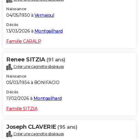
Naissance
04/05/1930 à
Vernajoul
Décès
13/03/2026 à
Montgailhard
Famille CARALP
Renee SITZIA
(91 ans)
Créer une cagnotte obsèques
Naissance
05/03/1934 à BONIFACIO
Décès
11/02/2026 à
Montgailhard
Famille SITZIA
Joseph CLAVERIE
(95 ans)
Créer une cagnotte obsèques