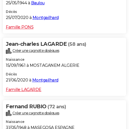
25/05/1944 à
Baulou
Décès
25/07/2020 à
Montgailhard
Famille PONS
Jean-charles LAGARDE
(58 ans)
Créer une cagnotte obsèques
Naissance
15/09/1961 à MOSTAGANEM ALGERIE
Décès
21/06/2020 à
Montgailhard
Famille LAGARDE
Fernand RUBIO
(72 ans)
Créer une cagnotte obsèques
Naissance
31/05/1948 à MASEGOSA ESPAGNE