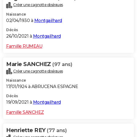
Créer une cagnotte obsèques
Naissance
02/04/1930 à
Montgailhard
Décès
26/10/2021 à
Montgailhard
Famille RUMEAU
Marie SANCHEZ
(97 ans)
Créer une cagnotte obsèques
Naissance
17/01/1924 à ABRUCENA ESPAGNE
Décès
19/09/2021 à
Montgailhard
Famille SANCHEZ
Henriette REY
(77 ans)