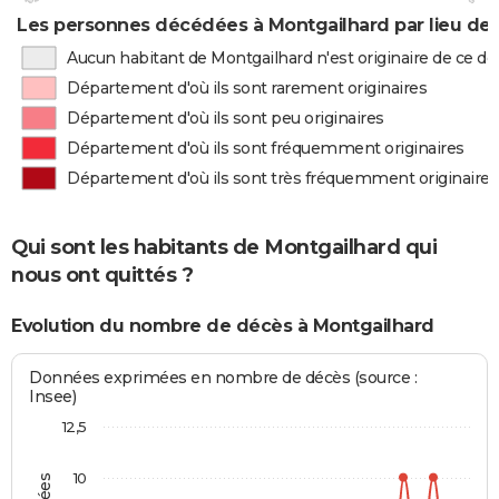
Les personnes décédées à Montgailhard par lieu de
Aucun habitant de Montgailhard n'est originaire de ce 
Département d'où ils sont rarement originaires
Département d'où ils sont peu originaires
Département d'où ils sont fréquemment originaires
Département d'où ils sont très fréquemment originaires
Qui sont les habitants de Montgailhard qui
nous ont quittés ?
Evolution du nombre de décès à Montgailhard
Données exprimées en nombre de décès (source :
Insee)
12,5
10