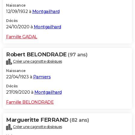
Naissance
12/09/1932 à
Montgailhard
Décès
24/10/2020 à
Montgailhard
Famille GADAL
Robert BELONDRADE
(97 ans)
Créer une cagnotte obsèques
Naissance
22/04/1923 à
Pamiers
Décès
27/09/2020 à
Montgailhard
Famille BELONDRADE
Margueritte FERRAND
(82 ans)
Créer une cagnotte obsèques