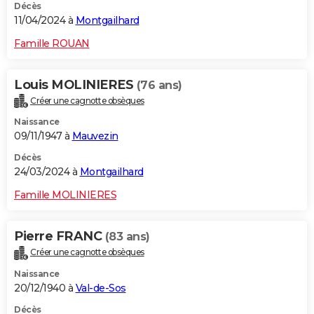
Décès
11/04/2024 à
Montgailhard
Famille ROUAN
Louis MOLINIERES
(76 ans)
Créer une cagnotte obsèques
Naissance
09/11/1947 à
Mauvezin
Décès
24/03/2024 à
Montgailhard
Famille MOLINIERES
Pierre FRANC
(83 ans)
Créer une cagnotte obsèques
Naissance
20/12/1940 à
Val-de-Sos
Décès