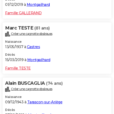
01/12/2019 à
Montgailhard
Famille GALLERAND
Marc TESTE
(81 ans)
Créer une cagnotte obsèques
Naissance
13/05/1937 à
Castres
Décès
15/03/2019 à
Montgailhard
Famille TESTE
Alain BUSCAGLIA
(74 ans)
Créer une cagnotte obsèques
Naissance
09/12/1943 à
Tarascon-sur-Ariège
Décès