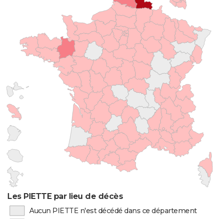
Les PIETTE par lieu de décès
Aucun PIETTE n'est décédé dans ce département