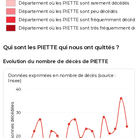
Département où les PIETTE sont rarement décédés
Département où les PIETTE sont peu décédés
Département où les PIETTE sont fréquemment décédé
Département où les PIETTE sont très fréquemment dé
Qui sont les PIETTE qui nous ont quittés ?
Evolution du nombre de décès de PIETTE
Données exprimées en nombre de décès (source :
Insee)
40
Personnes décédées
30
20