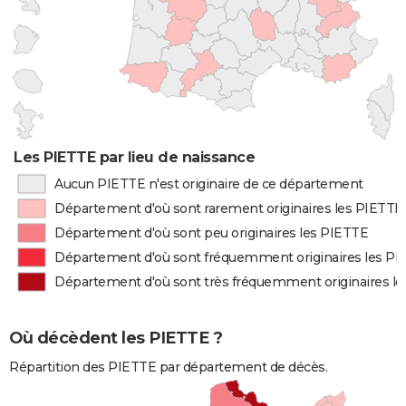
Les PIETTE par lieu de naissance
Aucun PIETTE n'est originaire de ce département
Département d'où sont rarement originaires les PIETTE
Département d'où sont peu originaires les PIETTE
Département d'où sont fréquemment originaires les P
Département d'où sont très fréquemment originaires l
Où décèdent les PIETTE ?
Répartition des PIETTE par département de décès.