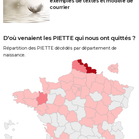
exemples de textes et modèle de
courrier
D'où venaient les PIETTE qui nous ont quittés ?
Répartition des PIETTE décédés par département de
naissance.