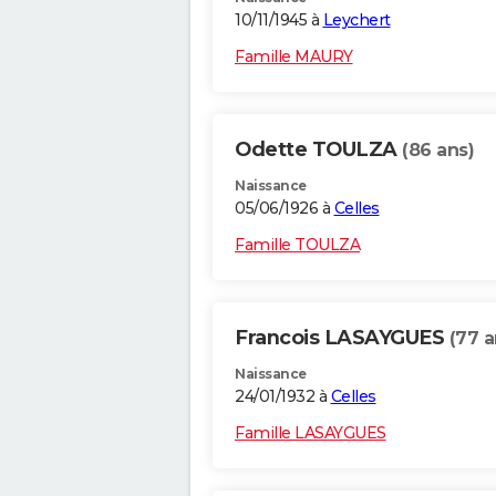
10/11/1945 à
Leychert
Famille MAURY
Odette TOULZA
(86 ans)
Naissance
05/06/1926 à
Celles
Famille TOULZA
Francois LASAYGUES
(77 a
Naissance
24/01/1932 à
Celles
Famille LASAYGUES