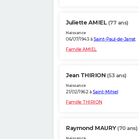
Juliette AMIEL
(77 ans)
Naissance
06/07/1943 à
Saint-Paul-de-Jarrat
Famille AMIEL
Jean THIRION
(53 ans)
Naissance
21/02/1962 à
Saint-Mihiel
Famille THIRION
Raymond MAURY
(70 ans)
Naissance