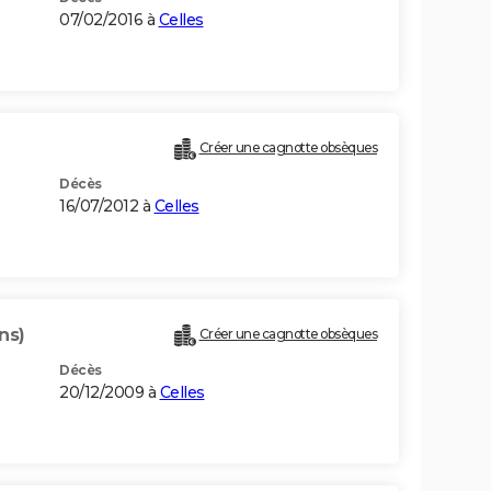
07/02/2016 à
Celles
Créer une cagnotte obsèques
Décès
16/07/2012 à
Celles
ns)
Créer une cagnotte obsèques
Décès
20/12/2009 à
Celles