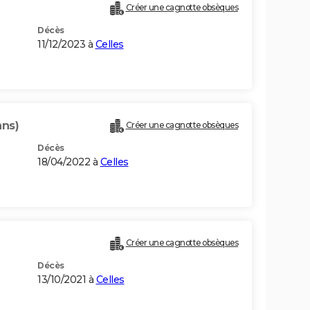
Créer une cagnotte obsèques
Décès
11/12/2023 à
Celles
ans)
Créer une cagnotte obsèques
Décès
18/04/2022 à
Celles
Créer une cagnotte obsèques
Décès
13/10/2021 à
Celles