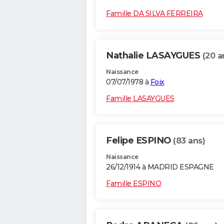
Famille DA SILVA FERREIRA
Nathalie LASAYGUES
(20 a
Naissance
07/07/1978 à
Foix
Famille LASAYGUES
Felipe ESPINO
(83 ans)
Naissance
26/12/1914 à MADRID ESPAGNE
Famille ESPINO