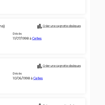
ns)
Créer une cagnotte obsèques
Décès
11/07/1998 à
Celles
Créer une cagnotte obsèques
Décès
10/06/1998 à
Celles