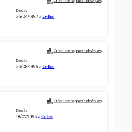
Créer une cagnotte obsèques
Décès
24/04/1997 à
Celles
Créer une cagnotte obsèques
Décès
23/08/1996 à
Celles
Créer une cagnotte obsèques
Décès
18/07/1994 à
Celles