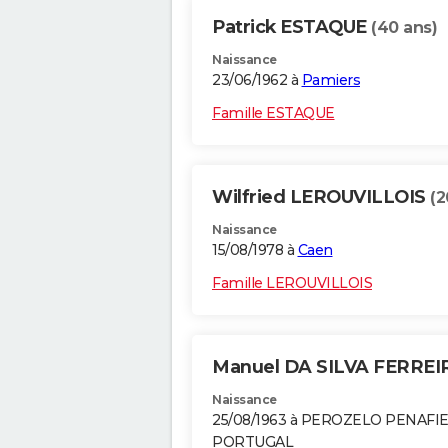
Patrick ESTAQUE
(40 ans)
Naissance
23/06/1962 à
Pamiers
Famille ESTAQUE
Wilfried LEROUVILLOIS
(2
Naissance
15/08/1978 à
Caen
Famille LEROUVILLOIS
Manuel DA SILVA FERRE
Naissance
25/08/1963 à PEROZELO PENAFI
PORTUGAL