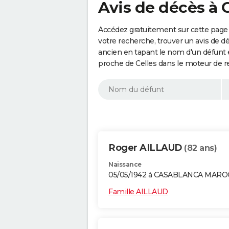
Avis de décès à 
Accédez gratuitement sur cette page 
votre recherche, trouver un avis de d
ancien en tapant le nom d'un défunt
proche de Celles dans le moteur de r
Roger AILLAUD
(82 ans)
Naissance
05/05/1942 à CASABLANCA MARO
Famille AILLAUD