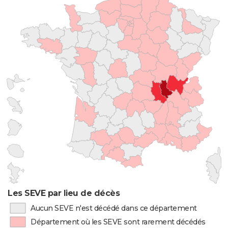
Les SEVE par lieu de décès
Aucun SEVE n'est décédé dans ce département
Département où les SEVE sont rarement décédés