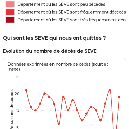
Département où les SEVE sont peu décédés
Département où les SEVE sont fréquemment décédés
Département où les SEVE sont très fréquemment décé
Qui sont les SEVE qui nous ont quittés ?
Evolution du nombre de décès de SEVE
Données exprimées en nombre de décès (source :
Insee)
25
Personnes décédées
20
15
10