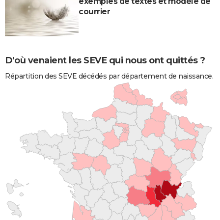
exemples de textes et modèle de
courrier
D'où venaient les SEVE qui nous ont quittés ?
Répartition des SEVE décédés par département de naissance.