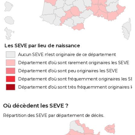
Les SEVE par lieu de naissance
Aucun SEVE n'est originaire de ce département
Département d'où sont rarement originaires les SEVE
Département d'où sont peu originaires les SEVE
Département d'où sont fréquemment originaires les SE
Département d'où sont très fréquemment originaires l
Où décèdent les SEVE ?
Répartition des SEVE par département de décès.