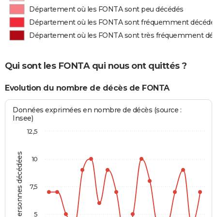
Département où les FONTA sont peu décédés
Département où les FONTA sont fréquemment décédé
Département où les FONTA sont très fréquemment dé
Qui sont les FONTA qui nous ont quittés ?
Evolution du nombre de décès de FONTA
Données exprimées en nombre de décès (source :
Insee)
12,5
Personnes décédées
10
7,5
5