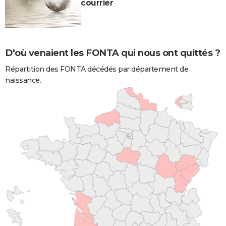
courrier
D'où venaient les FONTA qui nous ont quittés ?
Répartition des FONTA décédés par département de
naissance.