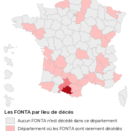
Les FONTA par lieu de décès
Aucun FONTA n'est décédé dans ce département
Département où les FONTA sont rarement décédés