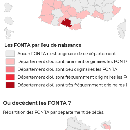
Les FONTA par lieu de naissance
Aucun FONTA n'est originaire de ce département
Département d'où sont rarement originaires les FONTA
Département d'où sont peu originaires les FONTA
Département d'où sont fréquemment originaires les F
Département d'où sont très fréquemment originaires l
Où décèdent les FONTA ?
Répartition des FONTA par département de décès.