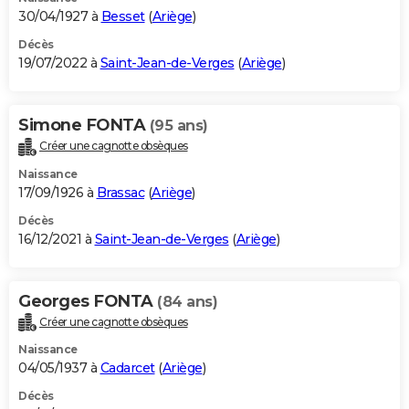
30/04/1927 à
Besset
(
Ariège
)
Décès
19/07/2022 à
Saint-Jean-de-Verges
(
Ariège
)
Simone FONTA
(95 ans)
Créer une cagnotte obsèques
Naissance
17/09/1926 à
Brassac
(
Ariège
)
Décès
16/12/2021 à
Saint-Jean-de-Verges
(
Ariège
)
Georges FONTA
(84 ans)
Créer une cagnotte obsèques
Naissance
04/05/1937 à
Cadarcet
(
Ariège
)
Décès