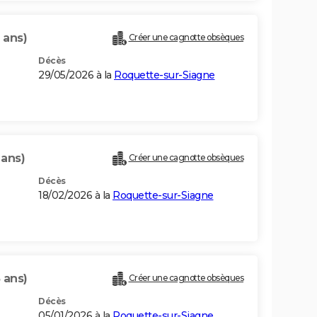
 ans)
Créer une cagnotte obsèques
Décès
29/05/2026 à la
Roquette-sur-Siagne
 ans)
Créer une cagnotte obsèques
Décès
18/02/2026 à la
Roquette-sur-Siagne
 ans)
Créer une cagnotte obsèques
Décès
05/01/2026 à la
Roquette-sur-Siagne