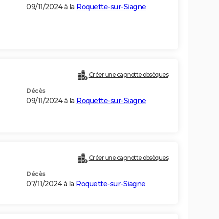
09/11/2024 à la
Roquette-sur-Siagne
Créer une cagnotte obsèques
Décès
09/11/2024 à la
Roquette-sur-Siagne
Créer une cagnotte obsèques
Décès
07/11/2024 à la
Roquette-sur-Siagne