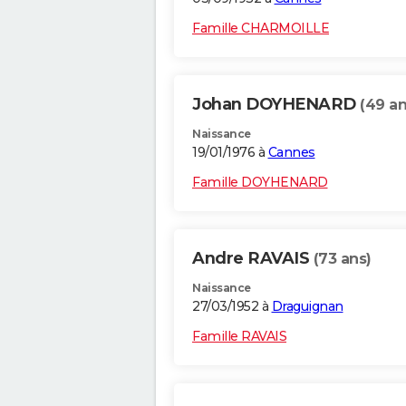
Famille CHARMOILLE
Johan DOYHENARD
(49 an
Naissance
19/01/1976 à
Cannes
Famille DOYHENARD
Andre RAVAIS
(73 ans)
Naissance
27/03/1952 à
Draguignan
Famille RAVAIS