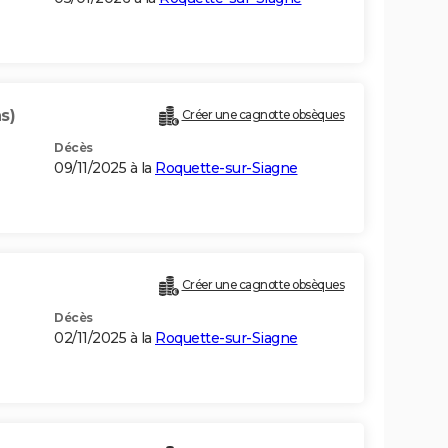
s)
Créer une cagnotte obsèques
Décès
09/11/2025 à la
Roquette-sur-Siagne
Créer une cagnotte obsèques
Décès
02/11/2025 à la
Roquette-sur-Siagne