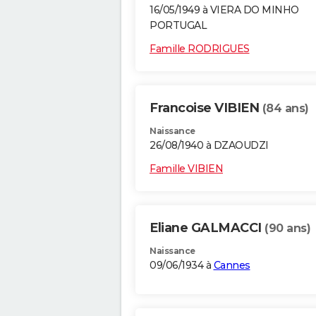
16/05/1949 à VIERA DO MINHO
PORTUGAL
Famille RODRIGUES
Francoise VIBIEN
(84 ans)
Naissance
26/08/1940 à DZAOUDZI
Famille VIBIEN
Eliane GALMACCI
(90 ans)
Naissance
09/06/1934 à
Cannes