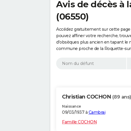
Avis de décès à 
(06550)
Accédez gratuitement sur cette page 
pouvez affiner votre recherche, trouv
d'obsèques plus ancien en tapant le 
commune proche de la Roquette-sur-
Christian COCHON
(89 ans
Naissance
09/03/1937 à
Cambrai
Famille COCHON