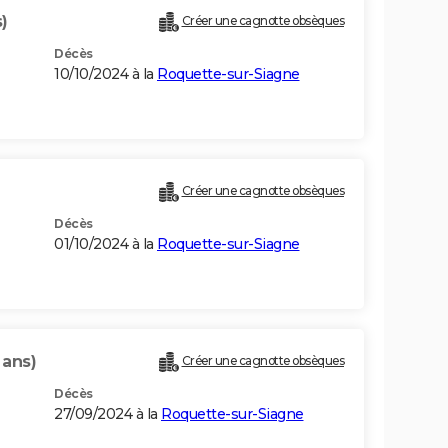
)
Créer une cagnotte obsèques
Décès
10/10/2024 à la
Roquette-sur-Siagne
Créer une cagnotte obsèques
Décès
01/10/2024 à la
Roquette-sur-Siagne
 ans)
Créer une cagnotte obsèques
Décès
27/09/2024 à la
Roquette-sur-Siagne