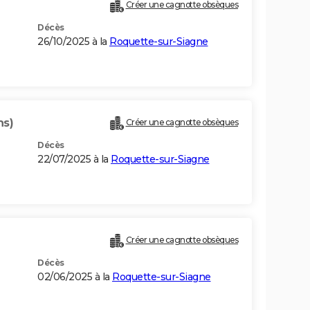
Créer une cagnotte obsèques
Décès
26/10/2025 à la
Roquette-sur-Siagne
ns)
Créer une cagnotte obsèques
Décès
22/07/2025 à la
Roquette-sur-Siagne
Créer une cagnotte obsèques
Décès
02/06/2025 à la
Roquette-sur-Siagne