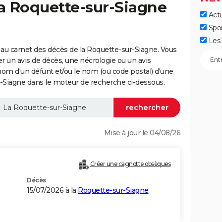
la Roquette-sur-Siagne
Actu
Spo
Les 
au carnet des décès de la Roquette-sur-Siagne. Vous
er un avis de décès, une nécrologie ou un avis
nom d'un défunt et/ou le nom (ou code postal) d'une
Siagne dans le moteur de recherche ci-dessous.
Mise à jour le 04/08/26
)
Créer une cagnotte obsèques
Décès
15/07/2026 à la
Roquette-sur-Siagne