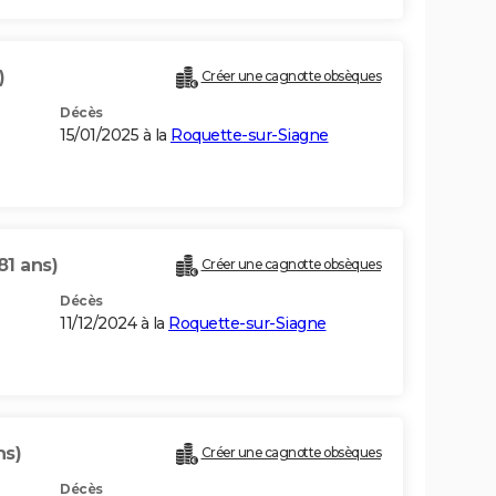
)
Créer une cagnotte obsèques
Décès
15/01/2025 à la
Roquette-sur-Siagne
81 ans)
Créer une cagnotte obsèques
Décès
11/12/2024 à la
Roquette-sur-Siagne
ns)
Créer une cagnotte obsèques
Décès