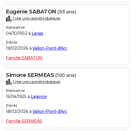
Eugenie SABATON
(93 ans)
Créer une cagnotte obsèques
Naissance
04/10/1932 à
Lanas
Décès
19/02/2026 à
Vallon-Pont-d'Arc
Famille SABATON
Simone SERMEAS
(100 ans)
Créer une cagnotte obsèques
Naissance
15/04/1925 à
Lagorce
Décès
18/02/2026 à
Vallon-Pont-d'Arc
Famille SERMEAS