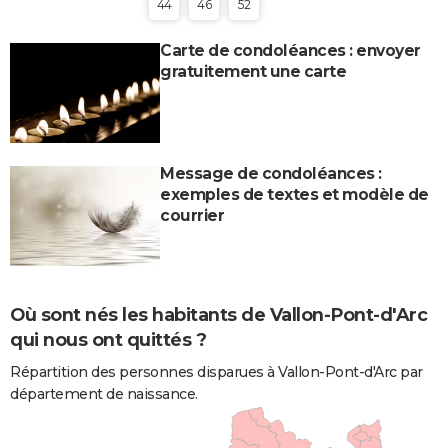
44
46
52
Carte de condoléances : envoyer
gratuitement une carte
Message de condoléances :
exemples de textes et modèle de
courrier
Où sont nés les habitants de Vallon-Pont-d'Arc
qui nous ont quittés ?
Répartition des personnes disparues à Vallon-Pont-d'Arc par
département de naissance.