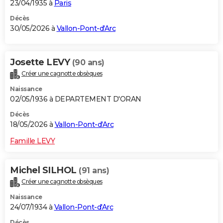
23/04/1935 à
Paris
Décès
30/05/2026 à
Vallon-Pont-d'Arc
Josette LEVY
(90 ans)
Créer une cagnotte obsèques
Naissance
02/05/1936 à DEPARTEMENT D'ORAN
Décès
18/05/2026 à
Vallon-Pont-d'Arc
Famille LEVY
Michel SILHOL
(91 ans)
Créer une cagnotte obsèques
Naissance
24/07/1934 à
Vallon-Pont-d'Arc
Décès