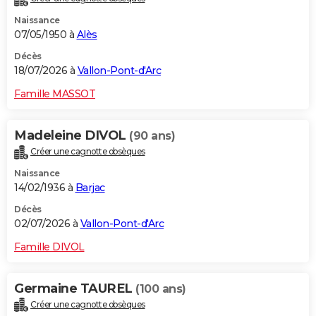
Naissance
07/05/1950 à
Alès
Décès
18/07/2026 à
Vallon-Pont-d'Arc
Famille MASSOT
Madeleine DIVOL
(90 ans)
Créer une cagnotte obsèques
Naissance
14/02/1936 à
Barjac
Décès
02/07/2026 à
Vallon-Pont-d'Arc
Famille DIVOL
Germaine TAUREL
(100 ans)
Créer une cagnotte obsèques