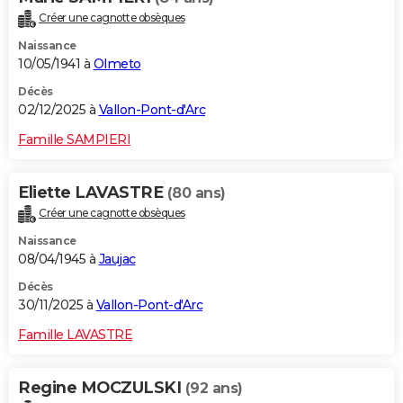
Créer une cagnotte obsèques
Naissance
10/05/1941 à
Olmeto
Décès
02/12/2025 à
Vallon-Pont-d'Arc
Famille SAMPIERI
Eliette LAVASTRE
(80 ans)
Créer une cagnotte obsèques
Naissance
08/04/1945 à
Jaujac
Décès
30/11/2025 à
Vallon-Pont-d'Arc
Famille LAVASTRE
Regine MOCZULSKI
(92 ans)