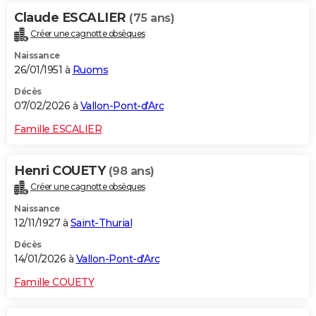
Claude ESCALIER
(75 ans)
Créer une cagnotte obsèques
Naissance
26/01/1951 à
Ruoms
Décès
07/02/2026 à
Vallon-Pont-d'Arc
Famille ESCALIER
Henri COUETY
(98 ans)
Créer une cagnotte obsèques
Naissance
12/11/1927 à
Saint-Thurial
Décès
14/01/2026 à
Vallon-Pont-d'Arc
Famille COUETY