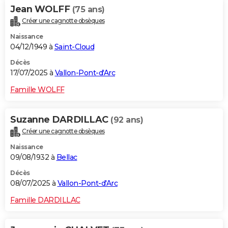
Jean WOLFF
(75 ans)
Créer une cagnotte obsèques
Naissance
04/12/1949 à
Saint-Cloud
Décès
17/07/2025 à
Vallon-Pont-d'Arc
Famille WOLFF
Suzanne DARDILLAC
(92 ans)
Créer une cagnotte obsèques
Naissance
09/08/1932 à
Bellac
Décès
08/07/2025 à
Vallon-Pont-d'Arc
Famille DARDILLAC