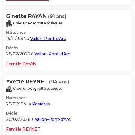
Ginette PAYAN
(91 ans)
Créer une cagnotte obsèques
Naissance
19/11/1934 à
Vallon-Pont-d'Arc
Décès
28/02/2026 à
Vallon-Pont-d'Arc
Famille PAYAN
Yvette REYNET
(94 ans)
Créer une cagnotte obsèques
Naissance
29/07/1931 à
Rosières
Décès
20/02/2026 à
Vallon-Pont-d'Arc
Famille REYNET