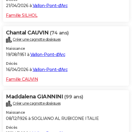
21/04/2026 à
Vallon-Pont-d'Arc
Famille SILHOL
Chantal CAUVIN
(74 ans)
Créer une cagnotte obsèques
Naissance
19/08/1951 à
Vallon-Pont-d'Arc
Décès
16/04/2026 à
Vallon-Pont-d'Arc
Famille CAUVIN
Maddalena GIANNINI
(99 ans)
Créer une cagnotte obsèques
Naissance
08/12/1926 à SOGLIANO AL RUBICONE ITALIE
Décès