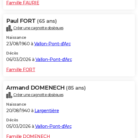
Famille FAURIE
Paul FORT
(65 ans)
Créer une cagnotte obsèques
Naissance
23/08/1960 à
Vallon-Pont-d'Arc
Décès
06/03/2026 à
Vallon-Pont-d'Arc
Famille FORT
Armand DOMENECH
(85 ans)
Créer une cagnotte obsèques
Naissance
20/08/1940 à
Largentière
Décès
05/03/2026 à
Vallon-Pont-d'Arc
Famille DOMENECH