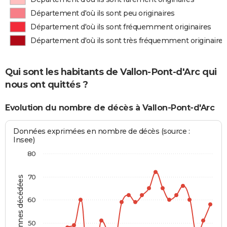
Département d'où ils sont peu originaires
Département d'où ils sont fréquemment originaires
Département d'où ils sont très fréquemment originaires
Qui sont les habitants de Vallon-Pont-d'Arc qui
nous ont quittés ?
Evolution du nombre de décès à Vallon-Pont-d'Arc
Données exprimées en nombre de décès (source :
Insee)
80
70
Personnes décédées
60
50