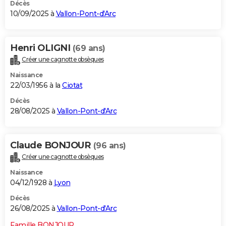
Décès
10/09/2025 à
Vallon-Pont-d'Arc
Henri OLIGNI
(69 ans)
Créer une cagnotte obsèques
Naissance
22/03/1956 à la
Ciotat
Décès
28/08/2025 à
Vallon-Pont-d'Arc
Claude BONJOUR
(96 ans)
Créer une cagnotte obsèques
Naissance
04/12/1928 à
Lyon
Décès
26/08/2025 à
Vallon-Pont-d'Arc
Famille BONJOUR