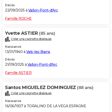
Décès
22/09/2025 à
Vallon-Pont-d'Arc
Famille ROCHE
Yvette ASTIER
(85 ans)
Créer une cagnotte obsèques
Naissance
13/01/1940 à
Vals-les-Bains
Décès
21/09/2025 à
Vallon-Pont-d'Arc
Famille ASTIER
Santos MIGUELEZ DOMINGUEZ
(88 ans)
Créer une cagnotte obsèques
Naissance
16/06/1937 à TORALINO DE LA VEGA ESPAGNE