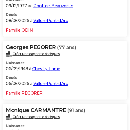
09/12/1937 au
Pont-de-Beauvoisin
Décès
08/06/2026 à
Vallon-Pont-d'Arc
Famille ODIN
Georges PEGORER
(77 ans)
Créer une cagnotte obsèques
Naissance
06/09/1948 à
Chevilly-Larue
Décès
06/06/2026 à
Vallon-Pont-d'Arc
Famille PEGORER
Monique CARMANTRE
(91 ans)
Créer une cagnotte obsèques
Naissance