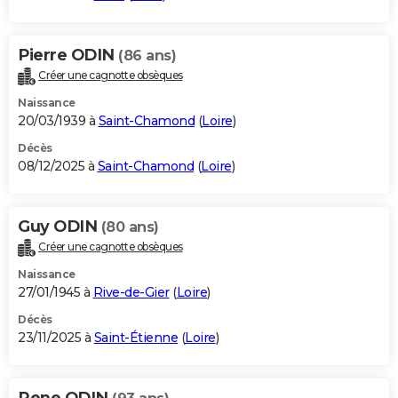
Pierre ODIN
(86 ans)
Créer une cagnotte obsèques
Naissance
20/03/1939 à
Saint-Chamond
(
Loire
)
Décès
08/12/2025 à
Saint-Chamond
(
Loire
)
Guy ODIN
(80 ans)
Créer une cagnotte obsèques
Naissance
27/01/1945 à
Rive-de-Gier
(
Loire
)
Décès
23/11/2025 à
Saint-Étienne
(
Loire
)
Rene ODIN