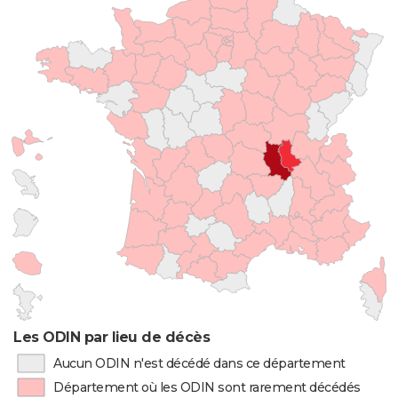
Les ODIN par lieu de décès
Aucun ODIN n'est décédé dans ce département
Département où les ODIN sont rarement décédés