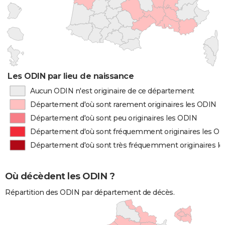
Les ODIN par lieu de naissance
Aucun ODIN n'est originaire de ce département
Département d'où sont rarement originaires les ODIN
Département d'où sont peu originaires les ODIN
Département d'où sont fréquemment originaires les O
Département d'où sont très fréquemment originaires l
Où décèdent les ODIN ?
Répartition des ODIN par département de décès.