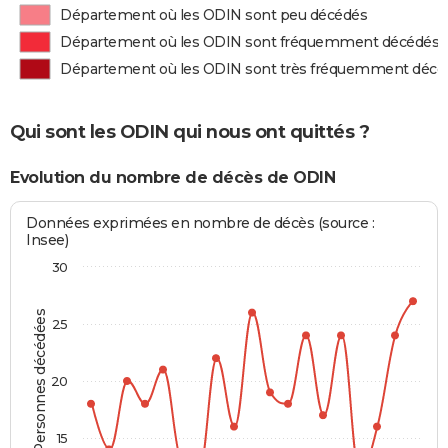
Département où les ODIN sont peu décédés
Département où les ODIN sont fréquemment décédés
Département où les ODIN sont très fréquemment décé
Qui sont les ODIN qui nous ont quittés ?
Evolution du nombre de décès de ODIN
Données exprimées en nombre de décès (source :
Insee)
30
Personnes décédées
25
20
15