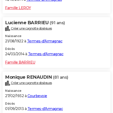
Famille LEROY
Lucienne BARRIEU
(91 ans)
Créer une cagnotte obsèques
Naissance
21/08/1922 à
Termes-d'Armagnac
Décès
24/03/2014 à
Termes-d'Armagnac
Famille BARRIEU
Monique RENAUDIN
(81 ans)
Créer une cagnotte obsèques
Naissance
27/02/1932 à
Courbevoie
Décès
01/09/2013 à
Termes-d'Armagnac