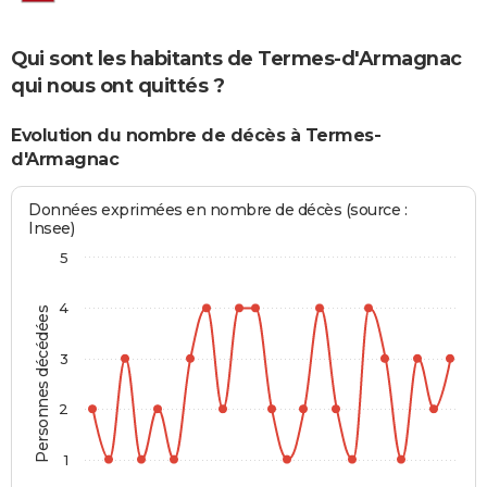
Qui sont les habitants de Termes-d'Armagnac
qui nous ont quittés ?
Evolution du nombre de décès à Termes-
d'Armagnac
Données exprimées en nombre de décès (source :
Insee)
5
4
Personnes décédées
3
2
1