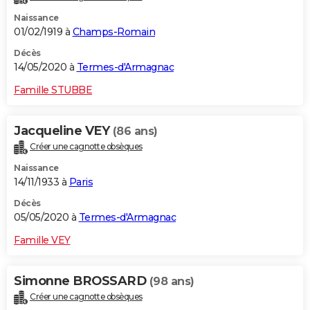
Naissance
01/02/1919 à
Champs-Romain
Décès
14/05/2020 à
Termes-d'Armagnac
Famille STUBBE
Jacqueline VEY
(86 ans)
Créer une cagnotte obsèques
Naissance
14/11/1933 à
Paris
Décès
05/05/2020 à
Termes-d'Armagnac
Famille VEY
Simonne BROSSARD
(98 ans)
Créer une cagnotte obsèques