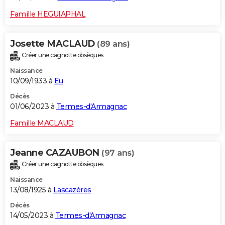
Famille HEGUIAPHAL
Josette MACLAUD
(89 ans)
Créer une cagnotte obsèques
Naissance
10/09/1933 à
Eu
Décès
01/06/2023 à
Termes-d'Armagnac
Famille MACLAUD
Jeanne CAZAUBON
(97 ans)
Créer une cagnotte obsèques
Naissance
13/08/1925 à
Lascazères
Décès
14/05/2023 à
Termes-d'Armagnac