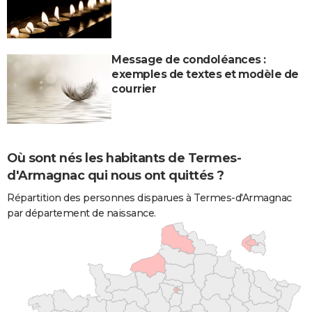
Message de condoléances :
exemples de textes et modèle de
courrier
Où sont nés les habitants de Termes-
d'Armagnac qui nous ont quittés ?
Répartition des personnes disparues à Termes-d'Armagnac
par département de naissance.