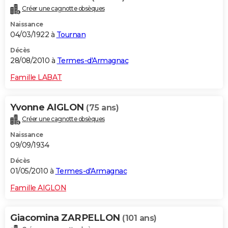
Créer une cagnotte obsèques
Naissance
04/03/1922 à
Tournan
Décès
28/08/2010 à
Termes-d'Armagnac
Famille LABAT
Yvonne AIGLON
(75 ans)
Créer une cagnotte obsèques
Naissance
09/09/1934
Décès
01/05/2010 à
Termes-d'Armagnac
Famille AIGLON
Giacomina ZARPELLON
(101 ans)