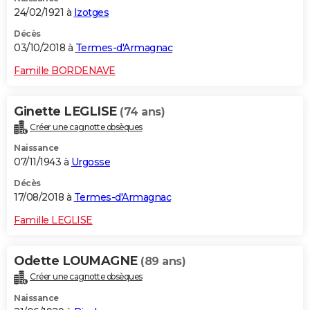
24/02/1921 à
Izotges
Décès
03/10/2018 à
Termes-d'Armagnac
Famille BORDENAVE
Ginette LEGLISE
(74 ans)
Créer une cagnotte obsèques
Naissance
07/11/1943 à
Urgosse
Décès
17/08/2018 à
Termes-d'Armagnac
Famille LEGLISE
Odette LOUMAGNE
(89 ans)
Créer une cagnotte obsèques
Naissance