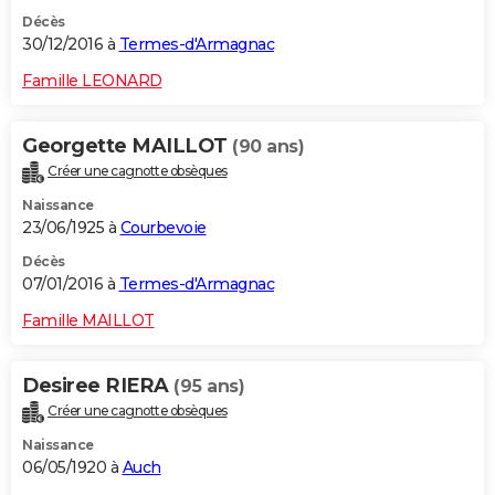
Décès
30/12/2016 à
Termes-d'Armagnac
Famille LEONARD
Georgette MAILLOT
(90 ans)
Créer une cagnotte obsèques
Naissance
23/06/1925 à
Courbevoie
Décès
07/01/2016 à
Termes-d'Armagnac
Famille MAILLOT
Desiree RIERA
(95 ans)
Créer une cagnotte obsèques
Naissance
06/05/1920 à
Auch