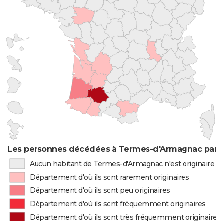
Les personnes décédées à Termes-d'Armagnac par l
Aucun habitant de Termes-d'Armagnac n'est originaire 
Département d'où ils sont rarement originaires
Département d'où ils sont peu originaires
Département d'où ils sont fréquemment originaires
Département d'où ils sont très fréquemment originaires