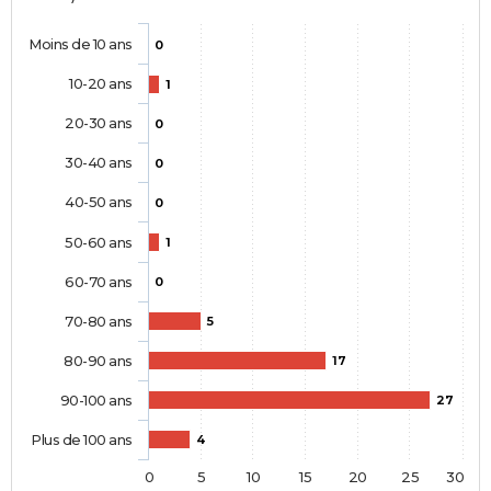
Moins de 10 ans
0
10-20 ans
1
20-30 ans
0
30-40 ans
0
40-50 ans
0
50-60 ans
1
60-70 ans
0
70-80 ans
5
80-90 ans
17
90-100 ans
27
Plus de 100 ans
4
0
5
10
15
20
25
30