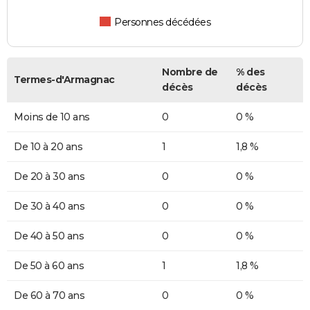
Personnes décédées
Nombre de
% des
Termes-d'Armagnac
décès
décès
Moins de 10 ans
0
0 %
De 10 à 20 ans
1
1,8 %
De 20 à 30 ans
0
0 %
De 30 à 40 ans
0
0 %
De 40 à 50 ans
0
0 %
De 50 à 60 ans
1
1,8 %
De 60 à 70 ans
0
0 %