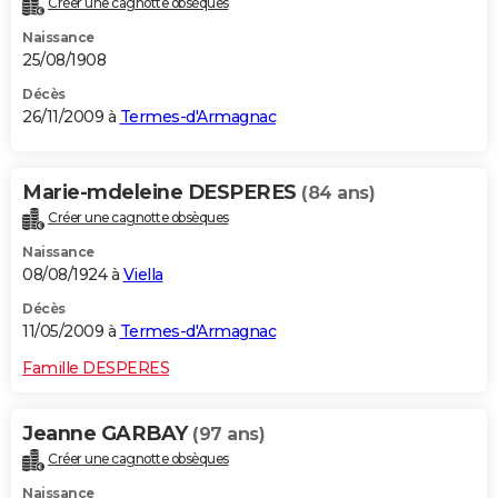
Créer une cagnotte obsèques
Naissance
25/08/1908
Décès
26/11/2009 à
Termes-d'Armagnac
Marie-mdeleine DESPERES
(84 ans)
Créer une cagnotte obsèques
Naissance
08/08/1924 à
Viella
Décès
11/05/2009 à
Termes-d'Armagnac
Famille DESPERES
Jeanne GARBAY
(97 ans)
Créer une cagnotte obsèques
Naissance