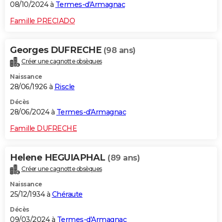
08/10/2024 à
Termes-d'Armagnac
Famille PRECIADO
Georges DUFRECHE
(98 ans)
Créer une cagnotte obsèques
Naissance
28/06/1926 à
Riscle
Décès
28/06/2024 à
Termes-d'Armagnac
Famille DUFRECHE
Helene HEGUIAPHAL
(89 ans)
Créer une cagnotte obsèques
Naissance
25/12/1934 à
Chéraute
Décès
09/03/2024 à
Termes-d'Armagnac