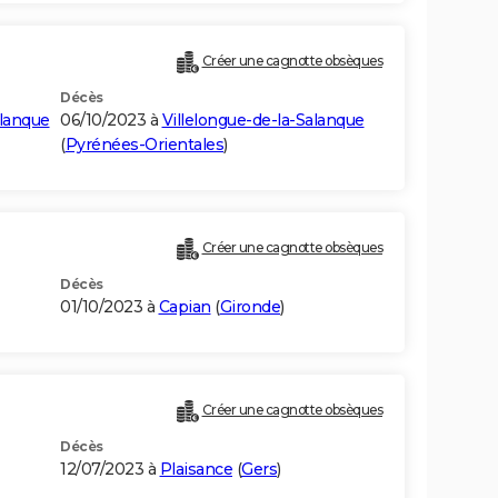
Créer une cagnotte obsèques
Décès
alanque
06/10/2023 à
Villelongue-de-la-Salanque
(
Pyrénées-Orientales
)
Créer une cagnotte obsèques
Décès
01/10/2023 à
Capian
(
Gironde
)
Créer une cagnotte obsèques
Décès
12/07/2023 à
Plaisance
(
Gers
)