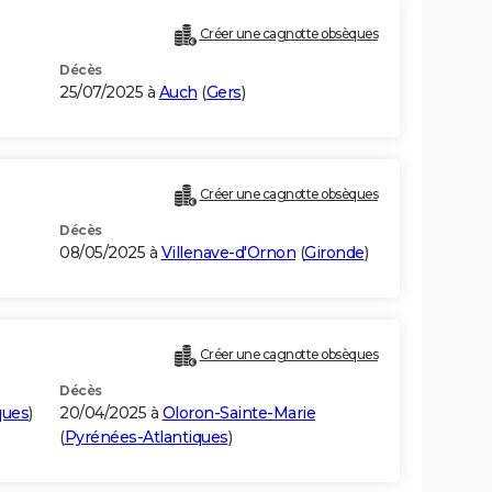
Créer une cagnotte obsèques
Décès
25/07/2025 à
Auch
(
Gers
)
Créer une cagnotte obsèques
Décès
08/05/2025 à
Villenave-d'Ornon
(
Gironde
)
Créer une cagnotte obsèques
Décès
ques
)
20/04/2025 à
Oloron-Sainte-Marie
(
Pyrénées-Atlantiques
)