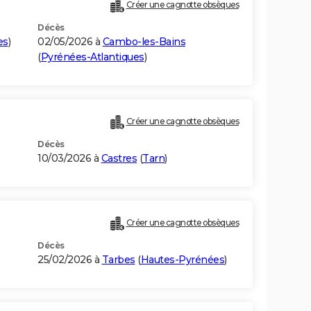
Créer une cagnotte obsèques
Décès
es
)
02/05/2026 à
Cambo-les-Bains
(
Pyrénées-Atlantiques
)
Créer une cagnotte obsèques
Décès
10/03/2026 à
Castres
(
Tarn
)
Créer une cagnotte obsèques
Décès
25/02/2026 à
Tarbes
(
Hautes-Pyrénées
)