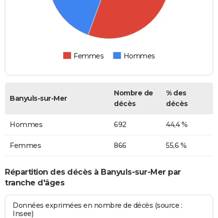
Femmes
Hommes
Nombre de
% des
Banyuls-sur-Mer
décès
décès
Hommes
692
44,4 %
Femmes
866
55,6 %
Répartition des décès à Banyuls-sur-Mer par
tranche d'âges
Données exprimées en nombre de décès (source :
Insee)