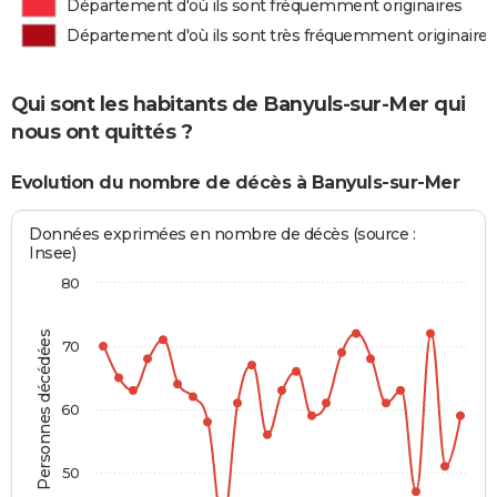
Département d'où ils sont fréquemment originaires
Département d'où ils sont très fréquemment originaires
Qui sont les habitants de Banyuls-sur-Mer qui
nous ont quittés ?
Evolution du nombre de décès à Banyuls-sur-Mer
Données exprimées en nombre de décès (source :
Insee)
80
Personnes décédées
70
60
50