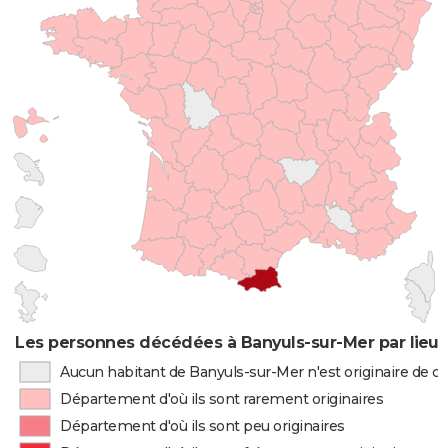
Les personnes décédées à Banyuls-sur-Mer par lieu 
Aucun habitant de Banyuls-sur-Mer n'est originaire de 
Département d'où ils sont rarement originaires
Département d'où ils sont peu originaires