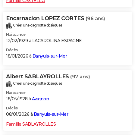
Famille CASTELLO
Encarnacion LOPEZ CORTES
(96 ans)
Créer une cagnotte obsèques
Naissance
12/02/1929 à LACAROLINA ESPAGNE
Décès
18/01/2026 à
Banyuls-sur-Mer
Albert SABLAYROLLES
(97 ans)
Créer une cagnotte obsèques
Naissance
18/05/1928 à
Avignon
Décès
08/01/2026 à
Banyuls-sur-Mer
Famille SABLAYROLLES