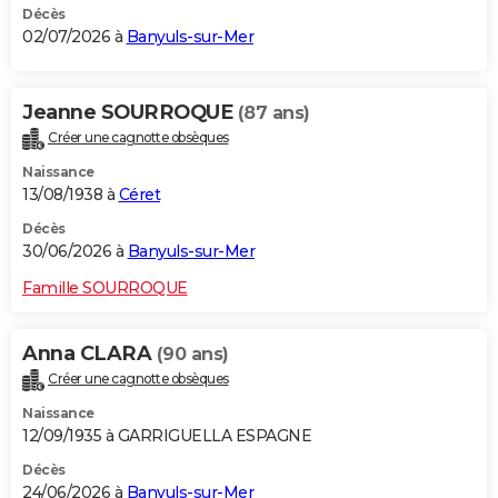
Décès
02/07/2026 à
Banyuls-sur-Mer
Jeanne SOURROQUE
(87 ans)
Créer une cagnotte obsèques
Naissance
13/08/1938 à
Céret
Décès
30/06/2026 à
Banyuls-sur-Mer
Famille SOURROQUE
Anna CLARA
(90 ans)
Créer une cagnotte obsèques
Naissance
12/09/1935 à GARRIGUELLA ESPAGNE
Décès
24/06/2026 à
Banyuls-sur-Mer