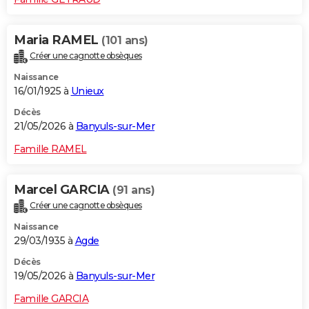
Maria RAMEL
(101 ans)
Créer une cagnotte obsèques
Naissance
16/01/1925 à
Unieux
Décès
21/05/2026 à
Banyuls-sur-Mer
Famille RAMEL
Marcel GARCIA
(91 ans)
Créer une cagnotte obsèques
Naissance
29/03/1935 à
Agde
Décès
19/05/2026 à
Banyuls-sur-Mer
Famille GARCIA