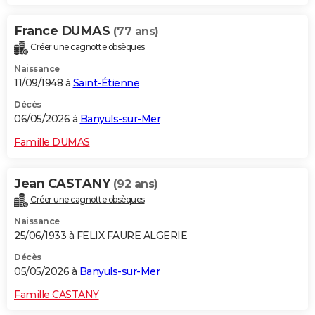
France DUMAS
(77 ans)
Créer une cagnotte obsèques
Naissance
11/09/1948 à
Saint-Étienne
Décès
06/05/2026 à
Banyuls-sur-Mer
Famille DUMAS
Jean CASTANY
(92 ans)
Créer une cagnotte obsèques
Naissance
25/06/1933 à FELIX FAURE ALGERIE
Décès
05/05/2026 à
Banyuls-sur-Mer
Famille CASTANY