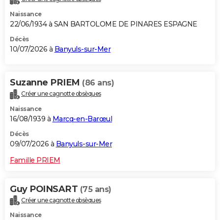
Naissance
22/06/1934 à SAN BARTOLOME DE PINARES ESPAGNE
Décès
10/07/2026 à
Banyuls-sur-Mer
Suzanne PRIEM
(86 ans)
Créer une cagnotte obsèques
Naissance
16/08/1939 à
Marcq-en-Barœul
Décès
09/07/2026 à
Banyuls-sur-Mer
Famille PRIEM
Guy POINSART
(75 ans)
Créer une cagnotte obsèques
Naissance