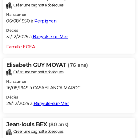
Créer une cagnotte obsèques
Naissance
06/08/1950 à
Perpignan
Décès
31/12/2025 à
Banyuls-sur-Mer
Famille EGEA
Elisabeth GUY MOYAT
(76 ans)
Créer une cagnotte obsèques
Naissance
16/08/1949 à CASABLANCA MAROC
Décès
29/12/2025 à
Banyuls-sur-Mer
Jean-louis BEX
(80 ans)
Créer une cagnotte obsèques