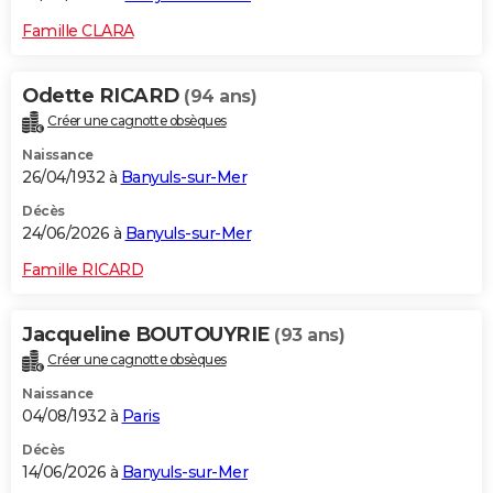
Famille CLARA
Odette RICARD
(94 ans)
Créer une cagnotte obsèques
Naissance
26/04/1932 à
Banyuls-sur-Mer
Décès
24/06/2026 à
Banyuls-sur-Mer
Famille RICARD
Jacqueline BOUTOUYRIE
(93 ans)
Créer une cagnotte obsèques
Naissance
04/08/1932 à
Paris
Décès
14/06/2026 à
Banyuls-sur-Mer