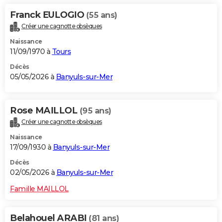
Franck EULOGIO
(55 ans)
Créer une cagnotte obsèques
Naissance
11/09/1970 à
Tours
Décès
05/05/2026 à
Banyuls-sur-Mer
Rose MAILLOL
(95 ans)
Créer une cagnotte obsèques
Naissance
17/09/1930 à
Banyuls-sur-Mer
Décès
02/05/2026 à
Banyuls-sur-Mer
Famille MAILLOL
Belahouel ARABI
(81 ans)