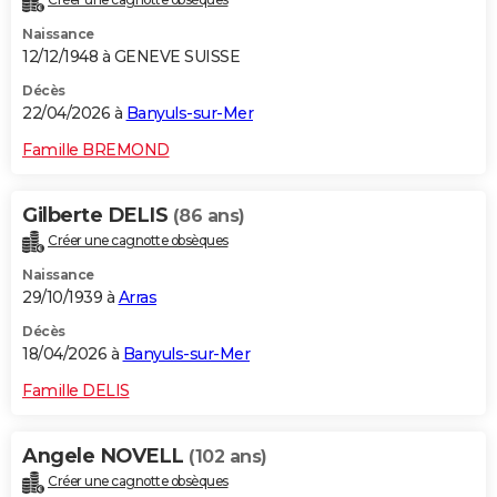
Naissance
12/12/1948 à GENEVE SUISSE
Décès
22/04/2026 à
Banyuls-sur-Mer
Famille BREMOND
Gilberte DELIS
(86 ans)
Créer une cagnotte obsèques
Naissance
29/10/1939 à
Arras
Décès
18/04/2026 à
Banyuls-sur-Mer
Famille DELIS
Angele NOVELL
(102 ans)
Créer une cagnotte obsèques