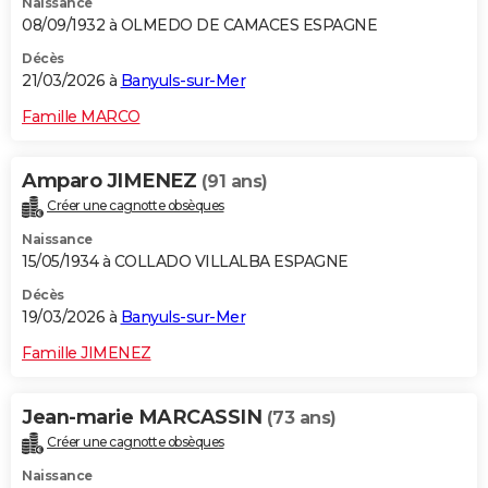
Naissance
08/09/1932 à OLMEDO DE CAMACES ESPAGNE
Décès
21/03/2026 à
Banyuls-sur-Mer
Famille MARCO
Amparo JIMENEZ
(91 ans)
Créer une cagnotte obsèques
Naissance
15/05/1934 à COLLADO VILLALBA ESPAGNE
Décès
19/03/2026 à
Banyuls-sur-Mer
Famille JIMENEZ
Jean-marie MARCASSIN
(73 ans)
Créer une cagnotte obsèques
Naissance