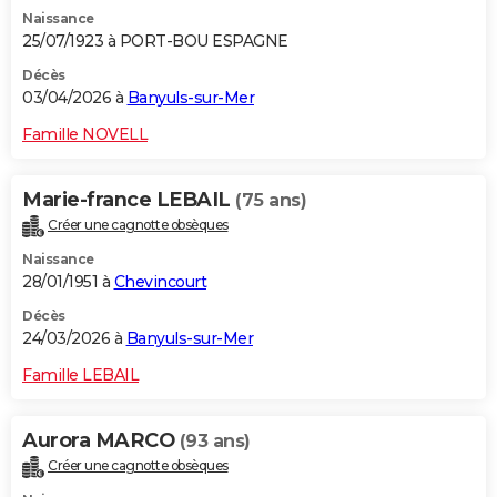
Naissance
25/07/1923 à PORT-BOU ESPAGNE
Décès
03/04/2026 à
Banyuls-sur-Mer
Famille NOVELL
Marie-france LEBAIL
(75 ans)
Créer une cagnotte obsèques
Naissance
28/01/1951 à
Chevincourt
Décès
24/03/2026 à
Banyuls-sur-Mer
Famille LEBAIL
Aurora MARCO
(93 ans)
Créer une cagnotte obsèques