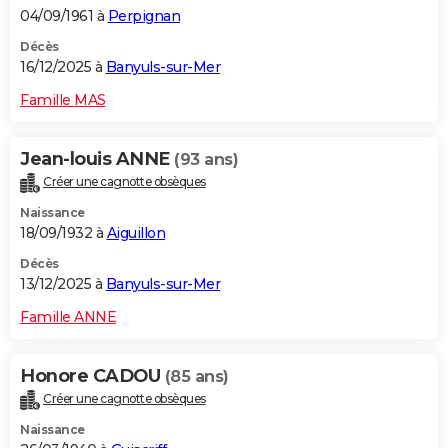
04/09/1961 à
Perpignan
Décès
16/12/2025 à
Banyuls-sur-Mer
Famille MAS
Jean-louis ANNE
(93 ans)
Créer une cagnotte obsèques
Naissance
18/09/1932 à
Aiguillon
Décès
13/12/2025 à
Banyuls-sur-Mer
Famille ANNE
Honore CADOU
(85 ans)
Créer une cagnotte obsèques
Naissance