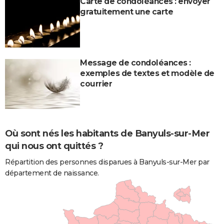
Carte de condoléances : envoyer
gratuitement une carte
Message de condoléances :
exemples de textes et modèle de
courrier
Où sont nés les habitants de Banyuls-sur-Mer
qui nous ont quittés ?
Répartition des personnes disparues à Banyuls-sur-Mer par
département de naissance.