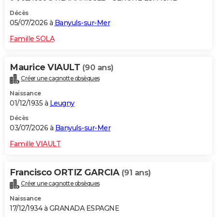
Décès
05/07/2026 à
Banyuls-sur-Mer
Famille SOLA
Maurice VIAULT
(90 ans)
Créer une cagnotte obsèques
Naissance
01/12/1935 à
Leugny
Décès
03/07/2026 à
Banyuls-sur-Mer
Famille VIAULT
Francisco ORTIZ GARCIA
(91 ans)
Créer une cagnotte obsèques
Naissance
17/12/1934 à GRANADA ESPAGNE