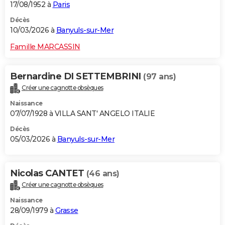
17/08/1952 à
Paris
Décès
10/03/2026 à
Banyuls-sur-Mer
Famille MARCASSIN
Bernardine DI SETTEMBRINI
(97 ans)
Créer une cagnotte obsèques
Naissance
07/07/1928 à VILLA SANT' ANGELO ITALIE
Décès
05/03/2026 à
Banyuls-sur-Mer
Nicolas CANTET
(46 ans)
Créer une cagnotte obsèques
Naissance
28/09/1979 à
Grasse