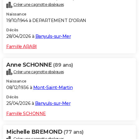
Créer une cagnotte obsèques
Naissance
19/10/1944 à DEPARTEMENT D'ORAN
Décès
28/04/2026 à
Banyuls-sur-Mer
Famille ARABI
Anne SCHONNE
(89 ans)
Créer une cagnotte obsèques
Naissance
08/12/1936 à
Mont-Saint-Martin
Décès
25/04/2026 à
Banyuls-sur-Mer
Famille SCHONNE
Michelle BREMOND
(77 ans)
Créer une cagnotte obsèques