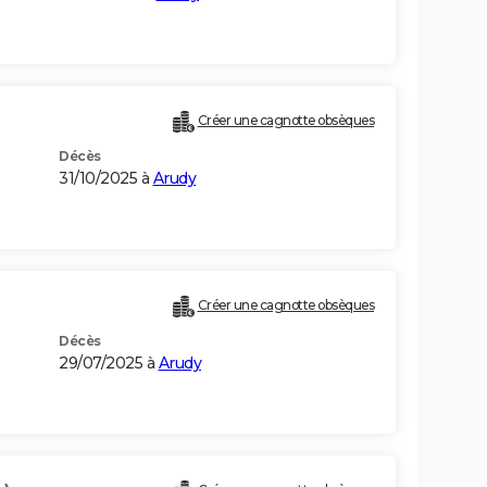
Créer une cagnotte obsèques
Décès
31/10/2025 à
Arudy
Créer une cagnotte obsèques
Décès
29/07/2025 à
Arudy