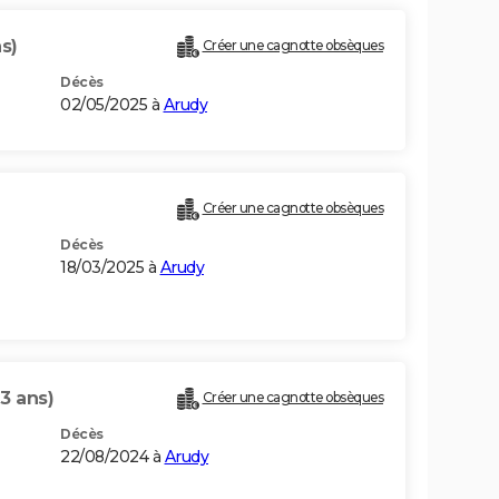
s)
Créer une cagnotte obsèques
Décès
02/05/2025 à
Arudy
Créer une cagnotte obsèques
Décès
18/03/2025 à
Arudy
3 ans)
Créer une cagnotte obsèques
Décès
22/08/2024 à
Arudy