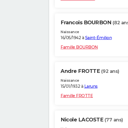
Francois BOURBON
(82 an
Naissance
16/05/1942 à
Saint-Émilion
Famille BOURBON
Andre FROTTE
(92 ans)
Naissance
15/01/1932 à
Laruns
Famille FROTTE
Nicole LACOSTE
(77 ans)