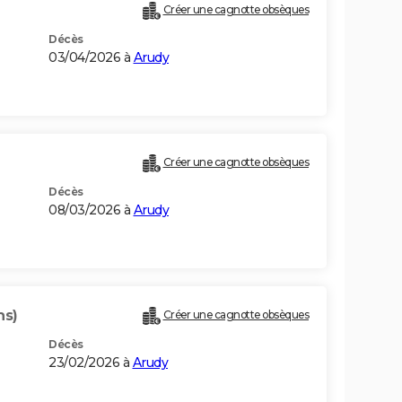
Créer une cagnotte obsèques
Décès
03/04/2026 à
Arudy
Créer une cagnotte obsèques
Décès
08/03/2026 à
Arudy
ns)
Créer une cagnotte obsèques
Décès
23/02/2026 à
Arudy