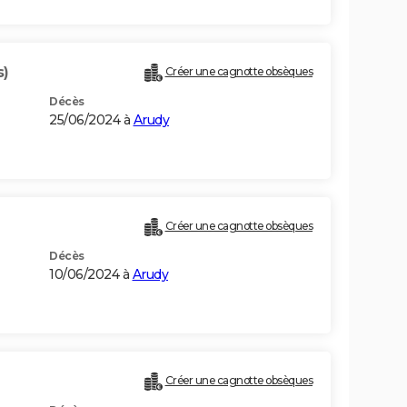
s)
Créer une cagnotte obsèques
Décès
25/06/2024 à
Arudy
Créer une cagnotte obsèques
Décès
10/06/2024 à
Arudy
Créer une cagnotte obsèques