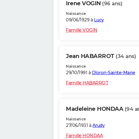
Irene VOGIN
(96 ans)
Naissance
09/06/1929 à
Lucy
Famille VOGIN
Jean HABARROT
(34 ans)
Naissance
29/10/1991 à
Oloron-Sainte-Marie
Famille HABARROT
Madeleine HONDAA
(94 a
Naissance
27/06/1931 à
Arudy
Famille HONDAA