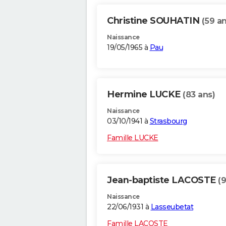
Christine SOUHATIN
(59 an
Naissance
19/05/1965 à
Pau
Hermine LUCKE
(83 ans)
Naissance
03/10/1941 à
Strasbourg
Famille LUCKE
Jean-baptiste LACOSTE
(9
Naissance
22/06/1931 à
Lasseubetat
Famille LACOSTE