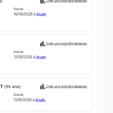
s)
Créer une cagnotte obsèques
Décès
16/06/2025 à
Arudy
Créer une cagnotte obsèques
Décès
31/05/2025 à
Arudy
NT
(95 ans)
Créer une cagnotte obsèques
Décès
11/05/2025 à
Arudy