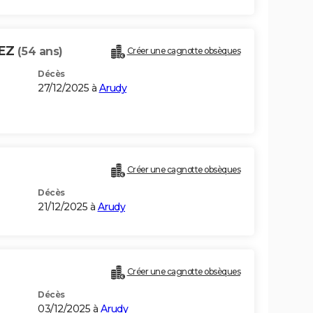
DEZ
(54 ans)
Créer une cagnotte obsèques
Décès
27/12/2025 à
Arudy
Créer une cagnotte obsèques
Décès
21/12/2025 à
Arudy
Créer une cagnotte obsèques
Décès
03/12/2025 à
Arudy