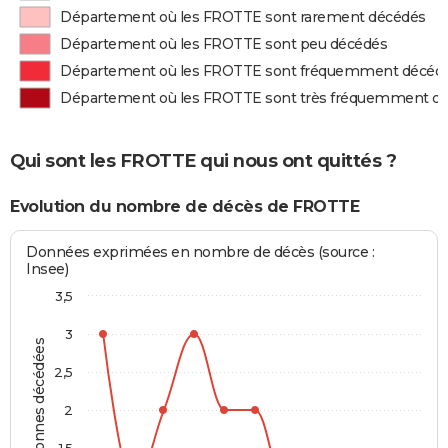
Département où les FROTTE sont rarement décédés
Département où les FROTTE sont peu décédés
Département où les FROTTE sont fréquemment décéd
Département où les FROTTE sont très fréquemment d
Qui sont les FROTTE qui nous ont quittés ?
Evolution du nombre de décès de FROTTE
Données exprimées en nombre de décès (source :
Insee)
3,5
3
Personnes décédées
2,5
2