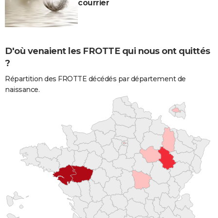
courrier
D'où venaient les FROTTE qui nous ont quittés
?
Répartition des FROTTE décédés par département de
naissance.