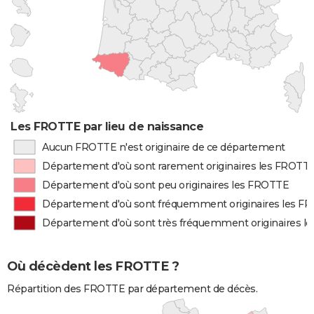
Les FROTTE par lieu de naissance
Aucun FROTTE n'est originaire de ce département
Département d'où sont rarement originaires les FROTT
Département d'où sont peu originaires les FROTTE
Département d'où sont fréquemment originaires les F
Département d'où sont très fréquemment originaires l
Où décèdent les FROTTE ?
Répartition des FROTTE par département de décès.