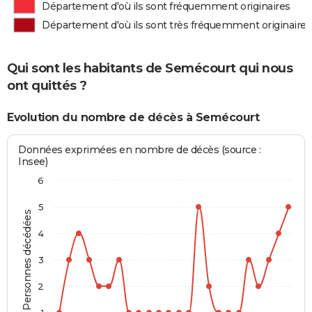
Département d'où ils sont fréquemment originaires
Département d'où ils sont très fréquemment originaires
Qui sont les habitants de Semécourt qui nous
ont quittés ?
Evolution du nombre de décès à Semécourt
Données exprimées en nombre de décès (source :
Insee)
6
5
Personnes décédées
4
3
2