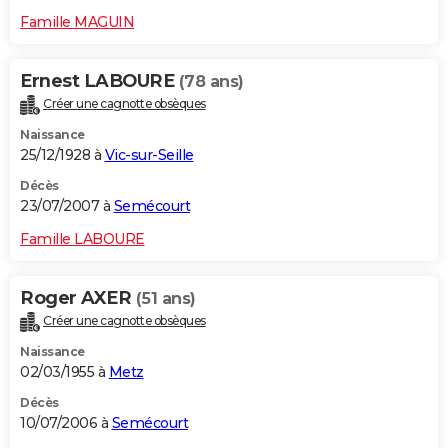
Famille MAGUIN
Ernest LABOURE
(78 ans)
Créer une cagnotte obsèques
Naissance
25/12/1928 à
Vic-sur-Seille
Décès
23/07/2007 à
Semécourt
Famille LABOURE
Roger AXER
(51 ans)
Créer une cagnotte obsèques
Naissance
02/03/1955 à
Metz
Décès
10/07/2006 à
Semécourt