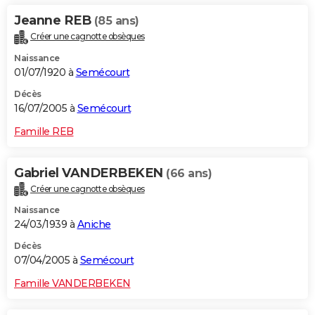
Jeanne REB
(85 ans)
Créer une cagnotte obsèques
Naissance
01/07/1920 à
Semécourt
Décès
16/07/2005 à
Semécourt
Famille REB
Gabriel VANDERBEKEN
(66 ans)
Créer une cagnotte obsèques
Naissance
24/03/1939 à
Aniche
Décès
07/04/2005 à
Semécourt
Famille VANDERBEKEN