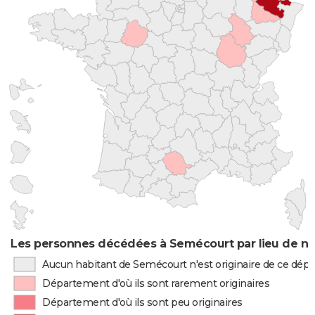
Les personnes décédées à Semécourt par lieu de na
Aucun habitant de Semécourt n'est originaire de ce dé
Département d'où ils sont rarement originaires
Département d'où ils sont peu originaires