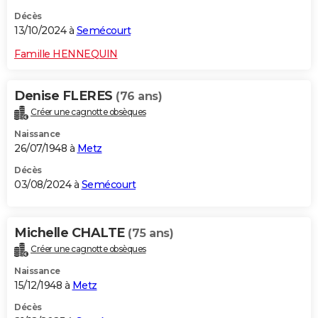
Décès
13/10/2024 à
Semécourt
Famille HENNEQUIN
Denise FLERES
(76 ans)
Créer une cagnotte obsèques
Naissance
26/07/1948 à
Metz
Décès
03/08/2024 à
Semécourt
Michelle CHALTE
(75 ans)
Créer une cagnotte obsèques
Naissance
15/12/1948 à
Metz
Décès