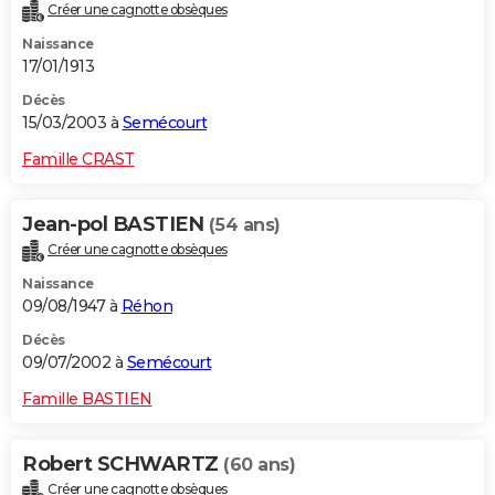
Créer une cagnotte obsèques
Naissance
17/01/1913
Décès
15/03/2003 à
Semécourt
Famille CRAST
Jean-pol BASTIEN
(54 ans)
Créer une cagnotte obsèques
Naissance
09/08/1947 à
Réhon
Décès
09/07/2002 à
Semécourt
Famille BASTIEN
Robert SCHWARTZ
(60 ans)
Créer une cagnotte obsèques