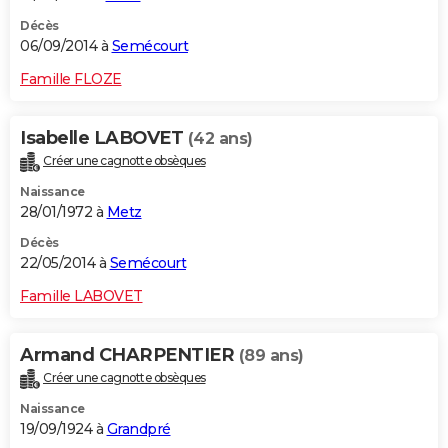
Décès
06/09/2014 à
Semécourt
Famille FLOZE
Isabelle LABOVET
(42 ans)
Créer une cagnotte obsèques
Naissance
28/01/1972 à
Metz
Décès
22/05/2014 à
Semécourt
Famille LABOVET
Armand CHARPENTIER
(89 ans)
Créer une cagnotte obsèques
Naissance
19/09/1924 à
Grandpré