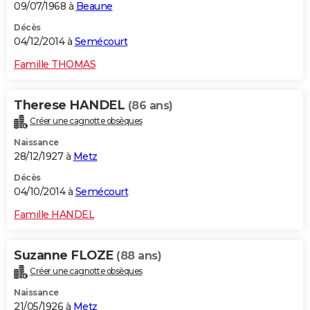
09/07/1968 à
Beaune
Décès
04/12/2014 à
Semécourt
Famille THOMAS
Therese HANDEL
(86 ans)
Créer une cagnotte obsèques
Naissance
28/12/1927 à
Metz
Décès
04/10/2014 à
Semécourt
Famille HANDEL
Suzanne FLOZE
(88 ans)
Créer une cagnotte obsèques
Naissance
21/05/1926 à
Metz