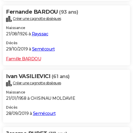
Fernande BARDOU
(93 ans)
Créer une cagnotte obsèques
Naissance
21/08/1926 à
Rayssac
Décès
29/10/2019 à
Semécourt
Famille BARDOU
Ivan VASILIEVICI
(61 ans)
Créer une cagnotte obsèques
Naissance
21/01/1958 à CHISINAU MOLDAVIE
Décès
28/09/2019 à
Semécourt