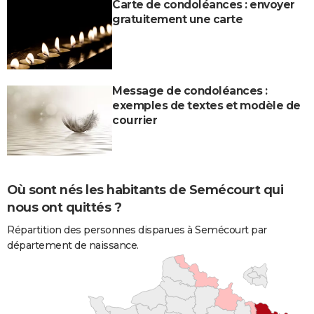
Carte de condoléances : envoyer
gratuitement une carte
Message de condoléances :
exemples de textes et modèle de
courrier
Où sont nés les habitants de Semécourt qui
nous ont quittés ?
Répartition des personnes disparues à Semécourt par
département de naissance.