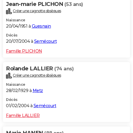
Jean-marie PLICHON
(53 ans)
Créer une cagnotte obsèques
Naissance
20/04/1951 à
Guesnain
Décès
20/07/2004 à
Semécourt
Famille PLICHON
Rolande LALLIER
(74 ans)
Créer une cagnotte obsèques
Naissance
28/02/1929 à
Metz
Décès
01/02/2004 à
Semécourt
Famille LALLIER