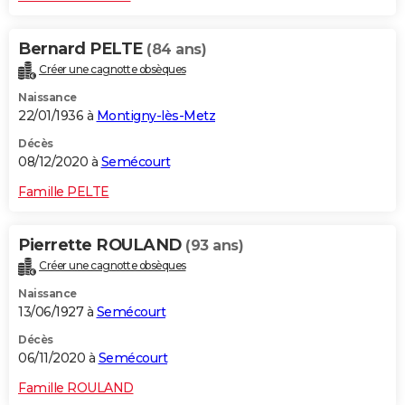
Bernard PELTE
(84 ans)
Créer une cagnotte obsèques
Naissance
22/01/1936 à
Montigny-lès-Metz
Décès
08/12/2020 à
Semécourt
Famille PELTE
Pierrette ROULAND
(93 ans)
Créer une cagnotte obsèques
Naissance
13/06/1927 à
Semécourt
Décès
06/11/2020 à
Semécourt
Famille ROULAND