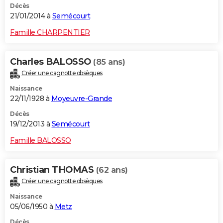
Décès
21/01/2014 à
Semécourt
Famille CHARPENTIER
Charles BALOSSO
(85 ans)
Créer une cagnotte obsèques
Naissance
22/11/1928 à
Moyeuvre-Grande
Décès
19/12/2013 à
Semécourt
Famille BALOSSO
Christian THOMAS
(62 ans)
Créer une cagnotte obsèques
Naissance
05/06/1950 à
Metz
Décès